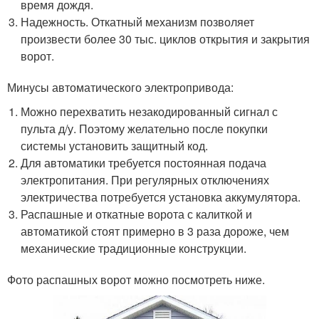
время дождя.
Надежность. Откатный механизм позволяет
произвести более 30 тыс. циклов открытия и закрытия
ворот.
Минусы автоматического электропривода:
Можно перехватить незакодированный сигнал с
пульта д/у. Поэтому желательно после покупки
системы установить защитный код.
Для автоматики требуется постоянная подача
электропитания. При регулярных отключениях
электричества потребуется установка аккумулятора.
Распашные и откатные ворота с калиткой и
автоматикой стоят примерно в 3 раза дороже, чем
механические традиционные конструкции.
Фото распашных ворот можно посмотреть ниже.