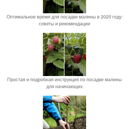
Оптимальное время для посадки малины в 2025 году:
советы и рекомендации
Простая и подробная инструкция по посадке малины
для начинающих