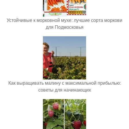
Устойчивые к морковной мухе: лучшие сорта моркови
для Подмосковья
Как выращивать малину с максимальной прибылью:
советы для начинающих