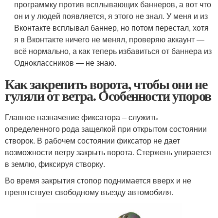
программку против всплывающих баннеров, а вот что
он и у людей появляется, я этого не знал. У меня и из
Вконтакте всплывал баннер, но потом перестал, хотя
я в Вконтакте ничего не менял, проверяю аккаунт —
всё нормально, а как теперь избавиться от баннера из
Одноклассников — не знаю.
Как закрепить ворота, чтобы они не
гуляли от ветра. Особенности упоров
Главное назначение фиксатора – служить
определенного рода защелкой при открытом состоянии
створок. В рабочем состоянии фиксатор не дает
возможности ветру закрыть ворота. Стержень упирается
в землю, фиксируя створку.
Во время закрытия стопор поднимается вверх и не
препятствует свободному въезду автомобиля.