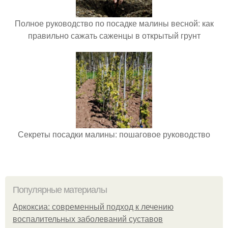
Полное руководство по посадке малины весной: как
правильно сажать саженцы в открытый грунт
Секреты посадки малины: пошаговое руководство
Популярные материалы
Аркоксиа: современный подход к лечению
воспалительных заболеваний суставов