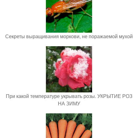
Секреты выращивания моркови, не поражаемой мухой
При какой температуре укрывать розы. УКРЫТИЕ РОЗ
НА ЗИМУ