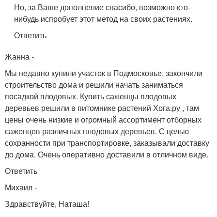
Но, за Ваше дополнение спасибо, возможно кто-
нибудь испробует этот метод на своих растениях.
Ответить
Жанна
-
Мы недавно купили участок в Подмосковье, закончили
строительство дома и решили начать заниматься
посадкой плодовых. Купить саженцы плодовых
деревьев решили в питомнике растений Хога.ру
, там
цены очень низкие и огромный ассортимент отборных
саженцев различных плодовых деревьев. С целью
сохранности при транспортировке, заказывали доставку
до дома. Очень оперативно доставили в отличном виде.
Ответить
Михаил
-
Здравствуйте, Наташа!