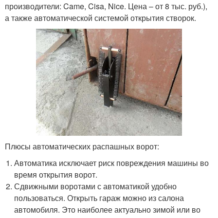
производители: Came, Cisa, Nice. Цена – от 8 тыс. руб.),
а также автоматической системой открытия створок.
Плюсы автоматических распашных ворот:
Автоматика исключает риск повреждения машины во
время открытия ворот.
Сдвижными воротами с автоматикой удобно
пользоваться. Открыть гараж можно из салона
автомобиля. Это наиболее актуально зимой или во