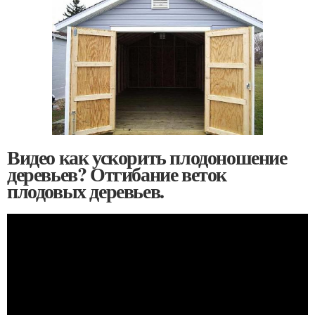
Видео как ускорить плодоношение
деревьев? Отгибание веток
плодовых деревьев.