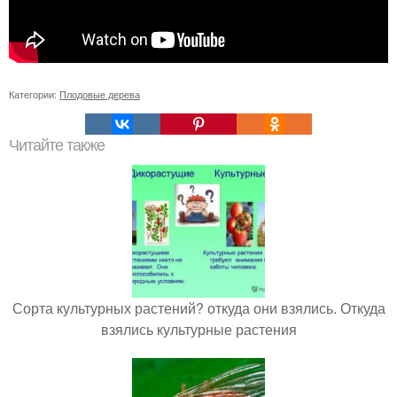
Категории:
Плодовые дерева
Читайте также
Сорта культурных растений? откуда они взялись. Откуда
взялись культурные растения