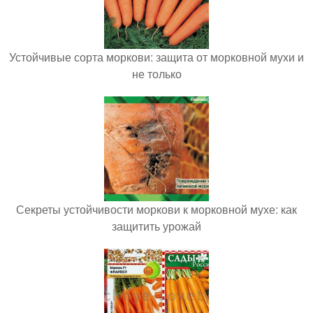
Устойчивые сорта моркови: защита от морковной мухи и
не только
Секреты устойчивости моркови к морковной мухе: как
защитить урожай