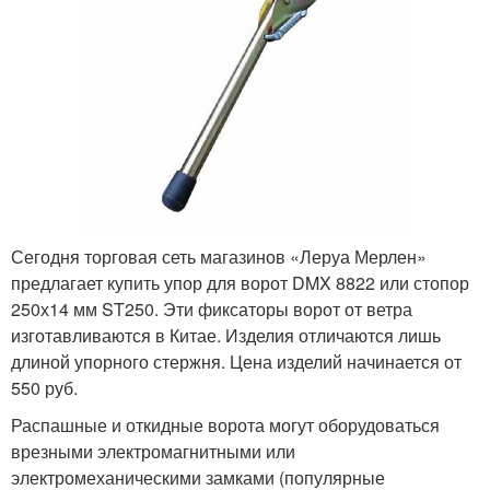
Сегодня торговая сеть магазинов «Леруа Мерлен»
предлагает купить упор для ворот DMX 8822 или стопор
250х14 мм ST250. Эти фиксаторы ворот от ветра
изготавливаются в Китае. Изделия отличаются лишь
длиной упорного стержня. Цена изделий начинается от
550 руб.
Распашные и откидные ворота могут оборудоваться
врезными электромагнитными или
электромеханическими замками (популярные