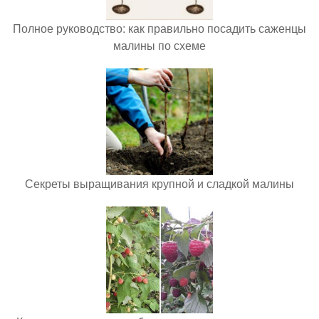
Полное руководство: как правильно посадить саженцы
малины по схеме
Секреты выращивания крупной и сладкой малины