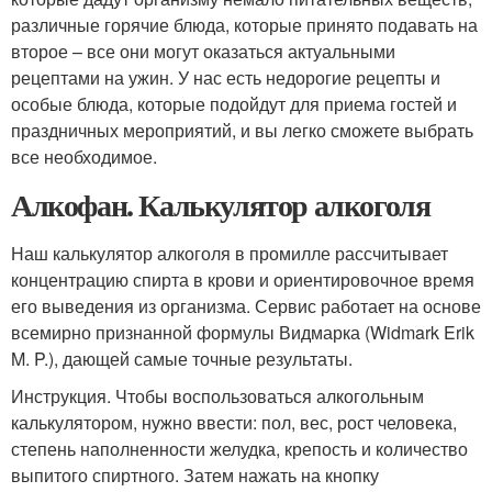
различные горячие блюда, которые принято подавать на
второе – все они могут оказаться актуальными
рецептами на ужин. У нас есть недорогие рецепты и
особые блюда, которые подойдут для приема гостей и
праздничных мероприятий, и вы легко сможете выбрать
все необходимое.
Алкофан. Калькулятор алкоголя
Наш калькулятор алкоголя в промилле рассчитывает
концентрацию спирта в крови и ориентировочное время
его выведения из организма. Сервис работает на основе
всемирно признанной формулы Видмарка (Widmark Erik
M. P.), дающей самые точные результаты.
Инструкция. Чтобы воспользоваться алкогольным
калькулятором, нужно ввести: пол, вес, рост человека,
степень наполненности желудка, крепость и количество
выпитого спиртного. Затем нажать на кнопку