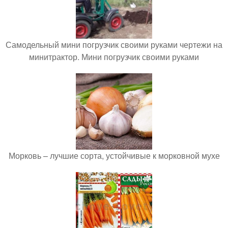
Самодельный мини погрузчик своими руками чертежи на
минитрактор. Мини погрузчик своими руками
Морковь – лучшие сорта, устойчивые к морковной мухе