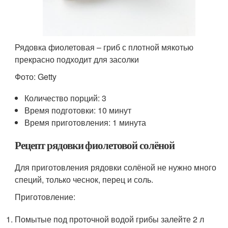
Рядовка фиолетовая – гриб с плотной мякотью
прекрасно подходит для засолки
Фото: Getty
Количество порций: 3
Время подготовки: 10 минут
Время приготовления: 1 минута
Рецепт рядовки фиолетовой солёной
Для приготовления рядовки солёной не нужно много
специй, только чеснок, перец и соль.
Приготовление:
Помытые под проточной водой грибы залейте 2 л