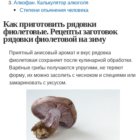
Алкофан. Калькулятор алкоголя
Степени опьянения человека
Как приготовить рядовки
фиолетовые. Рецепты заготовок
рядовки фиолетовой на зиму
Приятный анисовый аромат и вкус рядовка
фиолетовая сохраняет после кулинарной обработки.
Варёные грибы получаются упругими, не теряют
форму, их можно засолить с чесноком и специями или
замариновать с уксусом.