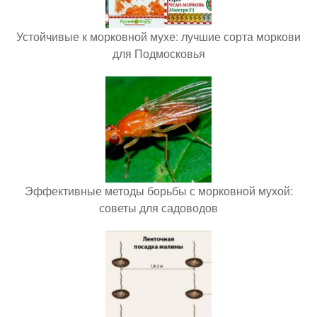
Устойчивые к морковной мухе: лучшие сорта моркови
для Подмосковья
Эффективные методы борьбы с морковной мухой:
советы для садоводов