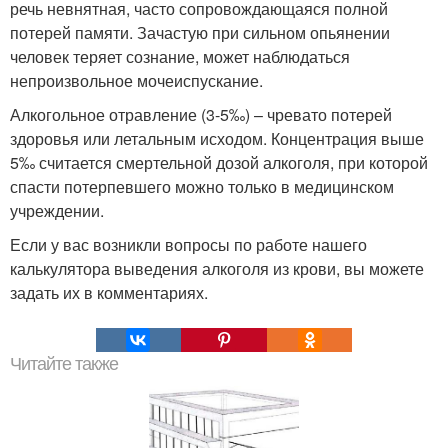
речь невнятная, часто сопровождающаяся полной
потерей памяти. Зачастую при сильном опьянении
человек теряет сознание, может наблюдаться
непроизвольное мочеиспускание.
Алкогольное отравление (3-5‰) – чревато потерей
здоровья или летальным исходом. Концентрация выше
5‰ считается смертельной дозой алкоголя, при которой
спасти потерпевшего можно только в медицинском
учреждении.
Если у вас возникли вопросы по работе нашего
калькулятора выведения алкоголя из крови, вы можете
задать их в комментариях.
Читайте также