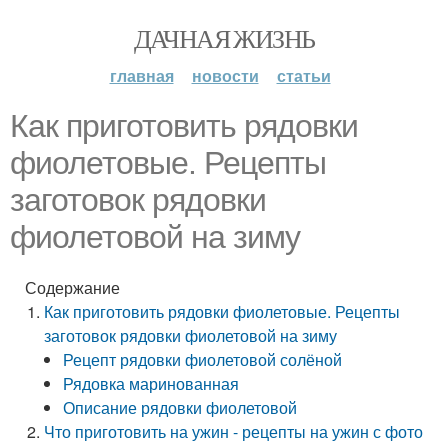
ДАЧНАЯ ЖИЗНЬ
главная
новости
статьи
Как приготовить рядовки
фиолетовые. Рецепты
заготовок рядовки
фиолетовой на зиму
Содержание
Как приготовить рядовки фиолетовые. Рецепты
заготовок рядовки фиолетовой на зиму
Рецепт рядовки фиолетовой солёной
Рядовка маринованная
Описание рядовки фиолетовой
Что приготовить на ужин - рецепты на ужин с фото