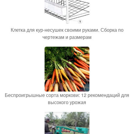
Клетка для кур-несушек своими руками. Сборка по
чертежам и размерам
Беспроигрышные сорта моркови: 12 рекомендаций для
высокого урожая