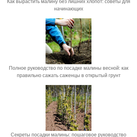
Как вырастить малину без лишних хлопот: советы для
начинающих
Полное руководство по посадке малины весной: как
правильно сажать саженцы в открытый грунт
Секреты посадки малины: пошаговое руководство