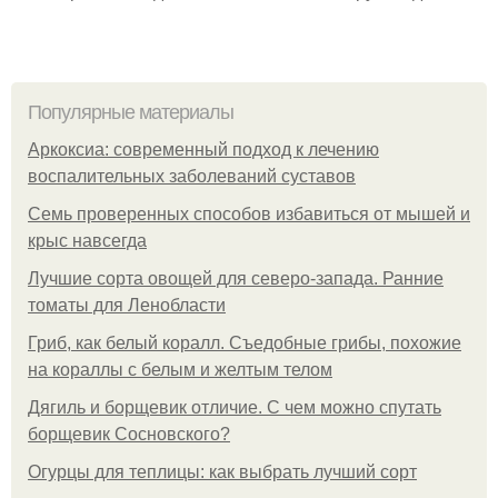
Популярные материалы
Аркоксиа: современный подход к лечению
воспалительных заболеваний суставов
Семь проверенных способов избавиться от мышей и
крыс навсегда
Лучшие сорта овощей для северо-запада. Ранние
томаты для Ленобласти
Гриб, как белый коралл. Съедобные грибы, похожие
на кораллы с белым и желтым телом
Дягиль и борщевик отличие. С чем можно спутать
борщевик Сосновского?
Огурцы для теплицы: как выбрать лучший сорт