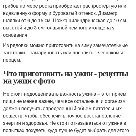
грибов по мере роста приобретает распростёртую или
вдавленную форму и буроватый оттенок. Диаметр
шляпки от 6 до 15 см. Ножка цилиндрическая до 10 см
высотой и до 3 см толщиной немного утолщена у
основания.
Из рядовки можно приготовить на зиму замечательные
заготовки – замариновать или посолить с чесноком и
перцем.
Что приготовить на ужин - рецепты
на ужин с фото
Не стоит недооценивать важность ужина – этот прием
пищи не менее важен, чем все остальные, и организм
должен получить определенный объем питательных
веществ, чтобы обеспечить ночное восстановление
энергии и здоровья. Не стоит отказываться от ужина в
попытках похудеть, куда лучше будет выбрать для этого