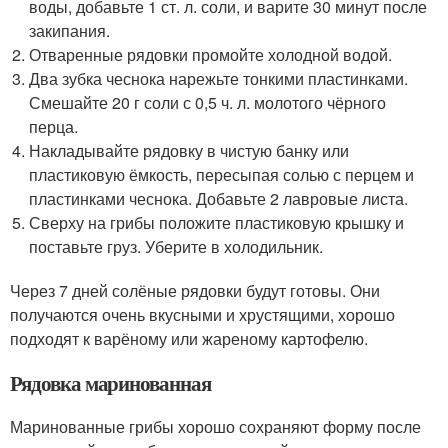
воды, добавьте 1 ст. л. соли, и варите 30 минут после
закипания.
Отваренные рядовки промойте холодной водой.
Два зубка чеснока нарежьте тонкими пластинками.
Смешайте 20 г соли с 0,5 ч. л. молотого чёрного
перца.
Накладывайте рядовку в чистую банку или
пластиковую ёмкость, пересыпая солью с перцем и
пластинками чеснока. Добавьте 2 лавровые листа.
Сверху на грибы положите пластиковую крышку и
поставьте груз. Уберите в холодильник.
Через 7 дней солёные рядовки будут готовы. Они
получаются очень вкусными и хрустящими, хорошо
подходят к варёному или жареному картофелю.
Рядовка маринованная
Маринованные грибы хорошо сохраняют форму после