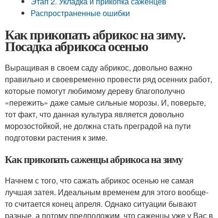
Этап 2. Укладка и прикопка саженцев
Распространенные ошибки
Как прикопать абрикос на зиму.
Посадка абрикоса осенью
Выращивая в своем саду абрикос, довольно важно
правильно и своевременно провести ряд осенних работ,
которые помогут любимому дереву благополучно
«пережить» даже самые сильные морозы. И, поверьте,
тот факт, что данная культура является довольно
морозостойкой, не должна стать преградой на пути
подготовки растения к зиме.
Как прикопать саженцы абрикоса на зиму
Начнем с того, что сажать абрикос осенью не самая
лучшая затея. Идеальным временем для этого вообще-
то считается конец апреля. Однако ситуации бывают
разные, а потому предположим, что саженцы уже у Вас в