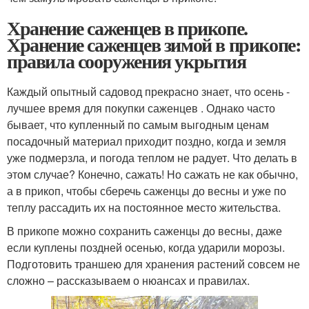
Хранение саженцев в прикопе.
Хранение саженцев зимой в прикопе:
правила сооружения укрытия
Каждый опытный садовод прекрасно знает, что осень -
лучшее время для покупки саженцев . Однако часто
бывает, что купленный по самым выгодным ценам
посадочный материал приходит поздно, когда и земля
уже подмерзла, и погода теплом не радует. Что делать в
этом случае? Конечно, сажать! Но сажать не как обычно,
а в прикоп, чтобы сберечь саженцы до весны и уже по
теплу рассадить их на постоянное место жительства.
В прикопе можно сохранить саженцы до весны, даже
если куплены поздней осенью, когда ударили морозы.
Подготовить траншею для хранения растений совсем не
сложно – рассказываем о нюансах и правилах.