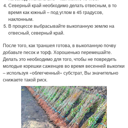
Северный край необходимо делать отвесным, в то
время как южный – под углом в 45 градусов,
наклонным.
В процессе выбрасывайте выкопанную землю на
отвесный, северный край.
После того, как траншея готова, в выкопанную почву
добавьте песок и торф. Хорошенько перемешайте.
Делать это необходимо для того, чтобы не повредить
молодые корешки саженцев во время весенней выкопки
– используя «облегченный» субстрат, Вы значительно
снижаете такой риск.