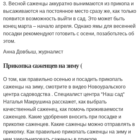
3. Весной саженцы аккуратно вынимаются из прикопа и
высаживаются на постоянное место сразу же, как только
появится возможность выйти в сад. Это может быть
конец марта – начало апреля. Однако ямы для весенней
посадки рекомендуют готовить с осени, позаботьтесь об
этом.
Анна Довбыш, журналист
Прикопка саженцев на зиму (
О том, как правильно осенью и посадить прикопать
саженцы на зиму, смотрите в видео Новоуральского
центра садоводства . Специалист центра "Наш сад"
Наталья Макрушина расскажет, как выбрать
качественный саженец, как помочь приживаемости
саженцев. Какие удобрения вносить при посадке и
прикопке саженцев. Какие саженцы можно отправлять в
прикопку. Как правильно прикопать саженцы на зиму и
чем замульчировать саженцы в прикопе.