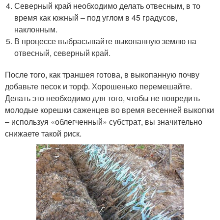
Северный край необходимо делать отвесным, в то
время как южный – под углом в 45 градусов,
наклонным.
В процессе выбрасывайте выкопанную землю на
отвесный, северный край.
После того, как траншея готова, в выкопанную почву
добавьте песок и торф. Хорошенько перемешайте.
Делать это необходимо для того, чтобы не повредить
молодые корешки саженцев во время весенней выкопки
– используя «облегченный» субстрат, вы значительно
снижаете такой риск.