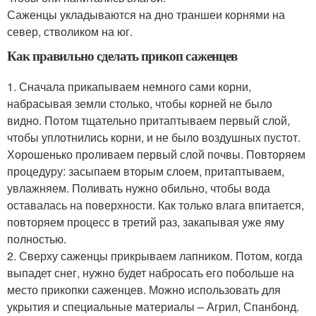
Саженцы укладываются на дно траншеи корнями на
север, стволиком на юг.
Как правильно сделать прикоп саженцев
1. Сначала прикапываем немного сами корни,
набрасывая земли столько, чтобы корней не было
видно. Потом тщательно притаптываем первый слой,
чтобы уплотнились корни, и не было воздушных пустот.
Хорошенько проливаем первый слой почвы. Повторяем
процедуру: засыпаем вторым слоем, притаптываем,
увлажняем. Поливать нужно обильно, чтобы вода
оставалась на поверхности. Как только влага впитается,
повторяем процесс в третий раз, закапывая уже яму
полностью.
2. Сверху саженцы прикрываем лапником. Потом, когда
выпадет снег, нужно будет набросать его побольше на
место прикопки саженцев. Можно использовать для
укрытия и специальные материалы – Агрил, Спанбонд.