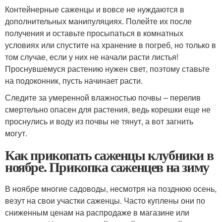
Контейнерные саженцы и вовсе не нуждаются в
дополнительных манипуляциях. Полейте их после
получения и оставьте просыпаться в комнатных
условиях или спустите на хранение в погреб, но только в
том случае, если у них не начали расти листья!
Проснувшемуся растению нужен свет, поэтому ставьте
на подоконник, пусть начинает расти.
Следите за умеренной влажностью почвы – перелив
смертельно опасен для растения, ведь корешки еще не
проснулись и воду из почвы не тянут, а вот загнить
могут.
Как прикопать саженцы клубники в
ноябре. Прикопка саженцев на зиму
В ноябре многие садоводы, несмотря на позднюю осень,
везут на свои участки саженцы. Часто куплены они по
сниженным ценам на распродаже в магазине или