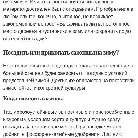
питомнике. Или заказанный почтой посадочный
материал доставлен был с опозданием. Приобретение в
любом случае, конечно, выгодное, но возникает
закономерный вопрос: «Высаживать ли на постоянное
место деревья и кустарники в зиму или сохранить их до
весенней посадки?»
Посадить или прикопать саженцы на зиму?
Некоторые опытные садоводы полагают, что решение в
большей степени будет зависеть от погодных условий
предстоящей зимой. Другие же опираются на показатели
зимостойкости конкретной культуры.
Когда посадить саженцы
Так, морозоустойчивые выносливые и приспособленные
к суровым условиям сорта и культуры лучше сразу
посадить на постоянное место. При посадке можно
добавить фосфорно-калийные удобрения. Листву с