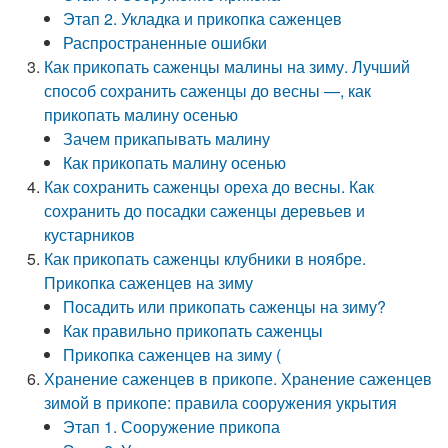
Этап 2. Укладка и прикопка саженцев
Распространенные ошибки
Как прикопать саженцы малины на зиму. Лучший
способ сохранить саженцы до весны —, как
прикопать малину осенью
Зачем прикапывать малину
Как прикопать малину осенью
Как сохранить саженцы ореха до весны. Как
сохранить до посадки саженцы деревьев и
кустарников
Как прикопать саженцы клубники в ноябре.
Прикопка саженцев на зиму
Посадить или прикопать саженцы на зиму?
Как правильно прикопать саженцы
Прикопка саженцев на зиму (
Хранение саженцев в прикопе. Хранение саженцев
зимой в прикопе: правила сооружения укрытия
Этап 1. Сооружение прикопа