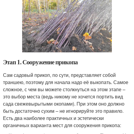
Этап 1. Сооружение прикопа
Сам садовый прикоп, по сути, представляет собой
траншею, поэтому для начала надо её выкопать. Самое
сложное, с чем вы можете столкнуться на этом этапе –
это выбор места (ведь никому не хочется портить вид
сада свежевырытыми окопами). При этом оно должно
быть достаточно сухим – не игнорируйте это правило.
Есть два наиболее практичных и эстетически
органичных варианта мест для сооружения прикопа: