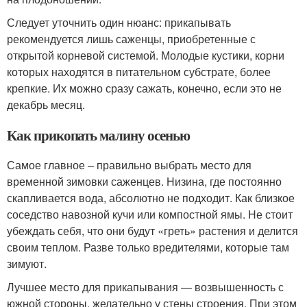
Следует уточнить один нюанс: прикапывать
рекомендуется лишь саженцы, приобретенные с
открытой корневой системой. Молодые кустики, корни
которых находятся в питательном субстрате, более
крепкие. Их можно сразу сажать, конечно, если это не
декабрь месяц.
Как прикопать малину осенью
Самое главное – правильно выбрать место для
временной зимовки саженцев. Низина, где постоянно
скапливается вода, абсолютно не подходит. Как близкое
соседство навозной кучи или компостной ямы. Не стоит
убеждать себя, что они будут «греть» растения и делится
своим теплом. Разве только вредителями, которые там
зимуют.
Лучшее место для прикапывания — возвышенность с
южной стороны, желательно у стены строения. При этом