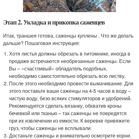
Этап 2. Укладка и прикопка саженцев
Итак, траншея готова, саженцы куплены . Что же делать
дальше? Пошаговая инструкция:
Хотя листья должны обрезать в питомнике, иногда в
продаже встречаются необрезанные саженцы. Если
Вы – «счастливый» обладатель подобных,
необходимо самостоятельно обрезать всю листву.
После этого необходимо провести вымачивание. Для
этого поставьте ваши саженцы на 4-5 часов в воду –
чистую воду, безо всяких стимуляторов и удобрений.
Рекомендуется сделать вязанку, обхватив кроны
бечевкой или тканью – так саженцы не повредятся
при их извлечении из емкости. К веревке привяжите
груз, чтобы саженцы не всплывали.
Достаньте саженцы и внимательно осмотрите корни.