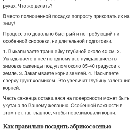
руках. Что же делать?
Вместо полноценной посадки попросту прикопать их на
зиму!
Процесс это довольно быстрый и не требующий ни
особенной сноровки, ни длительной подготовки.
1. Выкапываете траншейку глубиной около 40 см. 2.
Укладываете в нее по одному все нуждающиеся в
зимовке саженцы под углом около 35-40 градусов к
земле. 3. Закапываете корни землей. 4. Насыпаете
сверху грунт холмиком. Это увеличит глубину залегания
корней.
Часть саженца оставшаяся на поверхности может быть
укутана по Вашему желанию. Особенной важности в
этом нет, т.к. главное, чтобы перезимовали корни.
Как правильно посадить абрикос осенью