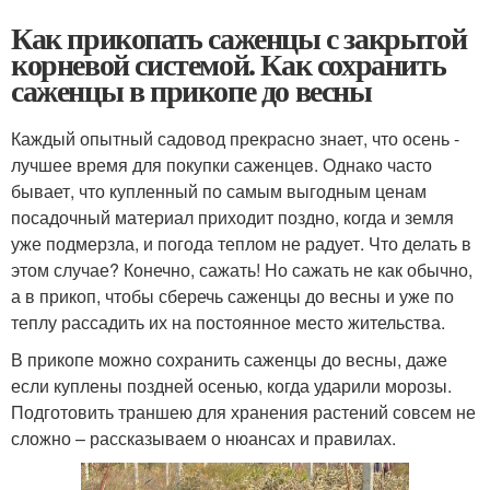
Как прикопать саженцы с закрытой
корневой системой. Как сохранить
саженцы в прикопе до весны
Каждый опытный садовод прекрасно знает, что осень -
лучшее время для покупки саженцев. Однако часто
бывает, что купленный по самым выгодным ценам
посадочный материал приходит поздно, когда и земля
уже подмерзла, и погода теплом не радует. Что делать в
этом случае? Конечно, сажать! Но сажать не как обычно,
а в прикоп, чтобы сберечь саженцы до весны и уже по
теплу рассадить их на постоянное место жительства.
В прикопе можно сохранить саженцы до весны, даже
если куплены поздней осенью, когда ударили морозы.
Подготовить траншею для хранения растений совсем не
сложно – рассказываем о нюансах и правилах.