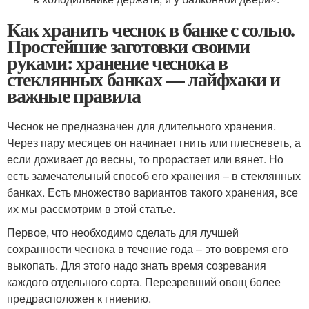
Как хранить чеснок в банке с солью.
Простейшие заготовки своими
руками: хранение чеснока в
стеклянных банках — лайфхаки и
важные правила
Чеснок не предназначен для длительного хранения.
Через пару месяцев он начинает гнить или плесневеть, а
если доживает до весны, то прорастает или вянет. Но
есть замечательный способ его хранения – в стеклянных
банках. Есть множество вариантов такого хранения, все
их мы рассмотрим в этой статье.
Первое, что необходимо сделать для лучшей
сохранности чеснока в течение года – это вовремя его
выкопать. Для этого надо знать время созревания
каждого отдельного сорта. Перезревший овощ более
предрасположен к гниению.