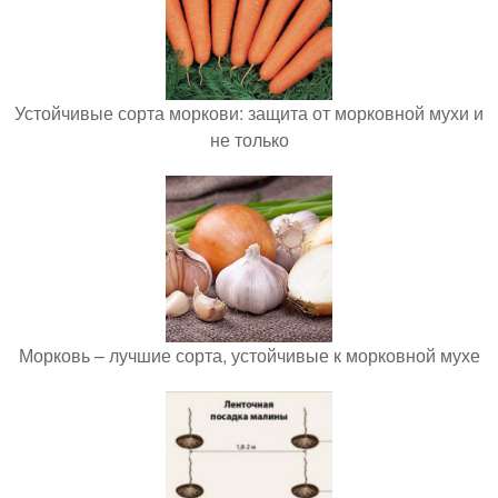
Устойчивые сорта моркови: защита от морковной мухи и
не только
Морковь – лучшие сорта, устойчивые к морковной мухе