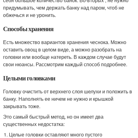
себя большое количество банок. Во-вторых , не нужно
придумывать, чем держать банку над паром, чтоб не
обжечься и не уронить.
Способы хранения
Есть множество вариантов хранения чеснока. Можно
оставить овощ в целом виде, а можно разобрать на
головки или вообще натереть. В каждом случае будут
свои нюансы. Рассмотрим каждый способ подробнее.
Целыми головками
Головку очистить от верхнего слоя шелухи и положить в
банку. Наполнять ее ничем не нужно и крышкой
закрывать тоже.
Это самый быстрый метод, но он имеет два
существенных недостатка:
Целые головки оставляют много пустого