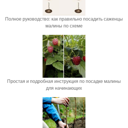
Полное руководство: как правильно посадить саженцы
малины по схеме
Простая и подробная инструкция по посадке малины
для начинающих