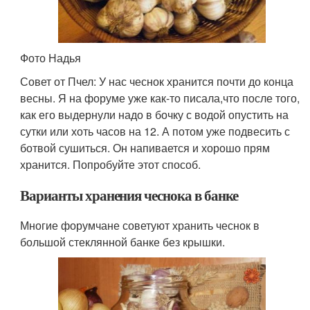
Фото Надья
Совет от Пчел: У нас чеснок хранится почти до конца
весны. Я на форуме уже как-то писала,что после того,
как его выдернули надо в бочку с водой опустить на
сутки или хоть часов на 12. А потом уже подвесить с
ботвой сушиться. Он напивается и хорошо прям
хранится. Попробуйте этот способ.
Варианты хранения чеснока в банке
Многие форумчане советуют хранить чеснок в
большой стеклянной банке без крышки.