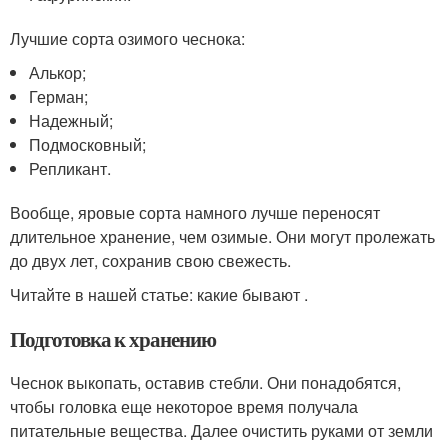
Лучшие сорта озимого чеснока:
Алькор;
Герман;
Надежный;
Подмосковный;
Репликант.
Вообще, яровые сорта намного лучше переносят
длительное хранение, чем озимые. Они могут пролежать
до двух лет, сохранив свою свежесть.
Читайте в нашей статье: какие бывают .
Подготовка к хранению
Чеснок выкопать, оставив стебли. Они понадобятся,
чтобы головка еще некоторое время получала
питательные вещества. Далее очистить руками от земли