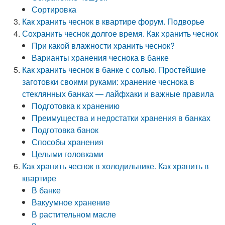
Сортировка
Как хранить чеснок в квартире форум. Подворье
Сохранить чеснок долгое время. Как хранить чеснок
При какой влажности хранить чеснок?
Варианты хранения чеснока в банке
Как хранить чеснок в банке с солью. Простейшие
заготовки своими руками: хранение чеснока в
стеклянных банках — лайфхаки и важные правила
Подготовка к хранению
Преимущества и недостатки хранения в банках
Подготовка банок
Способы хранения
Целыми головками
Как хранить чеснок в холодильнике. Как хранить в
квартире
В банке
Вакуумное хранение
В растительном масле