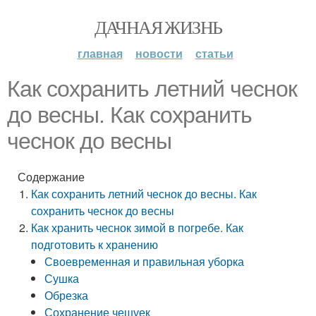
ДАЧНАЯ ЖИЗНЬ
главная
новости
статьи
Как сохранить летний чеснок
до весны. Как сохранить
чеснок до весны
Содержание
Как сохранить летний чеснок до весны. Как
сохранить чеснок до весны
Как хранить чеснок зимой в погребе. Как
подготовить к хранению
Своевременная и правильная уборка
Сушка
Обрезка
Сохранение чешуек