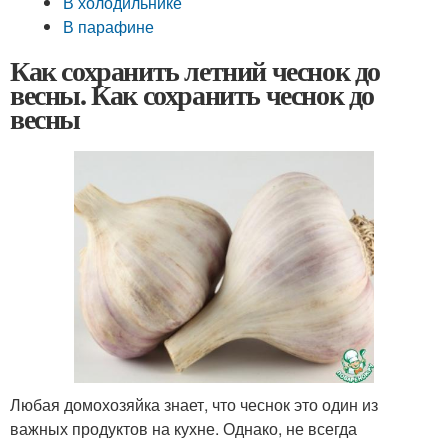
В холодильнике
В парафине
Как сохранить летний чеснок до
весны. Как сохранить чеснок до
весны
Любая домохозяйка знает, что чеснок это один из
важных продуктов на кухне. Однако, не всегда