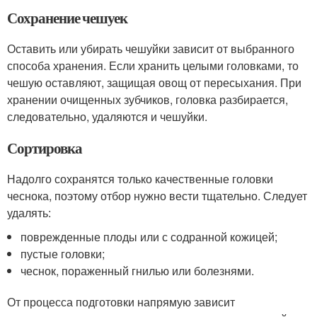
Сохранение чешуек
Оставить или убирать чешуйки зависит от выбранного
способа хранения. Если хранить целыми головками, то
чешую оставляют, защищая овощ от пересыхания. При
хранении очищенных зубчиков, головка разбирается,
следовательно, удаляются и чешуйки.
Сортировка
Надолго сохранятся только качественные головки
чеснока, поэтому отбор нужно вести тщательно. Следует
удалять:
поврежденные плоды или с содранной кожицей;
пустые головки;
чеснок, пораженный гнилью или болезнями.
От процесса подготовки напрямую зависит