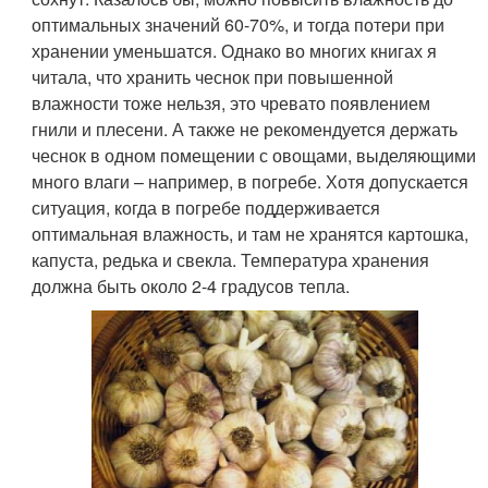
оптимальных значений 60-70%, и тогда потери при
хранении уменьшатся. Однако во многих книгах я
читала, что хранить чеснок при повышенной
влажности тоже нельзя, это чревато появлением
гнили и плесени. А также не рекомендуется держать
чеснок в одном помещении с овощами, выделяющими
много влаги – например, в погребе. Хотя допускается
ситуация, когда в погребе поддерживается
оптимальная влажность, и там не хранятся картошка,
капуста, редька и свекла. Температура хранения
должна быть около 2-4 градусов тепла.