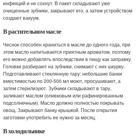
инфекций и не сохнут. В пакет складывают уже
очищенные зубчики, закрывают его, а затем устройством
создают вакуум.
В растительном масле
Чеснок способен храниться в масле до одного года, при
этом масло напитывается приятным ароматом, поэтому
его можно добавлять впоследствии в пищу как заправку.
Головки разбирают на зубчики, снимают с них шкурку.
Подготавливают стеклянную тару: небольшие банки
вместимостью по 200-500 мл моют, просушивают, а
затем стерилизуют. Зубчики складывают в тару,
заливают маслом (оливковым или рафинированным
подсолнечным). Масло должно полностью покрывать
овощ. Закрывают банку крышкой. После открытия
заготовки употребить ее нужно за месяц.
В холодильнике