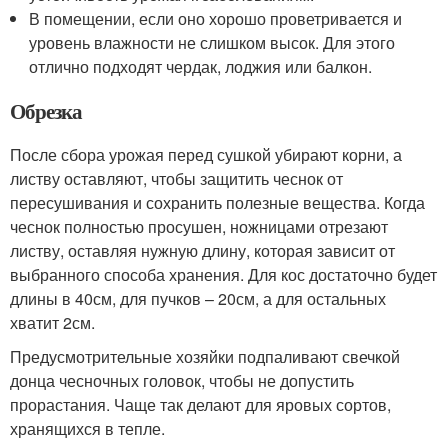
В помещении, если оно хорошо проветривается и
уровень влажности не слишком высок. Для этого
отлично подходят чердак, лоджия или балкон.
Обрезка
После сбора урожая перед сушкой убирают корни, а
листву оставляют, чтобы защитить чеснок от
пересушивания и сохранить полезные вещества. Когда
чеснок полностью просушен, ножницами отрезают
листву, оставляя нужную длину, которая зависит от
выбранного способа хранения. Для кос достаточно будет
длины в 40см, для пучков – 20см, а для остальных
хватит 2см.
Предусмотрительные хозяйки подпаливают свечкой
донца чесночных головок, чтобы не допустить
прорастания. Чаще так делают для яровых сортов,
хранящихся в тепле.