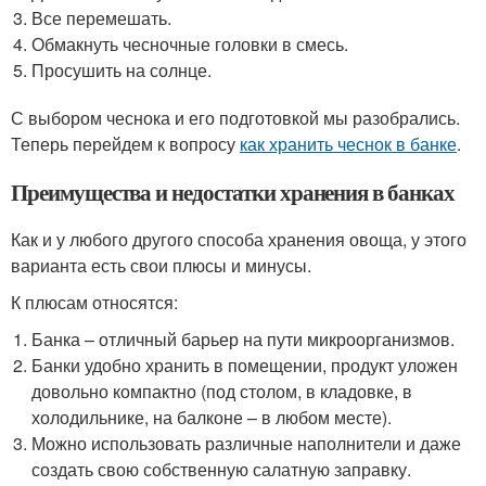
Все перемешать.
Обмакнуть чесночные головки в смесь.
Просушить на солнце.
С выбором чеснока и его подготовкой мы разобрались.
Теперь перейдем к вопросу
как хранить чеснок в банке
.
Преимущества и недостатки хранения в банках
Как и у любого другого способа хранения овоща, у этого
варианта есть свои плюсы и минусы.
К плюсам относятся:
Банка – отличный барьер на пути микроорганизмов.
Банки удобно хранить в помещении, продукт уложен
довольно компактно (под столом, в кладовке, в
холодильнике, на балконе – в любом месте).
Можно использовать различные наполнители и даже
создать свою собственную салатную заправку.