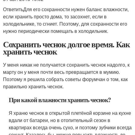
ОтветитьДля его сохранности нужен баланс влажности,
если хранить просто дома, то засохнет, если в
холодильнике, то сгниет. Поэтому, для сохранности его
нужно периодически помещать в холодильник.
Сохранить чеснок долгое время. Как
хранить чеснок
У меня никак не получается сохранить чеснок надолго, к
марту он у меня почти весь превращается в мумию.
Поэтому я решила собрать советы форумчан о том, как
правильно хранить чеснок.
При какой влажности хранить чеснок?
Я храню чеснок в открытой плетёной корзине на кухне
вдали от батареи, но в отопительный сезон в
квартирах всегда очень сухо, и поэтому зубчики всегда
сохнут. Казалось бы, можно повысить влажность до