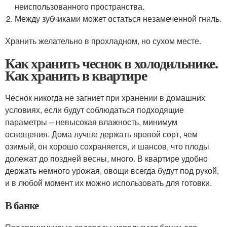
неиспользованного пространства.
Между зубчиками может остаться незамеченной гниль.
Хранить желательно в прохладном, но сухом месте.
Как хранить чеснок в холодильнике.
Как хранить в квартире
Чеснок никогда не загниет при хранении в домашних
условиях, если будут соблюдаться подходящие
параметры – невысокая влажность, минимум
освещения. Дома лучше держать яровой сорт, чем
озимый, он хорошо сохраняется, и шансов, что плоды
долежат до поздней весны, много. В квартире удобно
держать немного урожая, овощи всегда будут под рукой,
и в любой момент их можно использовать для готовки.
В банке