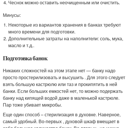
Чеснок можно оставить неочищенным или очистить.
Минусы:
Некоторые из вариантов хранения в банках требуют
много времени для подготовки.
Дополнительные затраты на наполнители: соль, мука,
масло и т.д..
Подготовка банок
Никаких сложностей на этом этапе нет — банку надо
просто простерилизовать и высушить . Для этого следует
взять большую кастрюлю или таз и прокипятить в ней
банки. Если больших емкостей нет, то можно подержать
банку над кипящей водой даже в маленькой кастрюле.
Пар тоже убивает микробы.
Еще один способ – стерилизация в духовке. Наверное,
самый удобный. Во-первых , духовой шкаф вмещает в