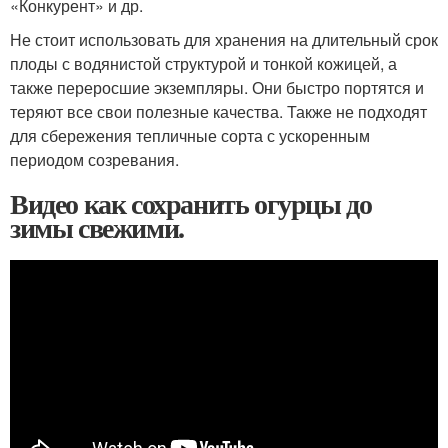
«Конкурент» и др.
Не стоит использовать для хранения на длительный срок
плоды с водянистой структурой и тонкой кожицей, а
также переросшие экземпляры. Они быстро портятся и
теряют все свои полезные качества. Также не подходят
для сбережения тепличные сорта с ускоренным
периодом созревания.
Видео как сохранить огурцы до
зимы свежими.