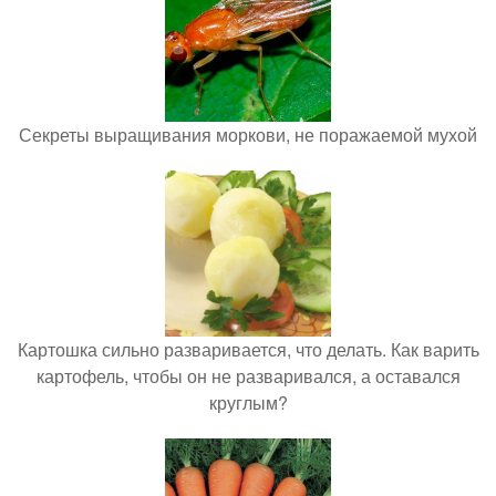
Секреты выращивания моркови, не поражаемой мухой
Картошка сильно разваривается, что делать. Как варить
картофель, чтобы он не разваривался, а оставался
круглым?