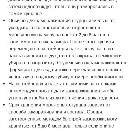
затем недолго ждут, чтобы они разморозились в
самом кушанье.
Обычно для замораживания огурцы измельчают,
укладывают на противень и отправляют в
морозильную камеру на срок от 2 до 8 часов в
зависимости от их размера. После этого кусочки
перемещают в контейнер и пакет, выпускают из
пакета лишний воздух, плотно закрывают емкости и
убирают в морозилку. Огуречный сок замораживают в
формочках для льда и тоже перекладывают в пакет,
используя по одному кубику по мере необходимости.
На контейнерах и пакетах с зимними заготовками
рекомендуют писать дату замораживания, чтобы
успеть употребить их до истечения срока годности.
Срок хранения мороженых огурцов зависит от
способа замораживания и состава. Овощи,
заготовленные методом быстрой заморозки, могут
храниться от 5 до 8 месяцев, только если они не