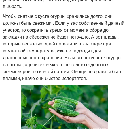
выбрать.
Чтобы снятые с куста огурцы хранились долго, они
должны быть свежими . Если у вас собственный дачный
участок, то сократить время от момента сбора до
закладки на сбережение будет нетрудно. А вот плоды,
которые несколько дней полежали в квартире при
комнатной температуре, уже не подходят для
долговременного хранения. Если вы покупаете огурцы
на рынке, оцените свежесть не только отдельных
экземпляров, но и всей партии. Овощи не должны быть
вялыми, иначе они быстро испортятся.