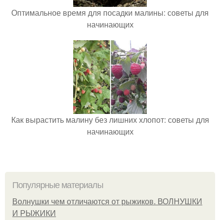
Оптимальное время для посадки малины: советы для
начинающих
Как вырастить малину без лишних хлопот: советы для
начинающих
Популярные материалы
Волнушки чем отличаются от рыжиков. ВОЛНУШКИ
И РЫЖИКИ