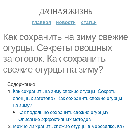
ДАЧНАЯ ЖИЗНЬ
главная
новости
статьи
Как сохранить на зиму свежие
огурцы. Секреты овощных
заготовок. Как сохранить
свежие огурцы на зиму?
Содержание
Как сохранить на зиму свежие огурцы. Секреты
овощных заготовок. Как сохранить свежие огурцы
на зиму?
Как подольше сохранить свежие огурцы?
Описание эффективных методов
Можно ли хранить свежие огурцы в морозилке. Как