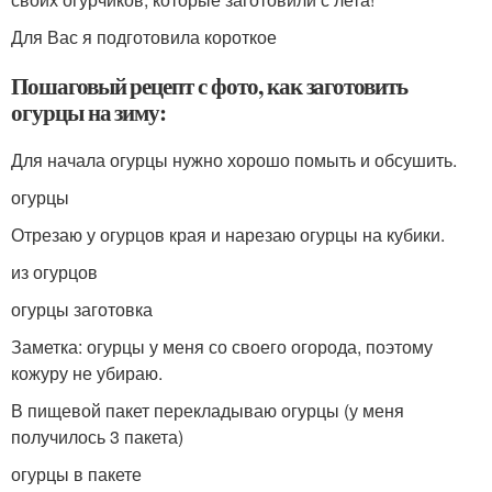
Для Вас я подготовила короткое
Пошаговый рецепт с фото, как заготовить
огурцы на зиму:
Для начала огурцы нужно хорошо помыть и обсушить.
огурцы
Отрезаю у огурцов края и нарезаю огурцы на кубики.
из огурцов
огурцы заготовка
Заметка: огурцы у меня со своего огорода, поэтому
кожуру не убираю.
В пищевой пакет перекладываю огурцы (у меня
получилось 3 пакета)
огурцы в пакете