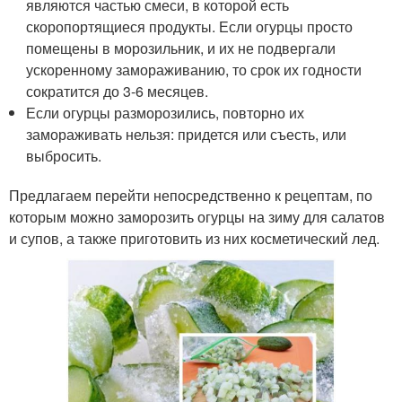
являются частью смеси, в которой есть
скоропортящиеся продукты. Если огурцы просто
помещены в морозильник, и их не подвергали
ускоренному замораживанию, то срок их годности
сократится до 3-6 месяцев.
Если огурцы разморозились, повторно их
замораживать нельзя: придется или съесть, или
выбросить.
Предлагаем перейти непосредственно к рецептам, по
которым можно заморозить огурцы на зиму для салатов
и супов, а также приготовить из них косметический лед.