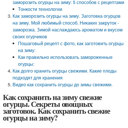
заморозить огурцы на зиму: 5 способов с рецептами
Тонкости технологии
Как заморозить огурцы на зиму. Заготовка огурцов
на зиму. Мой любимый способ. Никаких закруток -
заморозка. Зимой наслаждаюсь ароматом и вкусом
своих огурчиков
Пошаговый рецепт с фото, как заготовить огурцы
на зиму:
Как правильно использовать замороженные
огурцы:
Как долго хранить огурцы свежими. Какие плоды
подходят для хранения
Видео как сохранить огурцы до зимы свежими.
Как сохранить на зиму свежие
огурцы. Секреты овощных
заготовок. Как сохранить свежие
огурцы на зиму?