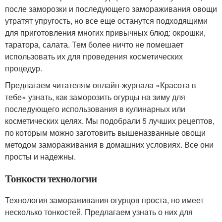
после заморозки и последующего замораживания овощи
утратят упругость, но все еще останутся подходящими
для приготовления многих привычных блюд: окрошки,
таратора, салата. Тем более ничто не помешает
использовать их для проведения косметических
процедур.
Предлагаем читателям онлайн-журнала «Красота в
тебе» узнать, как заморозить огурцы на зиму для
последующего использования в кулинарных или
косметических целях. Мы подобрали 5 лучших рецептов,
по которым можно заготовить вышеназванные овощи
методом замораживания в домашних условиях. Все они
просты и надежны.
Тонкости технологии
Технология замораживания огурцов проста, но имеет
несколько тонкостей. Предлагаем узнать о них для