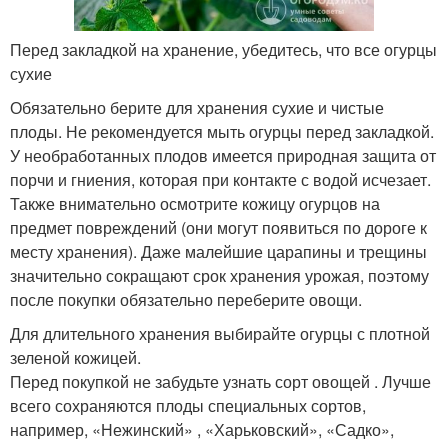
Перед закладкой на хранение, убедитесь, что все огурцы
сухие
Обязательно берите для хранения сухие и чистые
плоды. Не рекомендуется мыть огурцы перед закладкой.
У необработанных плодов имеется природная защита от
порчи и гниения, которая при контакте с водой исчезает.
Также внимательно осмотрите кожицу огурцов на
предмет повреждений (они могут появиться по дороге к
месту хранения). Даже малейшие царапины и трещины
значительно сокращают срок хранения урожая, поэтому
после покупки обязательно переберите овощи.
Для длительного хранения выбирайте огурцы с плотной
зеленой кожицей.
Перед покупкой не забудьте узнать сорт овощей . Лучше
всего сохраняются плоды специальных сортов,
например, «Нежинский» , «Харьковский», «Садко»,