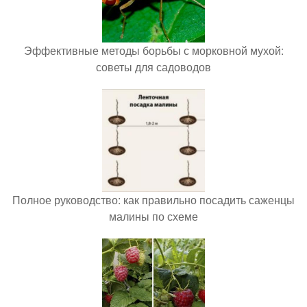
Эффективные методы борьбы с морковной мухой:
советы для садоводов
Полное руководство: как правильно посадить саженцы
малины по схеме