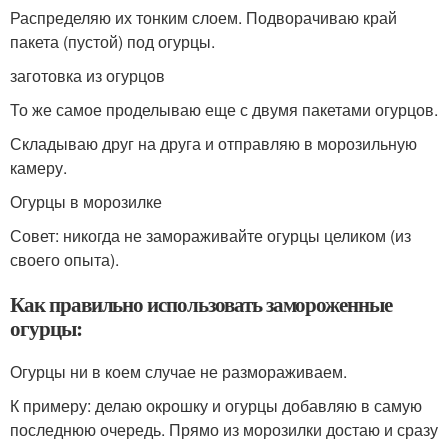
Распределяю их тонким слоем. Подворачиваю край
пакета (пустой) под огурцы.
заготовка из огурцов
То же самое проделываю еще с двумя пакетами огурцов.
Складываю друг на друга и отправляю в морозильную
камеру.
Огурцы в морозилке
Совет: никогда не замораживайте огурцы целиком (из
своего опыта).
Как правильно использовать замороженные
огурцы:
Огурцы ни в коем случае не размораживаем.
К примеру: делаю окрошку и огурцы добавляю в самую
последнюю очередь. Прямо из морозилки достаю и сразу