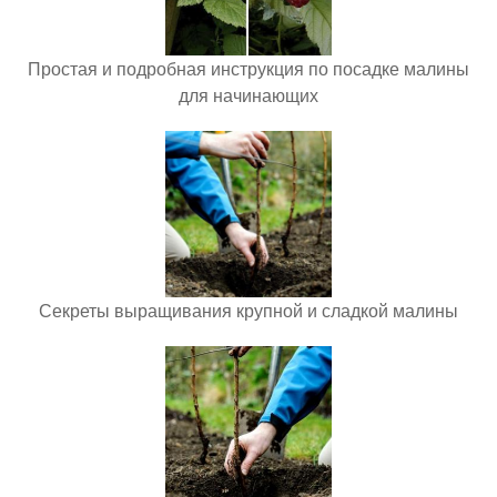
Простая и подробная инструкция по посадке малины
для начинающих
Секреты выращивания крупной и сладкой малины