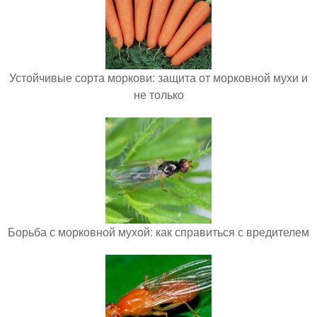
Устойчивые сорта моркови: защита от морковной мухи и
не только
Борьба с морковной мухой: как справиться с вредителем