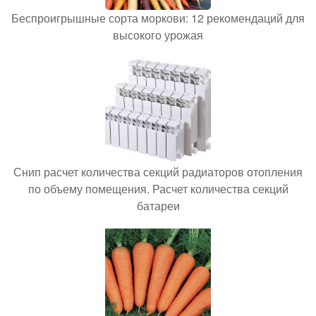
Беспроигрышные сорта моркови: 12 рекомендаций для
высокого урожая
Снип расчет количества секций радиаторов отопления
по объему помещения. Расчет количества секций
батареи