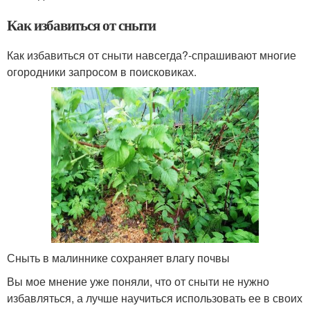
Как избавиться от сныти
Как избавиться от сныти навсегда?-спрашивают многие
огородники запросом в поисковиках.
Сныть в малиннике сохраняет влагу почвы
Вы мое мнение уже поняли, что от сныти не нужно
избавляться, а лучше научиться использовать ее в своих