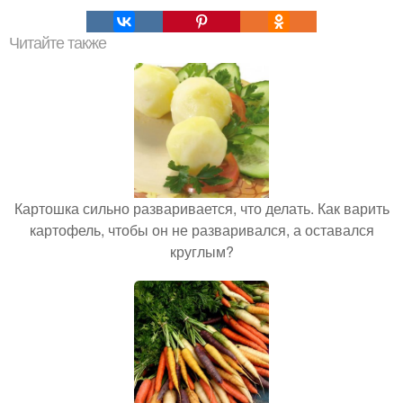
Читайте также
Картошка сильно разваривается, что делать. Как варить
картофель, чтобы он не разваривался, а оставался
круглым?