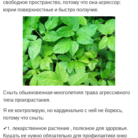
свободное пространство, потому что она-агрессор:
корни поверхностные и быстро ползучие.
Сныть обыкновенная-многолетняя трава агрессивного
типа произрастания.
Я ее контролирую, но кардинально с ней не борюсь,
потому что сныть:
✔1. лекарственное растение , полезное для здоровья.
Кушать ее нужно обязательно для профилактики онко