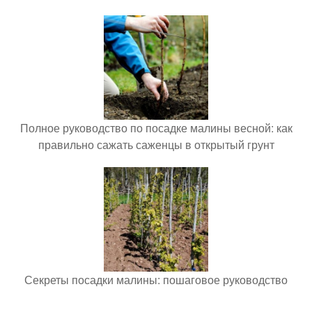
Полное руководство по посадке малины весной: как
правильно сажать саженцы в открытый грунт
Секреты посадки малины: пошаговое руководство