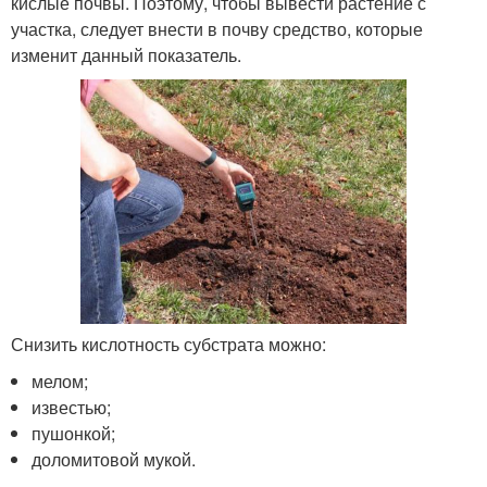
кислые почвы. Поэтому, чтобы вывести растение с
участка, следует внести в почву средство, которые
изменит данный показатель.
Снизить кислотность субстрата можно:
мелом;
известью;
пушонкой;
доломитовой мукой.