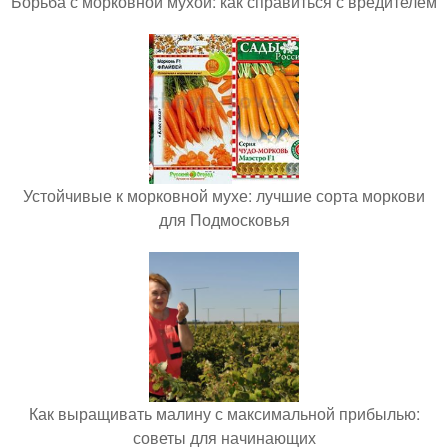
Борьба с морковной мухой: как справиться с вредителем
Устойчивые к морковной мухе: лучшие сорта моркови
для Подмосковья
Как выращивать малину с максимальной прибылью:
советы для начинающих