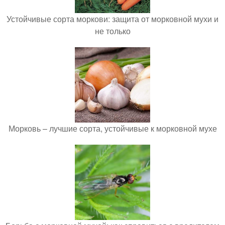
Устойчивые сорта моркови: защита от морковной мухи и
не только
Морковь – лучшие сорта, устойчивые к морковной мухе