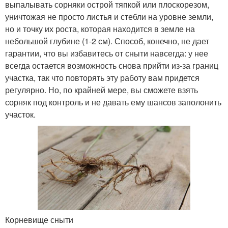
выпалывать сорняки острой тяпкой или плоскорезом,
уничтожая не просто листья и стебли на уровне земли,
но и точку их роста, которая находится в земле на
небольшой глубине (1-2 см). Способ, конечно, не дает
гарантии, что вы избавитесь от сныти навсегда: у нее
всегда остается возможность снова прийти из-за границ
участка, так что повторять эту работу вам придется
регулярно. Но, по крайней мере, вы сможете взять
сорняк под контроль и не давать ему шансов заполонить
участок.
Корневище сныти