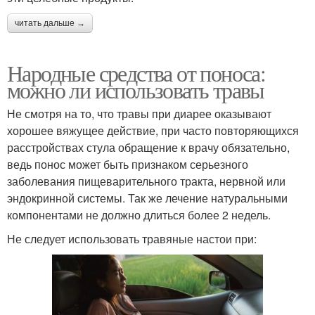
читать дальше →
Народные средства от поноса:
можно ли использовать травы
Не смотря на то, что травы при диарее оказывают
хорошее вяжущее действие, при часто повторяющихся
расстройствах стула обращение к врачу обязательно,
ведь понос может быть признаком серьезного
заболевания пищеварительного тракта, нервной или
эндокринной системы. Так же лечение натуральными
компонентами не должно длиться более 2 недель.
Не следует использовать травяные настои при: