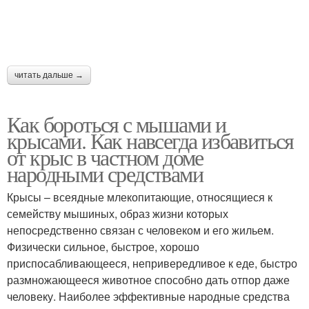
читать дальше →
Как бороться с мышами и
крысами. Как навсегда избавиться
от крыс в частном доме
народными средствами
Крысы – всеядные млекопитающие, относящиеся к
семейству мышиных, образ жизни которых
непосредственно связан с человеком и его жильем.
Физически сильное, быстрое, хорошо
приспосабливающееся, непривередливое к еде, быстро
размножающееся животное способно дать отпор даже
человеку. Наиболее эффективные народные средства