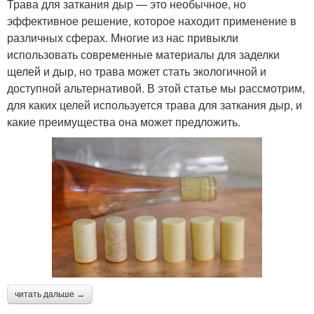
Трава для заткания дыр — это необычное, но
эффективное решение, которое находит применение в
различных сферах. Многие из нас привыкли
использовать современные материалы для заделки
щелей и дыр, но трава может стать экологичной и
доступной альтернативой. В этой статье мы рассмотрим,
для каких целей используется трава для заткания дыр, и
какие преимущества она может предложить.
читать дальше →