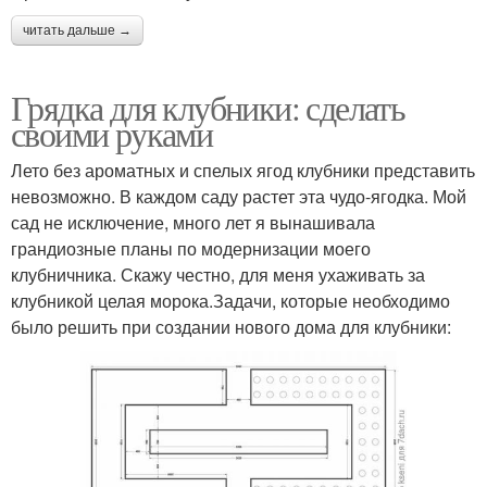
читать дальше →
Грядка для клубники: сделать
своими руками
Лето без ароматных и спелых ягод клубники представить
невозможно. В каждом саду растет эта чудо-ягодка. Мой
сад не исключение, много лет я вынашивала
грандиозные планы по модернизации моего
клубничника. Скажу честно, для меня ухаживать за
клубникой целая морока.Задачи, которые необходимо
было решить при создании нового дома для клубники: