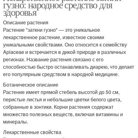
гузно: народное средство для
здоровья
Описание растения
Растение "заткни гузно" — это уникальное
лекарственное растение, известное своими
уникальными свойствами. Оно относится к семейству
Apiaceae и встречается в дикой природе в различных
регионах. Название растения связано с его
способностью быстро останавливать диарею, что делает
его популярным средством в народной медицине.
Ботаническое описание
Растение имеет прямой стебель высотой до 50 см,
перистые листья и небольшие цветки белого цвета,
собранные в зонтики. Корни растения содержат
множество полезных веществ, включая витамины и
минералы.
Лекарственные свойства