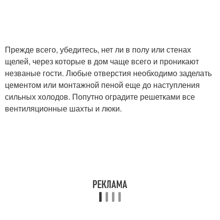
Прежде всего, убедитесь, нет ли в полу или стенах
щелей, через которые в дом чаще всего и проникают
незваные гости. Любые отверстия необходимо заделать
цементом или монтажной пеной еще до наступления
сильных холодов. Попутно оградите решетками все
вентиляционные шахты и люки.