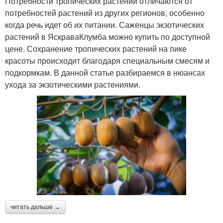
Потребности тропических растений отличаются от
потребностей растений из других регионов, особенно
когда речь идет об их питании. Саженцы экзотических
растений в ЯскраваКлумба можно купить по доступной
цене. Сохранение тропических растений на пике
красоты происходит благодаря специальным смесям и
подкормкам. В данной статье разбираемся в нюансах
ухода за экзотическими растениями.
читать дальше →