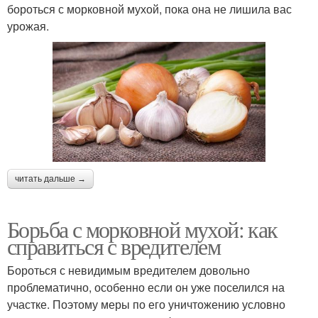
бороться с морковной мухой, пока она не лишила вас
урожая.
читать дальше →
Борьба с морковной мухой: как
справиться с вредителем
Бороться с невидимым вредителем довольно
проблематично, особенно если он уже поселился на
участке. Поэтому меры по его уничтожению условно