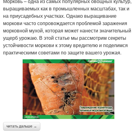
Морковь – одна из самых популярных овощных культур,
выращиваемых как в промышленных масштабах, так и
на приусадебных участках. Однако выращивание
моркови часто сопровождается проблемой заражения
морковной мухой, которая может нанести значительный
ущерб урожаю. В этой статье мы рассмотрим секреты
устойчивости моркови к этому вредителю и поделимся
практическими советами по защите вашего урожая.
читать дальше →