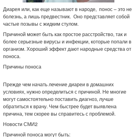
Диарея или, как еще называют в народе, понос – это не
болезнь, а лишь предвестник. Оно представляет собой
частые позывы с жидким стулом.
Причиной может быть как простое расстройство, так и
более серьезные вирусы и инфекции, которые попали в
организм. Хороший эффект дают народные средства от
поноса.
Причины поноса
Прежде чем начать лечение диареи в домашних
условиях, нужно определиться с причиной. Не многие
могут самостоятельно поставить диагноз, лучше
обратиться к врачу. Чем быстрее будет выявлена
причина, тем скорее вы справитесь с проблемой.
Новости СМИ2
Причиной поноса могут быть: