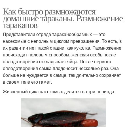
Как быстро размножаются
домашние тараканы. Размножение
тараканов
Представители отряда тараканообразных — это
насекомые с неполным циклом превращения. То есть, в
их развитии нет такой стадии, как куколка. Размножение
происходит половым способом, женская особь после
оплодотворения откладывает яйца. После первого
оплодотворения самка плодоносит несколько раз. Она
больше не нуждается в самце, так длительно сохраняет
в своем теле его гамет.
Жизненный цикл насекомых делится на три периода: