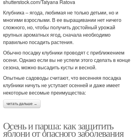
shutterstock.com/Tatyana Ratova
Клубника – ягода, любимая не только детьми, но и
многими взрослыми. В ее выращивании нет ничего
сложного, но, чтобы получить достойный урожай
крупных ароматных ягод, сначала необходимо
правильно посадить растения.
Обычно посадку клубники проводят с приближением
осени. Однако если вы не успели этого сделать в конце
сезона, можно высадить кусты и весной.
Опытные садоводы считают, что весенняя посадка
клубники ничуть не уступает осенней и даже имеет
некоторые весомые преимущества:
читать дальше →
Осень и парша: как защитить
яблони от опасного заболевания