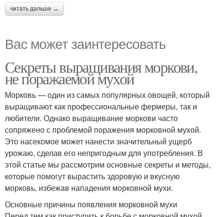
читать дальше →
Вас может заинтересовать
Секреты выращивания моркови,
не поражаемой мухой
Морковь — один из самых популярных овощей, который
выращивают как профессиональные фермеры, так и
любители. Однако выращивание моркови часто
сопряжено с проблемой поражения морковной мухой.
Это насекомое может нанести значительный ущерб
урожаю, сделав его непригодным для употребления. В
этой статье мы рассмотрим основные секреты и методы,
которые помогут вырастить здоровую и вкусную
морковь, избежав нападения морковной мухи.
Основные причины появления морковной мухи
Перед тем как приступить к борьбе с морковной мухой,