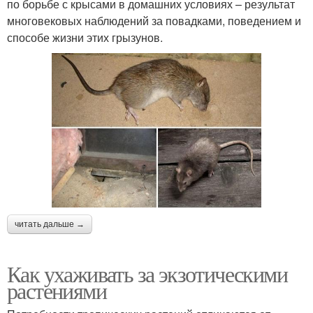
по борьбе с крысами в домашних условиях – результат
многовековых наблюдений за повадками, поведением и
способе жизни этих грызунов.
читать дальше →
Как ухаживать за экзотическими
растениями