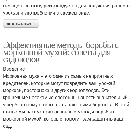
месяцев, поэтому рекомендуется для получения раннего
урожая и употребления в свежем виде.
читать дальше →
Эффективные методы борьбы с
морковной мухой: советы для
садоводов
Введение
Морковная муха – это один из самых неприятных
вредителей, которые могут повредить ваш урожай
моркови, пастернака и других корнеплодов. Эти
крошечные насекомые способны нанести значительный
ущерб, поэтому важно знать, как с ними бороться. В этой
статье мы рассмотрим основные методы борьбы с
морковной мухой, которые помогут вам защитить ваш
сад.