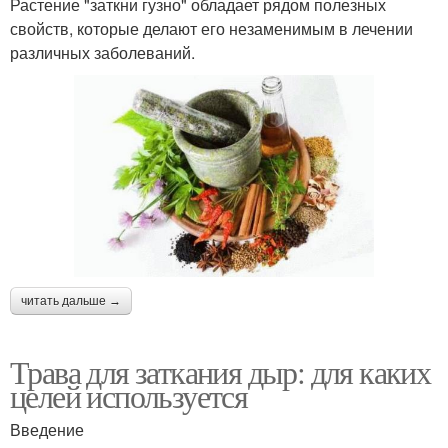
Растение "заткни гузно" обладает рядом полезных
свойств, которые делают его незаменимым в лечении
различных заболеваний.
читать дальше →
Трава для заткания дыр: для каких
целей используется
Введение