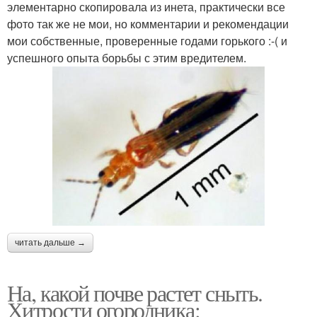
элементарно скопировала из инета, практически все
фото так же не мои, но комментарии и рекомендации
мои собственные, проверенные годами горького :-( и
успешного опыта борьбы с этим вредителем.
читать дальше →
На, какой почве растет сныть.
Хитрости огородника: