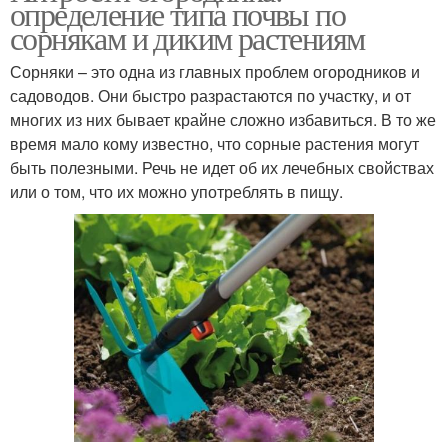
определение типа почвы по
сорнякам и диким растениям
Сорняки – это одна из главных проблем огородников и
садоводов. Они быстро разрастаются по участку, и от
многих из них бывает крайне сложно избавиться. В то же
время мало кому известно, что сорные растения могут
быть полезными. Речь не идет об их лечебных свойствах
или о том, что их можно употреблять в пищу.