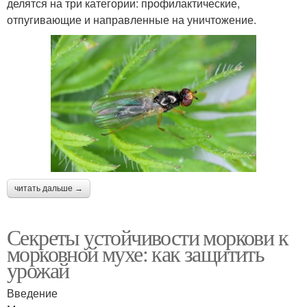
делятся на три категории: профилактические,
отпугивающие и направленные на уничтожение.
читать дальше →
Секреты устойчивости моркови к
морковной мухе: как защитить
урожай
Введение