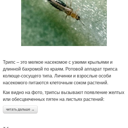
Трипс – это мелкое насекомое с узкими крыльями и
длинной бахромой по краям. Ротовой аппарат трипса
колюще-сосущего типа. Личинки и взрослые особи
насекомого питаются клеточным соком растений.
Как видно на фото, трипсы вызывают появление желтых
или обесцвеченных пятен на листьях растений:
читать дальше →