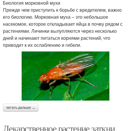
Биология морковной мухи
Прежде чем приступить к борьбе с вредителем, важно
его биологию. Морковная муха – это небольшое
насекомое, которое откладывает яйца в почву рядом с
растениями. Личинки вылупляются через несколько
дней и начинают питаться корнями растений, что
приводит к их ослаблению и гибели.
читать дальше →
Лекарственное растение заткни