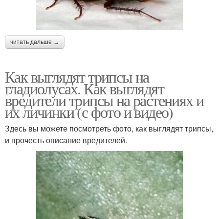
читать дальше →
Как выглядят трипсы на
гладиолусах. Как выглядят
вредители трипсы на растениях и
их личинки (с фото и видео)
Здесь вы можете посмотреть фото, как выглядят трипсы,
и прочесть описание вредителей.