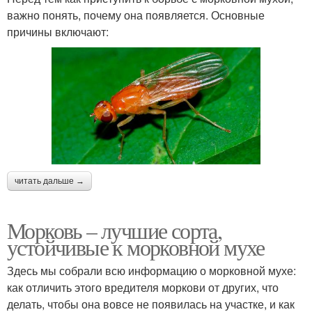
важно понять, почему она появляется. Основные
причины включают:
читать дальше →
Морковь – лучшие сорта,
устойчивые к морковной мухе
Здесь мы собрали всю информацию о морковной мухе:
как отличить этого вредителя моркови от других, что
делать, чтобы она вовсе не появилась на участке, и как