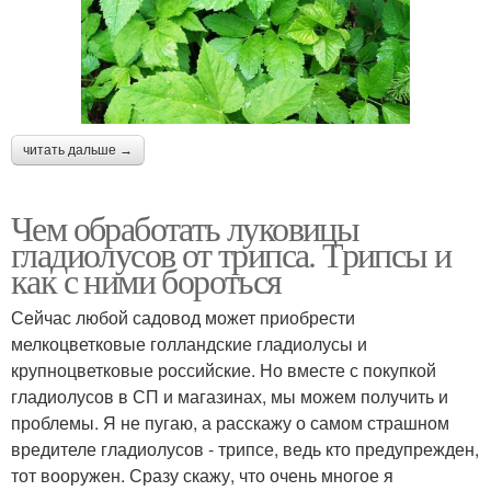
читать дальше →
Чем обработать луковицы
гладиолусов от трипса. Трипсы и
как с ними бороться
Сейчас любой садовод может приобрести
мелкоцветковые голландские гладиолусы и
крупноцветковые российские. Но вместе с покупкой
гладиолусов в СП и магазинах, мы можем получить и
проблемы. Я не пугаю, а расскажу о самом страшном
вредителе гладиолусов - трипсе, ведь кто предупрежден,
тот вооружен. Сразу скажу, что очень многое я