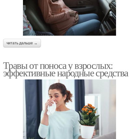
читать дальше →
Травы от поноса у взрослых:
эффективные народные средства