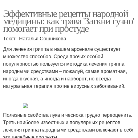
Эффективные рецепты народной
медицины: как трава 'Заткни гузно'
помогает при простуде
Текст: Наталья Сошникова
Для лечения гриппа в нашем арсенале существует
множество способов. Среди прочих особой
популярностью пользуется методика лечения гриппа
народными средствами – пожалуй, самая ароматная,
иногда вкусная, а иногда и наоборот, но всегда
натуральная терапия против вирусных заболеваний.
Полезные свойства лука и чеснока трудно переоценить.
Треть наиболее известных и популярных рецептов
лечения гриппа народными средствами включают в себя
эти целебные продукты.