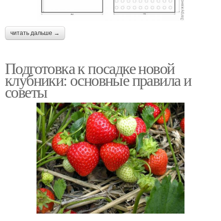
читать дальше →
Подготовка к посадке новой
клубники: основные правила и
советы