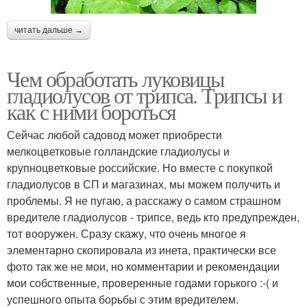
читать дальше →
Чем обработать луковицы
гладиолусов от трипса. Трипсы и
как с ними бороться
Сейчас любой садовод может приобрести
мелкоцветковые голландские гладиолусы и
крупноцветковые российские. Но вместе с покупкой
гладиолусов в СП и магазинах, мы можем получить и
проблемы. Я не пугаю, а расскажу о самом страшном
вредителе гладиолусов - трипсе, ведь кто предупрежден,
тот вооружен. Сразу скажу, что очень многое я
элементарно скопировала из инета, практически все
фото так же не мои, но комментарии и рекомендации
мои собственные, проверенные годами горького :-( и
успешного опыта борьбы с этим вредителем.