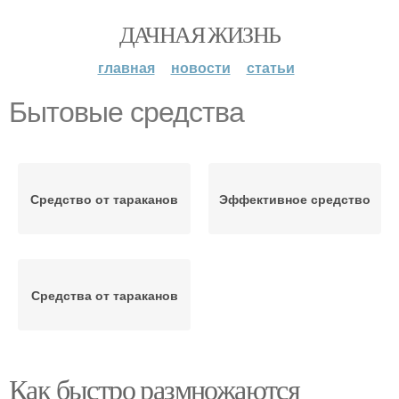
ДАЧНАЯ ЖИЗНЬ
главная
новости
статьи
Бытовые средства
Средство от тараканов
Эффективное средство
Средства от тараканов
Как быстро размножаются