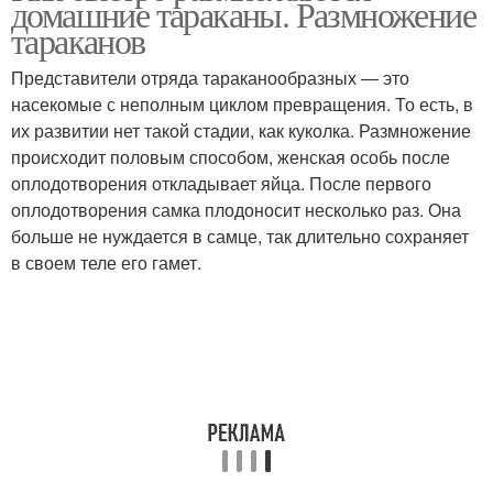
домашние тараканы. Размножение
тараканов
Представители отряда тараканообразных — это
насекомые с неполным циклом превращения. То есть, в
их развитии нет такой стадии, как куколка. Размножение
происходит половым способом, женская особь после
оплодотворения откладывает яйца. После первого
оплодотворения самка плодоносит несколько раз. Она
больше не нуждается в самце, так длительно сохраняет
в своем теле его гамет.