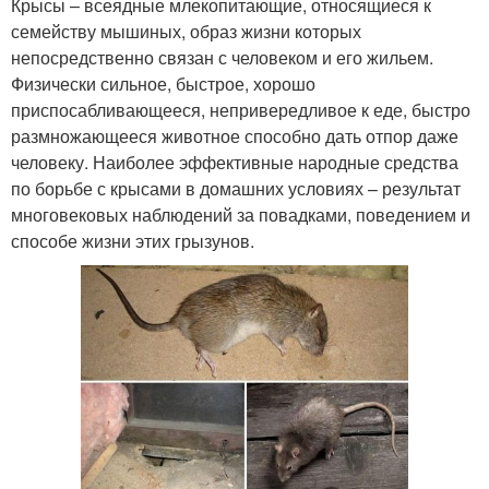
Крысы – всеядные млекопитающие, относящиеся к
семейству мышиных, образ жизни которых
непосредственно связан с человеком и его жильем.
Физически сильное, быстрое, хорошо
приспосабливающееся, непривередливое к еде, быстро
размножающееся животное способно дать отпор даже
человеку. Наиболее эффективные народные средства
по борьбе с крысами в домашних условиях – результат
многовековых наблюдений за повадками, поведением и
способе жизни этих грызунов.