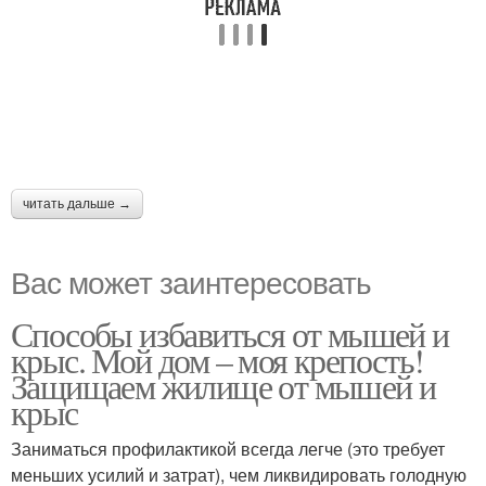
читать дальше →
Вас может заинтересовать
Способы избавиться от мышей и
крыс. Мой дом – моя крепость!
Защищаем жилище от мышей и
крыс
Заниматься профилактикой всегда легче (это требует
меньших усилий и затрат), чем ликвидировать голодную