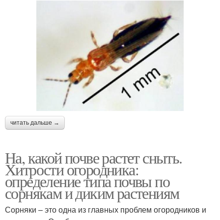
читать дальше →
На, какой почве растет сныть.
Хитрости огородника:
определение типа почвы по
сорнякам и диким растениям
Сорняки – это одна из главных проблем огородников и