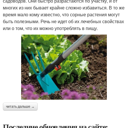
садоводов. Они быстро разрастаются по участку, и от
многих из них бывает крайне сложно избавиться. В то же
время мало кому известно, что сорные растения могут
быть полезными. Речь не идет об их лечебных свойствах
или о том, что их можно употреблять в пищу.
читать дальше →
Последние обновления на сайте: