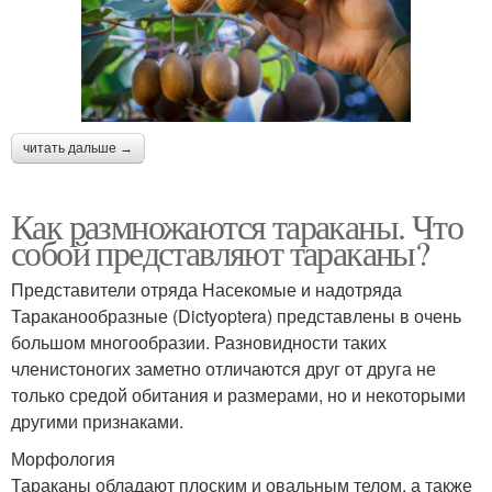
читать дальше →
Как размножаются тараканы. Что
собой представляют тараканы?
Представители отряда Насекомые и надотряда
Тараканообразные (Dictyoptera) представлены в очень
большом многообразии. Разновидности таких
членистоногих заметно отличаются друг от друга не
только средой обитания и размерами, но и некоторыми
другими признаками.
Морфология
Тараканы обладают плоским и овальным телом, а также