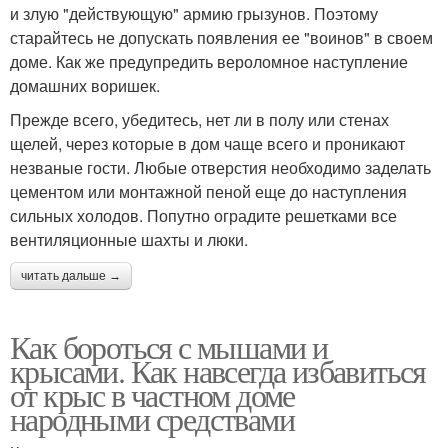
и злую "действующую" армию грызунов. Поэтому
старайтесь не допускать появления ее "воинов" в своем
доме. Как же предупредить вероломное наступление
домашних воришек.
Прежде всего, убедитесь, нет ли в полу или стенах
щелей, через которые в дом чаще всего и проникают
незваные гости. Любые отверстия необходимо заделать
цементом или монтажной пеной еще до наступления
сильных холодов. Попутно оградите решетками все
вентиляционные шахты и люки.
читать дальше →
Как бороться с мышами и
крысами. Как навсегда избавиться
от крыс в частном доме
народными средствами