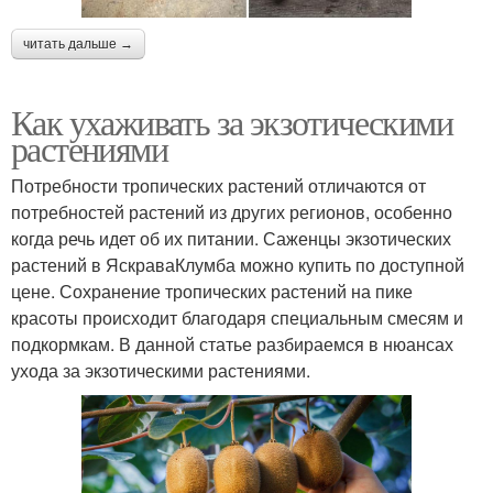
читать дальше →
Как ухаживать за экзотическими
растениями
Потребности тропических растений отличаются от
потребностей растений из других регионов, особенно
когда речь идет об их питании. Саженцы экзотических
растений в ЯскраваКлумба можно купить по доступной
цене. Сохранение тропических растений на пике
красоты происходит благодаря специальным смесям и
подкормкам. В данной статье разбираемся в нюансах
ухода за экзотическими растениями.