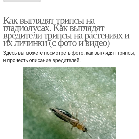
Как выглядят трипсы на
гладиолусах. Как выглядят
вредители трипсы на растениях и
их личинки (с фото и видео)
Здесь вы можете посмотреть фото, как выглядят трипсы,
и прочесть описание вредителей.