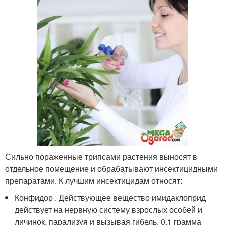
Сильно пораженные трипсами растения выносят в
отдельное помещение и обрабатывают инсектицидными
препаратами. К лучшим инсектицидам относят:
Конфидор . Действующее вещество имидаклоприд
действует на нервную систему взрослых особей и
личинок, парализуя и вызывая гибель. 0,1 грамма