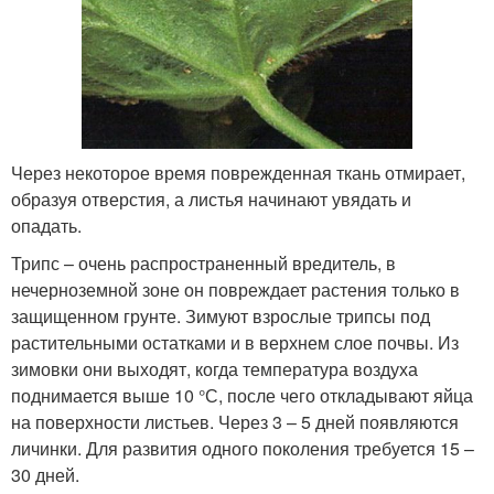
Через некоторое время поврежденная ткань отмирает,
образуя отверстия, а листья начинают увядать и
опадать.
Трипс – очень распространенный вредитель, в
нечерноземной зоне он повреждает растения только в
защищенном грунте. Зимуют взрослые трипсы под
растительными остатками и в верхнем слое почвы. Из
зимовки они выходят, когда температура воздуха
поднимается выше 10 °С, после чего откладывают яйца
на поверхности листьев. Через 3 – 5 дней появляются
личинки. Для развития одного поколения требуется 15 –
30 дней.