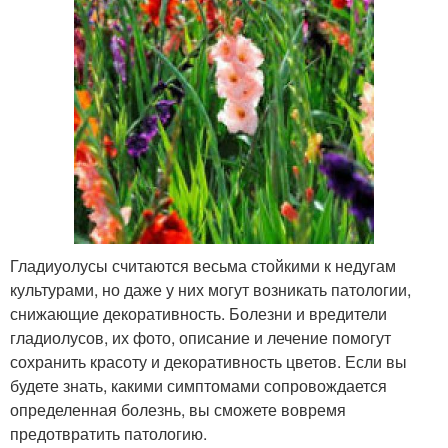
Гладиуолусы считаются весьма стойкими к недугам
культурами, но даже у них могут возникать патологии,
снижающие декоративность. Болезни и вредители
гладиолусов, их фото, описание и лечение помогут
сохранить красоту и декоративность цветов. Если вы
будете знать, какими симптомами сопровождается
определенная болезнь, вы сможете вовремя
предотвратить патологию.