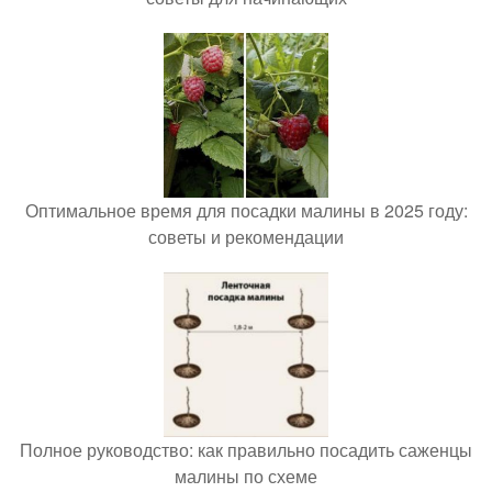
Оптимальное время для посадки малины в 2025 году:
советы и рекомендации
Полное руководство: как правильно посадить саженцы
малины по схеме