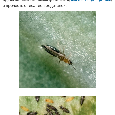
и прочесть описание вредителей.