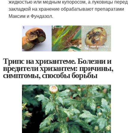
жидкостью или медным купоросом, а луковицы перед
закладкой на хранение обрабатывают препаратами
Максим и Фундазол.
Трипс на хризантеме. Болезни и
вредители хризантем: причины,
симптомы, способы борьбы