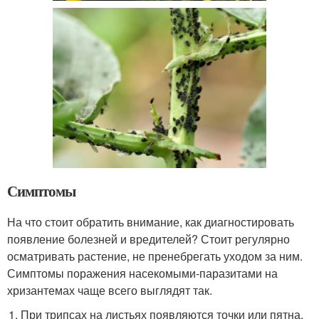
Симптомы
На что стоит обратить внимание, как диагностировать
появление болезней и вредителей? Стоит регулярно
осматривать растение, не пренебрегать уходом за ним.
Симптомы поражения насекомыми-паразитами на
хризантемах чаще всего выглядят так.
При трипсах на листьях появляются точки или пятна,