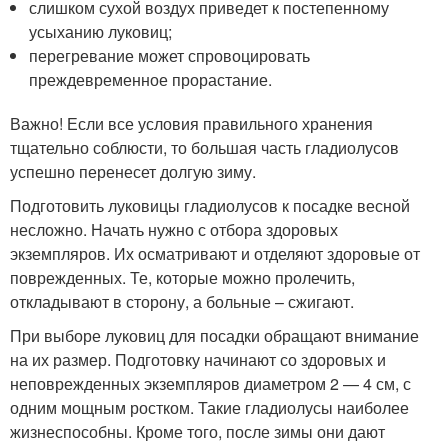
слишком сухой воздух приведет к постепенному
усыханию луковиц;
перегревание может спровоцировать
преждевременное прорастание.
Важно! Если все условия правильного хранения
тщательно соблюсти, то большая часть гладиолусов
успешно перенесет долгую зиму.
Подготовить луковицы гладиолусов к посадке весной
несложно. Начать нужно с отбора здоровых
экземпляров. Их осматривают и отделяют здоровые от
поврежденных. Те, которые можно пролечить,
откладывают в сторону, а больные – сжигают.
При выборе луковиц для посадки обращают внимание
на их размер. Подготовку начинают со здоровых и
неповрежденных экземпляров диаметром 2 — 4 см, с
одним мощным ростком. Такие гладиолусы наиболее
жизнеспособны. Кроме того, после зимы они дают