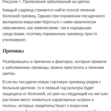
Рисунок 1. Проявления заболеваний на цветах
Каждый садовод стремится найти способ лечения
болезней луковиц. Однако при поражении посадочного
материала вирусами бороться с ними практически
невозможно, как химическими, так и народными
средствами, поэтому пораженную луковицу просто
утилизируют.
Причины
Разобравшись в причинах и факторах, которые привели
к заболеванию луковицы, можно приступать к лечению
цветка.
Если вы посадили новую сортовую луковицу рядом с
больным цветком, то в первый год культура будет
защищена от болезней, но уже на следующий на листьях
растения могут появиться характерные штрихи и
полосы, которые свидетельствуют о вирусном