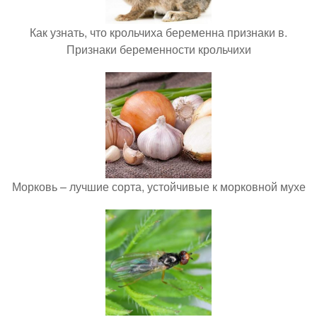
Как узнать, что крольчиха беременна признаки в.
Признаки беременности крольчихи
Морковь – лучшие сорта, устойчивые к морковной мухе