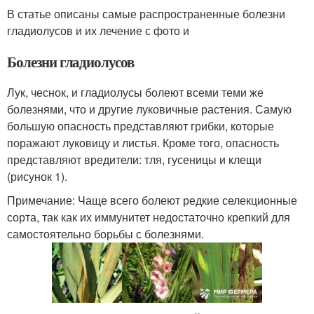
В статье описаны самые распространенные болезни
гладиолусов и их лечение с фото и
Болезни гладиолусов
Лук, чеснок, и гладиолусы болеют всеми теми же
болезнями, что и другие луковичные растения. Самую
большую опасность представляют грибки, которые
поражают луковицу и листья. Кроме того, опасность
представляют вредители: тля, гусеницы и клещи
(рисунок 1).
Примечание: Чаще всего болеют редкие селекционные
сорта, так как их иммунитет недостаточно крепкий для
самостоятельно борьбы с болезнями.