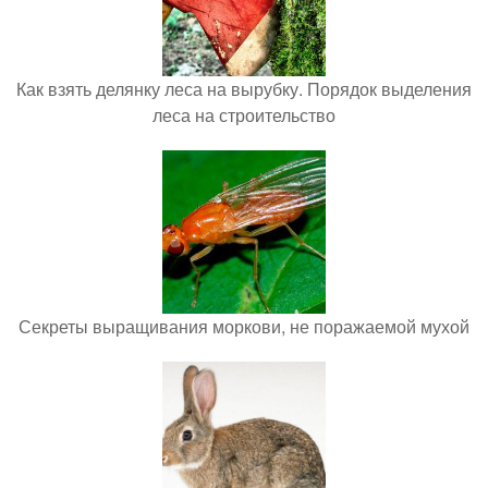
Как взять делянку леса на вырубку. Порядок выделения
леса на строительство
Секреты выращивания моркови, не поражаемой мухой