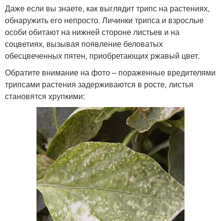
Даже если вы знаете, как выглядит трипс на растениях,
обнаружить его непросто. Личинки трипса и взрослые
особи обитают на нижней стороне листьев и на
соцветиях, вызывая появление беловатых
обесцвеченных пятен, приобретающих ржавый цвет.
Обратите внимание на фото – пораженные вредителями
трипсами растения задерживаются в росте, листья
становятся хрупкими: