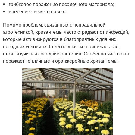
грибковое поражение посадочного материала;
внесение свежего навоза.
Помимо проблем, связанных с неправильной
агротехникой, хризантемы часто страдают от инфекций,
которые активизируются в благоприятных для них
погодных условиях. Если на участке появилась тля,
стоит изучить и соседние растения. Особенно часто она
поражает тепличные и оранжерейные хризантемы.