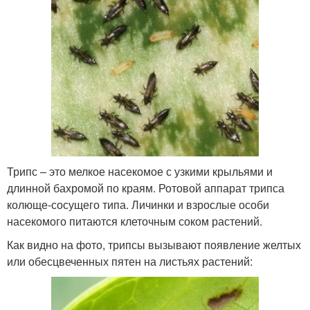
Трипс – это мелкое насекомое с узкими крыльями и
длинной бахромой по краям. Ротовой аппарат трипса
колюще-сосущего типа. Личинки и взрослые особи
насекомого питаются клеточным соком растений.
Как видно на фото, трипсы вызывают появление желтых
или обесцвеченных пятен на листьях растений: