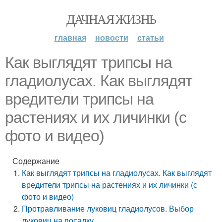
ДАЧНАЯ ЖИЗНЬ
главная
новости
статьи
Как выглядят трипсы на
гладиолусах. Как выглядят
вредители трипсы на
растениях и их личинки (с
фото и видео)
Содержание
Как выглядят трипсы на гладиолусах. Как выглядят
вредители трипсы на растениях и их личинки (с
фото и видео)
Протравливание луковиц гладиолусов. Выбор
луковиц на посадку