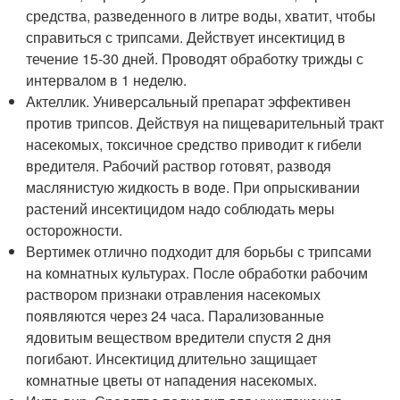
средства, разведенного в литре воды, хватит, чтобы
справиться с трипсами. Действует инсектицид в
течение 15-30 дней. Проводят обработку трижды с
интервалом в 1 неделю.
Актеллик. Универсальный препарат эффективен
против трипсов. Действуя на пищеварительный тракт
насекомых, токсичное средство приводит к гибели
вредителя. Рабочий раствор готовят, разводя
маслянистую жидкость в воде. При опрыскивании
растений инсектицидом надо соблюдать меры
осторожности.
Вертимек отлично подходит для борьбы с трипсами
на комнатных культурах. После обработки рабочим
раствором признаки отравления насекомых
появляются через 24 часа. Парализованные
ядовитым веществом вредители спустя 2 дня
погибают. Инсектицид длительно защищает
комнатные цветы от нападения насекомых.