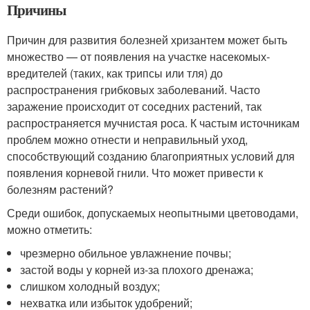
Причины
Причин для развития болезней хризантем может быть
множество — от появления на участке насекомых-
вредителей (таких, как трипсы или тля) до
распространения грибковых заболеваний. Часто
заражение происходит от соседних растений, так
распространяется мучнистая роса. К частым источникам
проблем можно отнести и неправильный уход,
способствующий созданию благоприятных условий для
появления корневой гнили. Что может привести к
болезням растений?
Среди ошибок, допускаемых неопытными цветоводами,
можно отметить:
чрезмерно обильное увлажнение почвы;
застой воды у корней из-за плохого дренажа;
слишком холодный воздух;
нехватка или избыток удобрений;