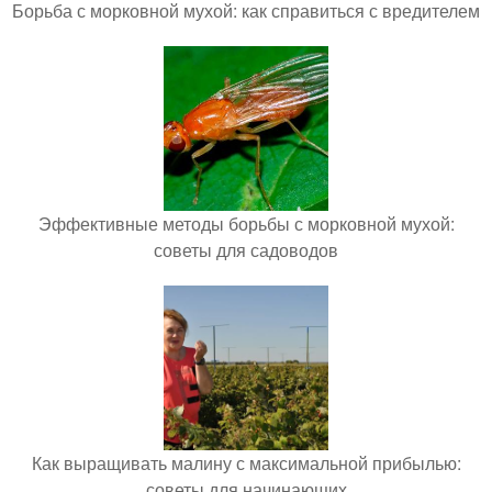
Борьба с морковной мухой: как справиться с вредителем
Эффективные методы борьбы с морковной мухой:
советы для садоводов
Как выращивать малину с максимальной прибылью:
советы для начинающих