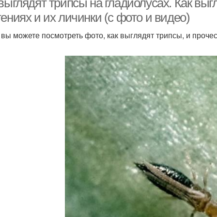
выглядят трипсы на гладиолусах. Как выг
ениях и их личинки (с фото и видео)
 вы можете посмотреть фото, как выглядят трипсы, и проче