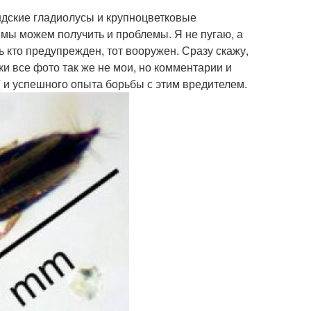
дские гладиолусы и крупноцветковые
 мы можем получить и проблемы. Я не пугаю, а
 кто предупрежден, тот вооружен. Сразу скажу,
ки все фото так же не мои, но комментарии и
 и успешного опыта борьбы с этим вредителем.