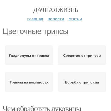
ДАЧНАЯ ЖИЗНЬ
главная
новости
статьи
Цветочные трипсы
Гладиолусы от трипса
Средство от трипсов
Трипсы на помидорах
Борьба с трипсами
Чем обработать луковицы