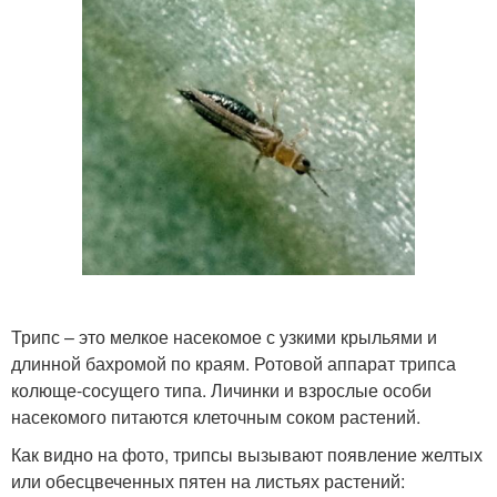
Трипс – это мелкое насекомое с узкими крыльями и
длинной бахромой по краям. Ротовой аппарат трипса
колюще-сосущего типа. Личинки и взрослые особи
насекомого питаются клеточным соком растений.
Как видно на фото, трипсы вызывают появление желтых
или обесцвеченных пятен на листьях растений: