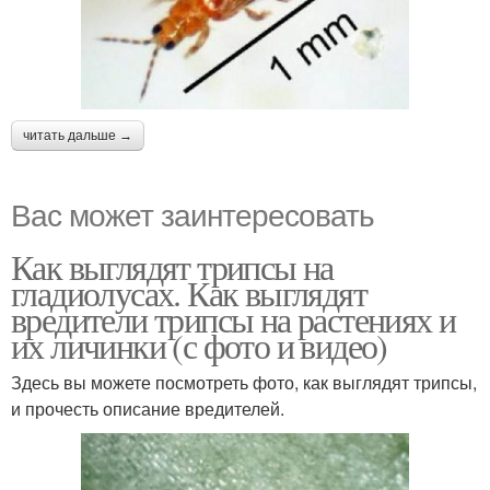
читать дальше →
Вас может заинтересовать
Как выглядят трипсы на
гладиолусах. Как выглядят
вредители трипсы на растениях и
их личинки (с фото и видео)
Здесь вы можете посмотреть фото, как выглядят трипсы,
и прочесть описание вредителей.