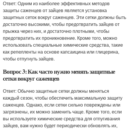
Ответ: Одним из наиболее эффективных методов
защиты саженцев от зайцев является установка
защитных сеток вокруг саженцев. Эти сетки должны быть
достаточно высокими, чтобы предотвратить зайцев от
прыжка через них, и достаточно плотными, чтобы
предотвратить их проникновение. Кроме того, можно
использовать специальные химические средства, такие
как репелленты на основе капсаицина или глицерина,
чтобы отпугнуть зайцев.
Вопрос 3: Как часто нужно менять защитные
сетки вокруг саженцев
Ответ: Обычно защитные сетки должны меняться
каждый сезон, чтобы обеспечить максимальную защиту
саженцев. Однако, если сетки сильно повреждены или
загрязнены, их можно заменить чаще. Кроме того, если
вы используете химические средства для отпугивания
зайцев, вам нужно будет периодически обновлять их,