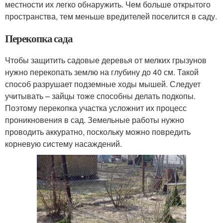
местности их легко обнаружить. Чем больше открытого
пространства, тем меньше вредителей поселится в саду.
Перекопка сада
Чтобы защитить садовые деревья от мелких грызунов
нужно перекопать землю на глубину до 40 см. Такой
способ разрушает подземные ходы мышей. Следует
учитывать – зайцы тоже способны делать подкопы.
Поэтому перекопка участка усложнит их процесс
проникновения в сад. Земельные работы нужно
проводить аккуратно, поскольку можно повредить
корневую систему насаждений.