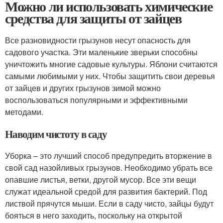
Можно ли использовать химические
средства для защиты от зайцев
Все разновидности грызунов несут опасность для
садового участка. Эти маленькие зверьки способны
уничтожить многие садовые культуры. Яблони считаются
самыми любимыми у них. Чтобы защитить свои деревья
от зайцев и других грызунов зимой можно
воспользоваться популярными и эффективными
методами.
Наводим чистоту в саду
Уборка – это лучший способ предупредить вторжение в
свой сад назойливых грызунов. Необходимо убрать все
опавшие листья, ветки, другой мусор. Все эти вещи
служат идеальной средой для развития бактерий. Под
листвой прячутся мыши. Если в саду чисто, зайцы будут
бояться в него заходить, поскольку на открытой