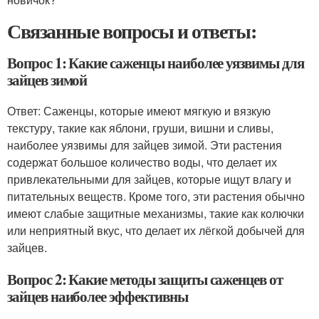
Связанные вопросы и ответы:
Вопрос 1: Какие саженцы наиболее уязвимы для
зайцев зимой
Ответ: Саженцы, которые имеют мягкую и вязкую
текстуру, такие как яблони, груши, вишни и сливы,
наиболее уязвимы для зайцев зимой. Эти растения
содержат большое количество воды, что делает их
привлекательными для зайцев, которые ищут влагу и
питательных веществ. Кроме того, эти растения обычно
имеют слабые защитные механизмы, такие как колючки
или неприятный вкус, что делает их лёгкой добычей для
зайцев.
Вопрос 2: Какие методы защиты саженцев от
зайцев наиболее эффективны