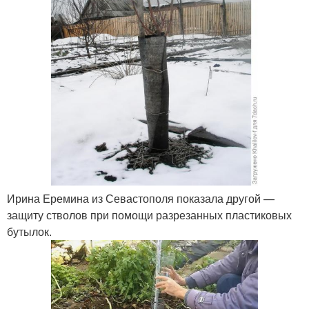
Ирина Еремина из Севастополя показала другой —
защиту стволов при помощи разрезанных пластиковых
бутылок.