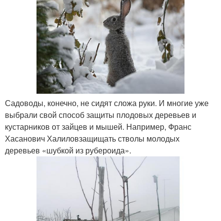
Садоводы, конечно, не сидят сложа руки. И многие уже
выбрали свой способ защиты плодовых деревьев и
кустарников от зайцев и мышей. Например, Франс
Хасанович Халиловзащищать стволы молодых
деревьев «шубкой из рубероида».