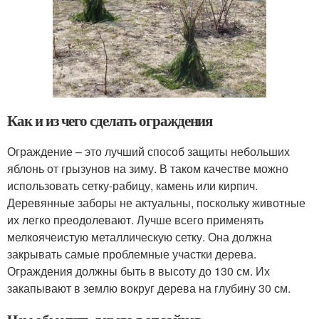
Как и из чего сделать ограждения
Ограждение – это лучший способ защиты небольших
яблонь от грызунов на зиму. В таком качестве можно
использовать сетку-рабицу, камень или кирпич.
Деревянные заборы не актуальны, поскольку животные
их легко преодолевают. Лучше всего применять
мелкоячеистую металлическую сетку. Она должна
закрывать самые проблемные участки дерева.
Ограждения должны быть в высоту до 130 см. Их
закапывают в землю вокруг дерева на глубину 30 см.