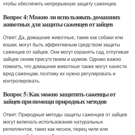
чтобы обеспечить непрерывную защиту саженцев.
Вопрос 4: Можно ли использовать домашних
животных для защиты саженцев от зайцев
Ответ: Да, домашние животные, такие как собаки или
кошки, могут быть эффективным средством защиты
саженцев от зайцев. Они могут охранять сад, отпугивая
зайцев своим присутствием и шумом. Однако важно
помнить, что домашние животные также могут нанести
вред саженцам, поэтому их нужно регулировать и
контролировать.
Вопрос 5: Как можно защитить саженцы от
зайцев при помощи природных методов
Ответ: Природные методы защиты саженцев от зайцев
могут включать использование натуральных
репеллентов, таких как чеснок, перец чили или