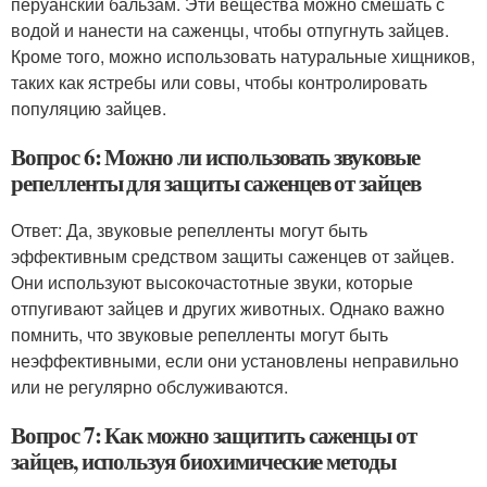
перуанский бальзам. Эти вещества можно смешать с
водой и нанести на саженцы, чтобы отпугнуть зайцев.
Кроме того, можно использовать натуральные хищников,
таких как ястребы или совы, чтобы контролировать
популяцию зайцев.
Вопрос 6: Можно ли использовать звуковые
репелленты для защиты саженцев от зайцев
Ответ: Да, звуковые репелленты могут быть
эффективным средством защиты саженцев от зайцев.
Они используют высокочастотные звуки, которые
отпугивают зайцев и других животных. Однако важно
помнить, что звуковые репелленты могут быть
неэффективными, если они установлены неправильно
или не регулярно обслуживаются.
Вопрос 7: Как можно защитить саженцы от
зайцев, используя биохимические методы