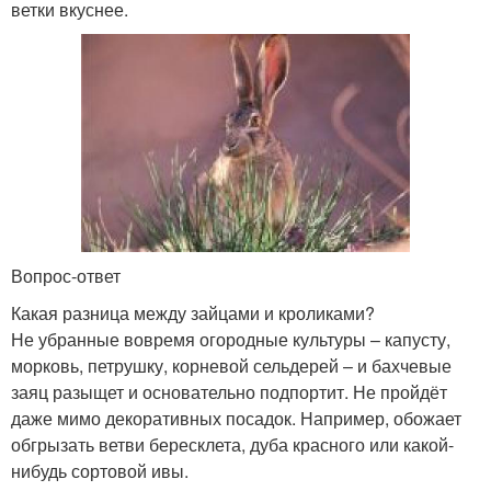
ветки вкуснее.
Вопрос-ответ
Какая разница между зайцами и кроликами?
Не убранные вовремя огородные культуры – капусту,
морковь, петрушку, корневой сельдерей – и бахчевые
заяц разыщет и основательно подпортит. Не пройдёт
даже мимо декоративных посадок. Например, обожает
обгрызать ветви бересклета, дуба красного или какой-
нибудь сортовой ивы.