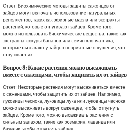
Ответ: Биохимические методы защиты саженцев от
зайцев могут включать использование натуральных
репеллентов, таких как эфирные масла или экстракты
растений, которые отпугивают зайцев. Кроме того,
можно использовать биохимические вещества, такие как
экстракты кожуры бананов или семян хлопчатника,
которые вызывают у зайцев неприятные ощущения, что
отпугивает их.
Вопрос 8: Какие растения можно высаживать
вместе с саженцами, чтобы защитить их от зайцев
Ответ: Некоторые растения могут высаживаться вместе
с саженцами, чтобы защитить их от зайцев. Например,
луковицы чеснока, луковицы лука или луковицы чеснока
можно высаживать вокруг саженцев, чтобы отпугнуть
зайцев. Кроме того, можно высаживать растения с
сильным запахом, такие как розмарин, лаванда или
базилик, чтобы отпугнуть зайцев.