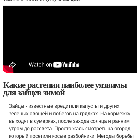
Какие растения наиболее уязвимы
для зайцев зимой
Зайцы - известные вредители капусты и других
зеленых овощей и побегов на грядках. На кормежку
выходят в сумерках, после захода солнца и ранним
утром до рассвета. Просто жаль смотреть на огород,
который посетили косые разбойники. Методы борьбы