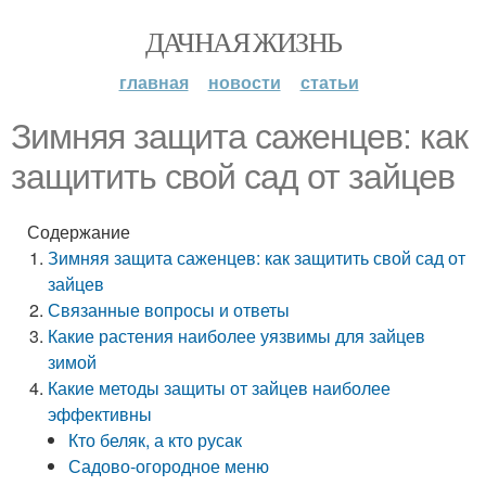
ДАЧНАЯ ЖИЗНЬ
главная
новости
статьи
Зимняя защита саженцев: как
защитить свой сад от зайцев
Содержание
Зимняя защита саженцев: как защитить свой сад от
зайцев
Связанные вопросы и ответы
Какие растения наиболее уязвимы для зайцев
зимой
Какие методы защиты от зайцев наиболее
эффективны
Кто беляк, а кто русак
Садово‑огородное меню