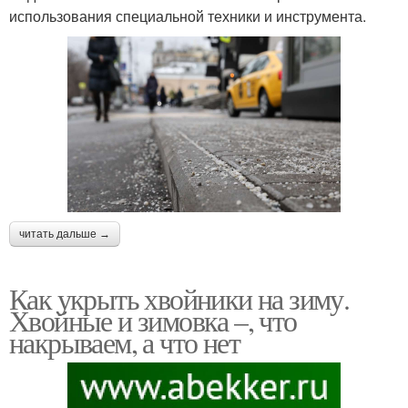
использования специальной техники и инструмента.
читать дальше →
Как укрыть хвойники на зиму.
Хвойные и зимовка –, что
накрываем, а что нет