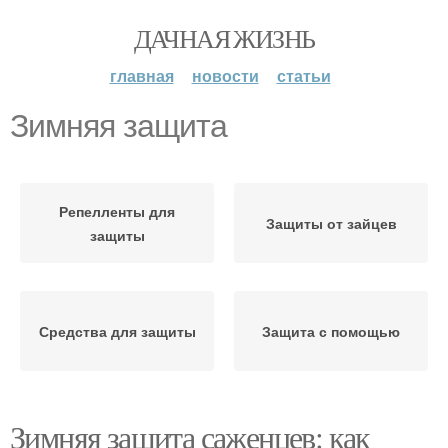
ДАЧНАЯ ЖИЗНЬ
главная
новости
статьи
Зимняя защита
Репелленты для
Защиты от зайцев
защиты
Средства для защиты
Защита с помощью
Зимняя защита саженцев: как