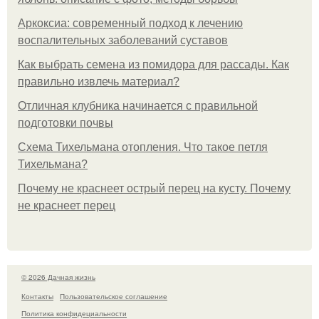
Аркоксиа: современный подход к лечению
воспалительных заболеваний суставов
Как выбрать семена из помидора для рассады. Как
правильно извлечь материал?
Отличная клубника начинается с правильной
подготовки почвы
Схема Тихельмана отопления. Что такое петля
Тихельмана?
Почему не краснеет острый перец на кусту. Почему
не краснеет перец
© 2026 Дачная жизнь
Контакты
Пользовательское соглашение
Политика конфидециальности