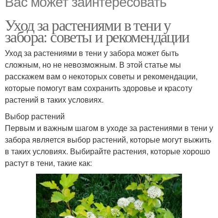
Вас может заинтересовать
Уход за растениями в тени у
забора: советы и рекомендации
Уход за растениями в тени у забора может быть
сложным, но не невозможным. В этой статье мы
расскажем вам о некоторых советы и рекомендации,
которые помогут вам сохранить здоровье и красоту
растений в таких условиях.
Выбор растений
Первым и важным шагом в уходе за растениями в тени у
забора является выбор растений, которые могут выжить
в таких условиях. Выбирайте растения, которые хорошо
растут в тени, такие как: