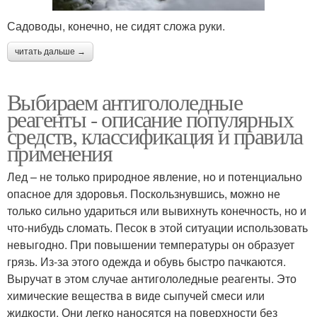
Садоводы, конечно, не сидят сложа руки.
читать дальше →
Выбираем антигололедные
реагенты - описание популярных
средств, классификация и правила
применения
Лед – не только природное явление, но и потенциально
опасное для здоровья. Поскользнувшись, можно не
только сильно удариться или вывихнуть конечность, но и
что-нибудь сломать. Песок в этой ситуации использовать
невыгодно. При повышении температуры он образует
грязь. Из-за этого одежда и обувь быстро пачкаются.
Выручат в этом случае антигололедные реагенты. Это
химические вещества в виде сыпучей смеси или
жидкости. Они легко наносятся на поверхности без