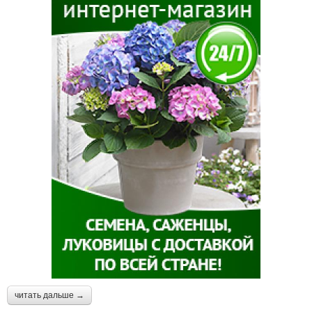
читать дальше →