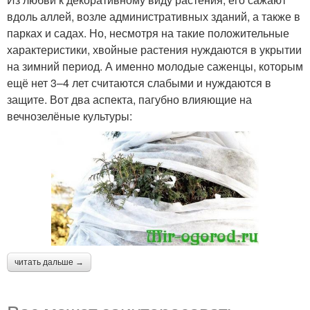
вдоль аллей, возле административных зданий, а также в
парках и садах. Но, несмотря на такие положительные
характеристики, хвойные растения нуждаются в укрытии
на зимний период. А именно молодые саженцы, которым
ещё нет 3–4 лет считаются слабыми и нуждаются в
защите. Вот два аспекта, пагубно влияющие на
вечнозелёные культуры:
читать дальше →