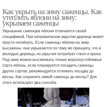
Как укрыть на зиму саженцы. Как
утеплить яблони на зиму:
укрываем саженцы
Укрывание саженцев яблони отличается своей
спецификой. При неправильном укрытии деревце может
просто погибнуть. Если саженцы яблони на зиму
высажены, они укрываются по тому же принципу, что и
молодые деревца, но укрытия потребует ствол и крона.
Под зиму можно высаживать только морозоустойчивые
сорта яблонь, если планируется посадить саженцы
других сортов, рекомендуется отложить посадку до
весны. Как сохранить зимой саженцы до весны? Для
этого используют два способа.