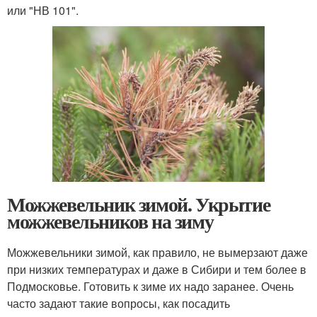
или "НВ 101".
Можжевельник зимой. Укрытие
можжевельников на зиму
Можжевельники зимой, как правило, не вымерзают даже
при низких температурах и даже в Сибири и тем более в
Подмосковье. Готовить к зиме их надо заранее. Очень
часто задают такие вопросы, как посадить