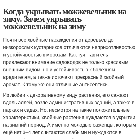
Когда укрывать можжевельник на
зиму. Зачем укрывать
можжевельник на зиму
Почти все хвойные насаждения от деревьев до
низкорослых кустарников отличаются неприхотливостью
и устойчивостью к морозам. Как туя, так и ель
привлекают внимание садоводов не только красивым
внешним видом, но и устойчивостью к болезням,
вредителям, а также источают прекрасный хвойный
аромат. К тому же они отличные антисептики.
Из любви к декоративному виду растения, его сажают
вдоль аллей, возле административных зданий, а также в
парках и садах. Но, несмотря на такие положительные
характеристики, хвойные растения нуждаются в укрытии
на зимний период. А именно молодые саженцы, которым
ещё нет 3–4 лет считаются слабыми и нуждаются в