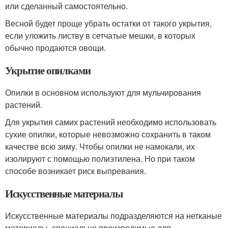
или сделанный самостоятельно.
Весной будет проще убрать остатки от такого укрытия,
если уложить листву в сетчатые мешки, в которых
обычно продаются овощи.
Укрытие опилками
Опилки в основном используют для мульчирования
растений.
Для укрытия самих растений необходимо использовать
сухие опилки, которые невозможно сохранить в таком
качестве всю зиму. Чтобы опилки не намокали, их
изолируют с помощью полиэтилена. Но при таком
способе возникает риск выпревания.
Искусственные материалы
Искусственные материалы подразделяются на нетканые
материалы, специально производимые для