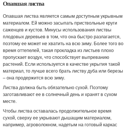
Опавшая листва
Опавшая листва является самым доступным укрывным
материалом. Ей можно засыпать приствольные круги
саженцев и кустов. Минусы использования листвы
плодовых деревьев в том, что она быстро разлагается,
поэтому ее может не хватить на всю зиму. Более того во
время оттепелей, такая прокладка из листьев плохо
пропускает воздух, что способствует выпреванию
растений. Если используется в качестве укрытия такой
материал, то лучше всего брать листву дуба или березы
– она продержится всю зиму.
Листва должна быть обязательно сухой. Поэтому
заготавливают ее в солнечный день и хранят в сухом
месте.
Чтобы листва оставалась продолжительное время
сухой, сверху ее укрывают дышащим материалом,
например, агроволокном, надетым на готовый каркас