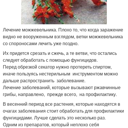
Лечение можжевельника. Плохо то, что когда заражение
видно не вооруженным взглядом, ветки можжевельника
со спороносами лечить уже поздно.
Их придется срезать и сжечь, а те ветви, что остались
следует обработать с помощью фунгицидов.
Перед обрезкой секатор нужно протереть спиртом,
иначе пользуясь нестерильным инструментом можно
дальше распространить заболевание.
Лечение заболеваний, которые вызывают ржавчинные
грибы, направлено, прежде всего, на профилактику.
В весенний период все растения, которые находятся в
очагах заболевания стоит обработать для профилактики
фунгицидами. Лучше сделать это несколько раз.
Одним из препаратов, который неплохо себя