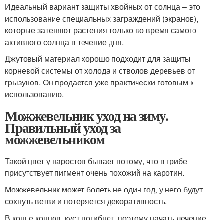
Идеальный вариант защиты хвойных от солнца – это
использование специальных заграждений (экранов),
которые затеняют растения только во время самого
активного солнца в течение дня.
Джутовый материал хорошо подходит для защиты
корневой системы от холода и стволов деревьев от
грызунов. Он продается уже практически готовым к
использованию.
Можжевельник уход на зиму.
Правильный уход за
можжевельником
Такой цвет у наростов бывает потому, что в грибе
присутствует пигмент очень похожий на каротин.
Можжевельник может болеть не один год, у него будут
сохнуть ветви и потеряется декоративность.
В конце концов, куст погибнет, поэтому начать лечение