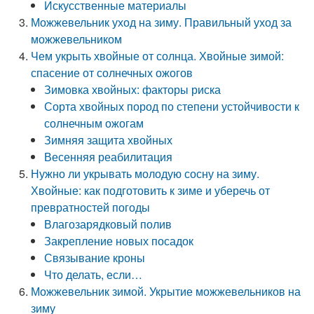
Искусственные материалы
Можжевельник уход на зиму. Правильный уход за
можжевельником
Чем укрыть хвойные от солнца. Хвойные зимой:
спасение от солнечных ожогов
Зимовка хвойных: факторы риска
Сорта хвойных пород по степени устойчивости к
солнечным ожогам
Зимняя защита хвойных
Весенняя реабилитация
Нужно ли укрывать молодую сосну на зиму.
Хвойные: как подготовить к зиме и уберечь от
превратностей погоды
Влагозарядковый полив
Закрепление новых посадок
Связывание кроны
Что делать, если…
Можжевельник зимой. Укрытие можжевельников на
зиму