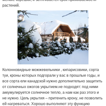
растений.
Колонновидные можжевельники , кипарисовики, сорта
туи, кроны которых подгорали у вас в прошлые годы, и
все сорта ели канадской нужно дополнительно защитить
от солнечных ожогов укрытием.не подходят: под ними
аккумулируется солнечное тепло, а нам как раз этого и
не нужно. Цель укрытия – притенить крону, не позволить
ей нагреваться. Хорошо выполняют эту функцию