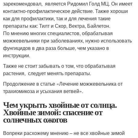
зарекомендовал, является Ридомил Голд МЦ. Он имеет
контактно-профилактическое действие. Также хороши
как для профилактики, так и для лечения такие
препараты как: Тилт и Скор, Вектра, Байлетон.
По мнению многих специалистов, обрабатывая
можжевельники при заболеваниях, нужно использовать
фунгицидов в два раза больше, чем указано в
инструкции.
Также не стоит забывать о том, что обрабатывая
растения, следует менять препараты.
Продолжение в статье «Лечение можжевельника от
трахиомикоза и усыхания ветвей».
Чем укрыть хвойные от солнца.
Хвойные зимой: спасение от
солнечных ожогов
Вопреки расхожему мнению – не все хвойные зимой