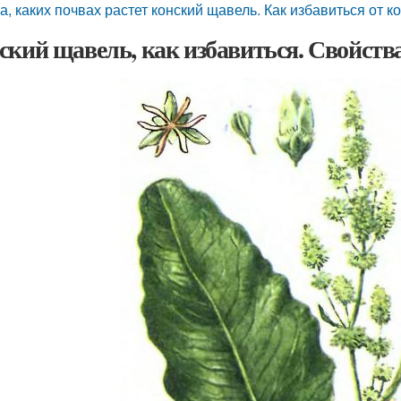
а, каких почвах растет конский щавель. Как избавиться от 
ский щавель, как избавиться. Свойств