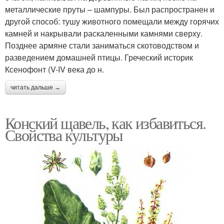
металлические пруты – шампуры. Был распространен и
другой способ: тушу животного помещали между горячих
камней и накрывали раскаленными камнями сверху.
Позднее армяне стали заниматься скотоводством и
разведением домашней птицы. Греческий историк
Ксенофонт (V-IV века до н.
читать дальше →
Конский щавель, как избавиться.
Свойства культуры