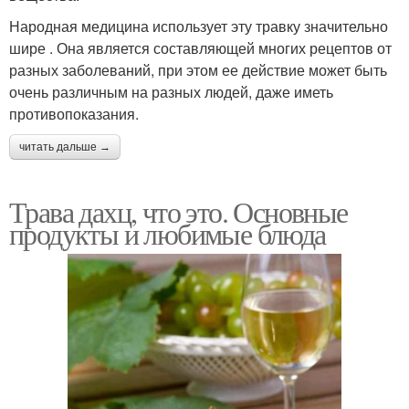
Народная медицина использует эту травку значительно
шире . Она является составляющей многих рецептов от
разных заболеваний, при этом ее действие может быть
очень различным на разных людей, даже иметь
противопоказания.
читать дальше →
Трава дахц, что это. Основные
продукты и любимые блюда