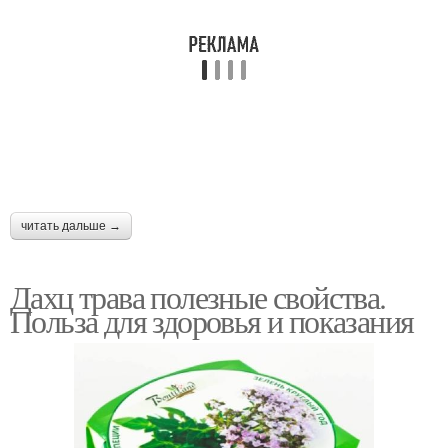
читать дальше →
Дахц трава полезные свойства.
Польза для здоровья и показания