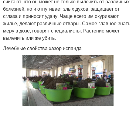
считают, что он может не только вылечить от различных
болезней, но и отпугивает злых духов, защищает от
сглаза и приносит удачу. Чаще всего им окуривают
жилье, делают различные отвары. Самое главное-знать
меру в дозе, говорят специалисты. Растение может
вылечить или же убить.
Лечебные свойства хазор испанда