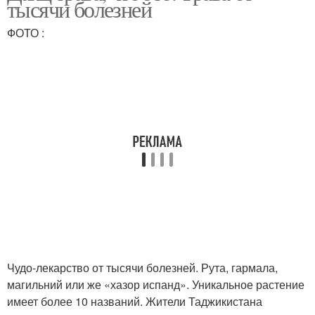
тысячи болезней
ФОТО :
Чудо-лекарство от тысячи болезней. Рута, гармала,
магильний или же «хазор испанд». Уникальное растение
имеет более 10 названий. Жители Таджикистана