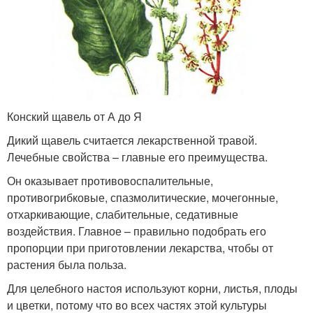
Конский щавель от А до Я
Дикий щавель считается лекарственной травой.
Лечебные свойства – главные его преимущества.
Он оказывает противовоспалительные,
противогрибковые, спазмолитические, мочегонные,
отхаркивающие, слабительные, седативные
воздействия. Главное – правильно подобрать его
пропорции при приготовлении лекарства, чтобы от
растения была польза.
Для целебного настоя используют корни, листья, плоды
и цветки, потому что во всех частях этой культуры