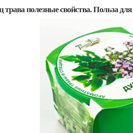
ц трава полезные свойства. Польза для