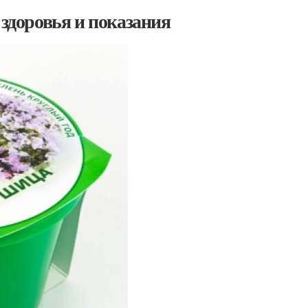
 здоровья и показания