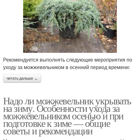
Рекомендуется выполнять следующие мероприятия по
уходу за можжевельником в осенний период времени:
читать дальше →
Надо ли можжевельник укрывать
на зиму. Особенности ухода за
можжевельником осенью и при
подготовке к зиме — общие
советы и рекомендации