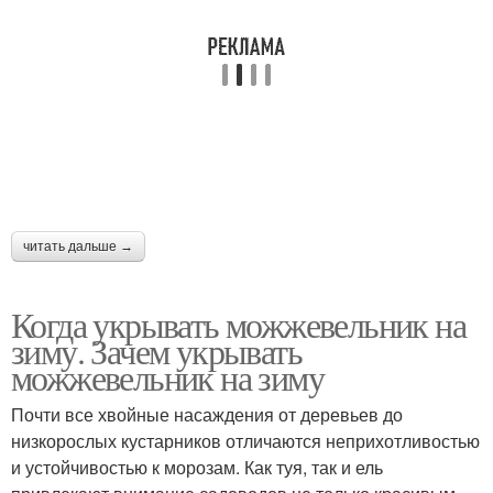
читать дальше →
Когда укрывать можжевельник на
зиму. Зачем укрывать
можжевельник на зиму
Почти все хвойные насаждения от деревьев до
низкорослых кустарников отличаются неприхотливостью
и устойчивостью к морозам. Как туя, так и ель