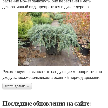
растение может зачахнуть, оно перестанет иметь
декоративный вид, превратится в дикое дерево.
Рекомендуется выполнять следующие мероприятия по
уходу за можжевельником в осенний период времени:
читать дальше →
Последние обновления на сайте: