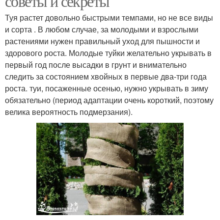
советы и секреты
Туя растет довольно быстрыми темпами, но не все виды
и сорта . В любом случае, за молодыми и взрослыми
растениями нужен правильный уход для пышности и
здорового роста. Молодые туйки желательно укрывать в
первый год после высадки в грунт и внимательно
следить за состоянием хвойных в первые два-три года
роста. туи, посаженные осенью, нужно укрывать в зиму
обязательно (период адаптации очень короткий, поэтому
велика вероятность подмерзания).