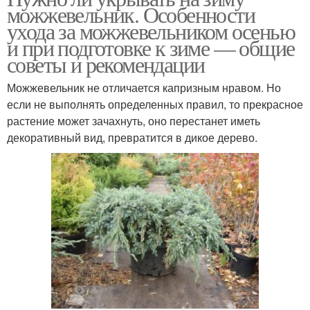
можжевельник. Особенности
ухода за можжевельником осенью
и при подготовке к зиме — общие
советы и рекомендации
Можжевельник не отличается капризным нравом. Но
если не выполнять определенных правил, то прекрасное
растение может зачахнуть, оно перестанет иметь
декоративный вид, превратится в дикое дерево.