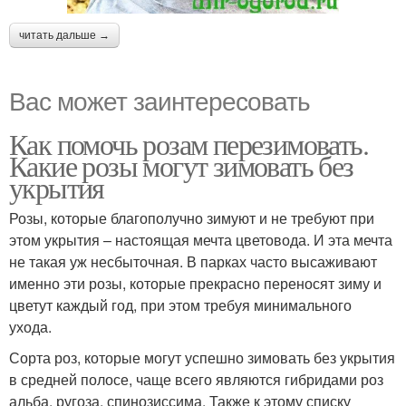
читать дальше →
Вас может заинтересовать
Как помочь розам перезимовать.
Какие розы могут зимовать без
укрытия
Розы, которые благополучно зимуют и не требуют при
этом укрытия – настоящая мечта цветовода. И эта мечта
не такая уж несбыточная. В парках часто высаживают
именно эти розы, которые прекрасно переносят зиму и
цветут каждый год, при этом требуя минимального
ухода.
Сорта роз, которые могут успешно зимовать без укрытия
в средней полосе, чаще всего являются гибридами роз
альба, ругоза, спинозиссима. Также к этому списку