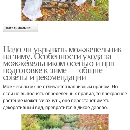
читать дальше →
Надо ли укрывать можжевельник
на зиму. Особенности ухода за
можжевельником осенью и при
подготовке к зиме — общие
советы и рекомендации
Можжевельник не отличается капризным нравом. Но
если не выполнять определенных правил, то прекрасное
растение может зачахнуть, оно перестанет иметь
декоративный вид, превратится в дикое дерево.