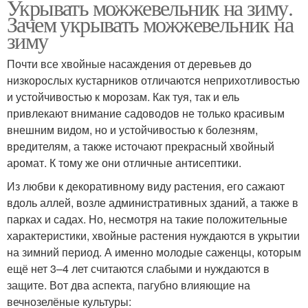
Укрывать можжевельник на зиму.
Зачем укрывать можжевельник на
зиму
Почти все хвойные насаждения от деревьев до
низкорослых кустарников отличаются неприхотливостью
и устойчивостью к морозам. Как туя, так и ель
привлекают внимание садоводов не только красивым
внешним видом, но и устойчивостью к болезням,
вредителям, а также источают прекрасный хвойный
аромат. К тому же они отличные антисептики.
Из любви к декоративному виду растения, его сажают
вдоль аллей, возле административных зданий, а также в
парках и садах. Но, несмотря на такие положительные
характеристики, хвойные растения нуждаются в укрытии
на зимний период. А именно молодые саженцы, которым
ещё нет 3–4 лет считаются слабыми и нуждаются в
защите. Вот два аспекта, пагубно влияющие на
вечнозелёные культуры: