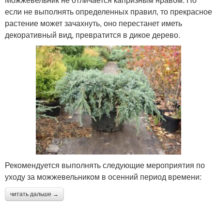
если не выполнять определенных правил, то прекрасное
растение может зачахнуть, оно перестанет иметь
декоративный вид, превратится в дикое дерево.
Рекомендуется выполнять следующие мероприятия по
уходу за можжевельником в осенний период времени:
читать дальше →