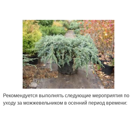
Рекомендуется выполнять следующие мероприятия по
уходу за можжевельником в осенний период времени: