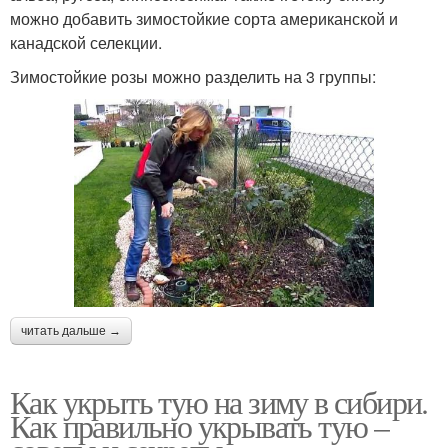
можно добавить зимостойкие сорта американской и
канадской селекции.
Зимостойкие розы можно разделить на 3 группы:
читать дальше →
Как укрыть тую на зиму в сибири.
Как правильно укрывать тую –