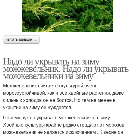
читать дальше →
Надо ли укрывать на зиму
можжевельник. Надо ли укрывать
можжевельники на зиму
Можжевельник считается культурой очень
морозоустойчивой, как и все хвойные растения, даже
сильных холодов он не боится. Но тем не менее в
укрытии на зиму он нуждается.
Почему нужно укрывать можжевельник на зиму
Хвойные культуры крайне редко страдают от морозов,
можжевельник не является исключением . К весне он