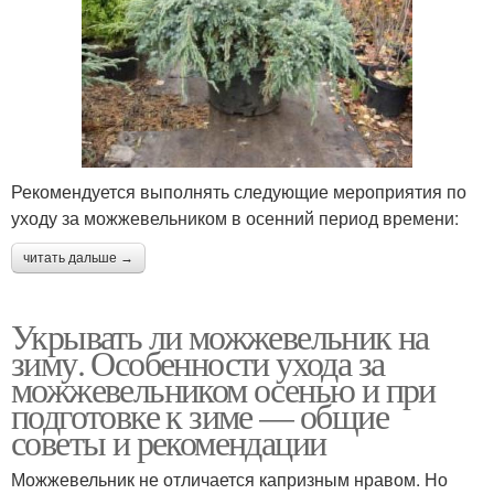
Рекомендуется выполнять следующие мероприятия по
уходу за можжевельником в осенний период времени:
читать дальше →
Укрывать ли можжевельник на
зиму. Особенности ухода за
можжевельником осенью и при
подготовке к зиме — общие
советы и рекомендации
Можжевельник не отличается капризным нравом. Но