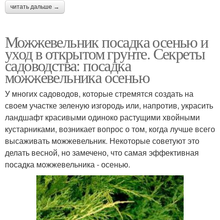
читать дальше →
Можжевельник посадка осенью и
уход в открытом грунте. Секреты
садоводства: посадка
можжевельника осенью
У многих садоводов, которые стремятся создать на
своем участке зеленую изгородь или, напротив, украсить
ландшафт красивыми одиноко растущими хвойными
кустарниками, возникает вопрос о том, когда лучше всего
высаживать можжевельник. Некоторые советуют это
делать весной, но замечено, что самая эффективная
посадка можжевельника - осенью.