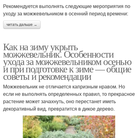
Рекомендуется выполнять следующие мероприятия по
уходу за можжевельником в осенний период времени:
читать дальше →
Как на зиму укрыть
можжевельник. Особенности
ухода за можжевельником осенью
и при подготовке к зиме — общие
советы и рекомендации
Можжевельник не отличается капризным нравом. Но
если не выполнять определенных правил, то прекрасное
растение может зачахнуть, оно перестанет иметь
декоративный вид, превратится в дикое дерево.