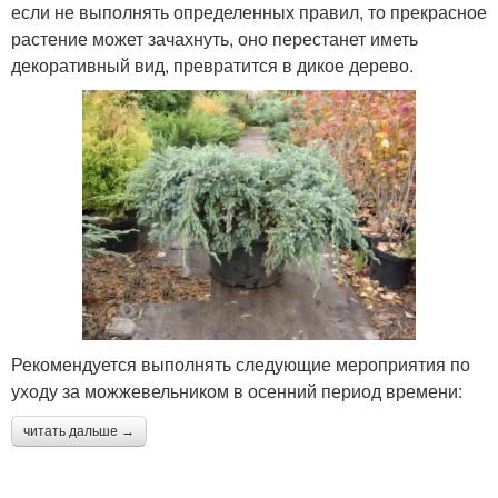
если не выполнять определенных правил, то прекрасное
растение может зачахнуть, оно перестанет иметь
декоративный вид, превратится в дикое дерево.
Рекомендуется выполнять следующие мероприятия по
уходу за можжевельником в осенний период времени:
читать дальше →