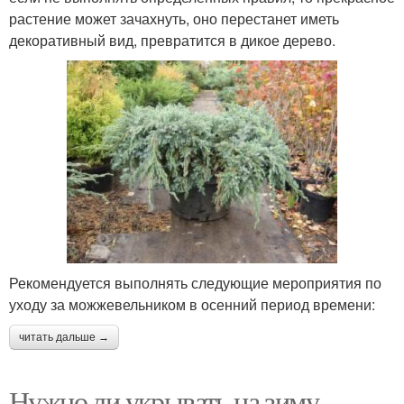
растение может зачахнуть, оно перестанет иметь
декоративный вид, превратится в дикое дерево.
Рекомендуется выполнять следующие мероприятия по
уходу за можжевельником в осенний период времени:
читать дальше →
Нужно ли укрывать на зиму