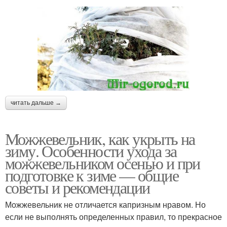
читать дальше →
Можжевельник, как укрыть на
зиму. Особенности ухода за
можжевельником осенью и при
подготовке к зиме — общие
советы и рекомендации
Можжевельник не отличается капризным нравом. Но
если не выполнять определенных правил, то прекрасное