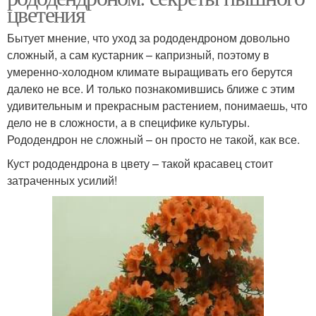
цветения
Бытует мнение, что уход за рододендроном довольно
сложный, а сам кустарник – капризный, поэтому в
умеренно-холодном климате выращивать его берутся
далеко не все. И только познакомившись ближе с этим
удивительным и прекрасным растением, понимаешь, что
дело не в сложности, а в специфике культуры.
Рододендрон не сложный – он просто не такой, как все.
Куст рододендрона в цвету – такой красавец стоит
затраченных усилий!