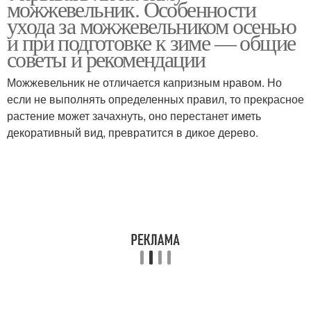
можжевельник. Особенности
ухода за можжевельником осенью
и при подготовке к зиме — общие
советы и рекомендации
Можжевельник не отличается капризным нравом. Но
если не выполнять определенных правил, то прекрасное
растение может зачахнуть, оно перестанет иметь
декоративный вид, превратится в дикое дерево.