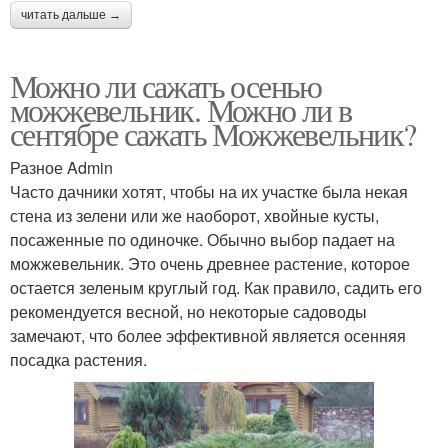
читать дальше →
Можно ли сажать осенью
можжевельник. Можно ли в
сентябре сажать Можжевельник?
Разное Admin
Часто дачники хотят, чтобы на их участке была некая
стена из зелени или же наоборот, хвойные кусты,
посаженные по одиночке. Обычно выбор падает на
можжевельник. Это очень древнее растение, которое
остается зеленым круглый год. Как правило, садить его
рекомендуется весной, но некоторые садоводы
замечают, что более эффективной является осенняя
посадка растения.