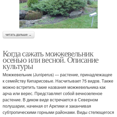
читать дальше →
Когда сажать можжевельник
осенью или весной. Описание
культуры
Можжевельник (Juniperus) — растение, принадлежащее
к семейству Кипарисовые. Насчитывает 75 видов. Также
можно встретить такие названия можжевельника как
арча или верес. Представляет собой вечнозеленое
растение. В диком виде встречается в Северном
полушарии, начиная от Арктики и заканчивая
субтропическими горными районами. Виды стелющегося