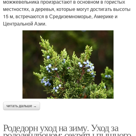
можжевельника произрастают в основном в гористых
местностях, а деревья, которые могут достигать высоты
15 м, встречаются в Средиземноморье, Америке и
Центральной Азии.
читать дальше →
Родедорн уход на зиму. Уход за
рододендроном: секреты пышного