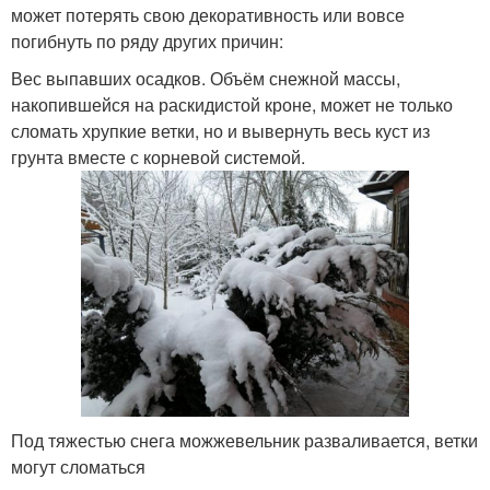
может потерять свою декоративность или вовсе
погибнуть по ряду других причин:
Вес выпавших осадков. Объём снежной массы,
накопившейся на раскидистой кроне, может не только
сломать хрупкие ветки, но и вывернуть весь куст из
грунта вместе с корневой системой.
Под тяжестью снега можжевельник разваливается, ветки
могут сломаться