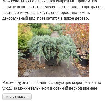
Можжевельник не отличается капризным нравом. Но
если не выполнять определенных правил, то прекрасное
растение может зачахнуть, оно перестанет иметь
декоративный вид, превратится в дикое дерево.
Рекомендуется выполнять следующие мероприятия по
уходу за можжевельником в осенний период времени:
читать дальше →