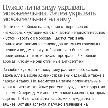
Нужно ли на зиму укрывать
можжевельник. Зачем укрывать
можжевельник на зиму
Почти все хвойные насаждения от деревьев до
низкорослых кустарников отличаются неприхотливостью
и устойчивостью к морозам. Как туя, так и ель
привлекают внимание садоводов не только красивым
внешним видом, но и устойчивостью к болезням,
вредителям, а также источают прекрасный хвойный
аромат. К тому же они отличные антисептики.
Из любви к декоративному виду растения, его сажают
вдоль аллей, возле административных зданий, а также в
парках и садах. Но, несмотря на такие положительные
характеристики, хвойные растения нуждаются в укрытии
на зимний период. А именно молодые саженцы, которым
ещё нет 3–4 лет считаются слабыми и нуждаются в
защите. Вот два аспекта, пагубно влияющие на