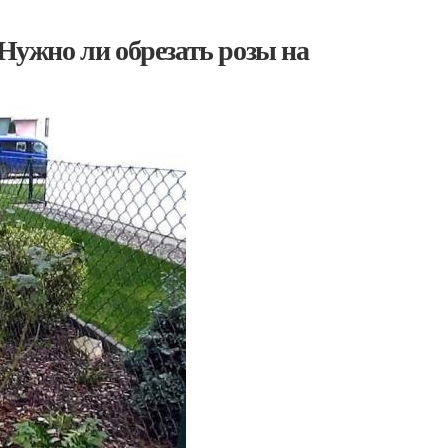
 Нужно ли обрезать розы на