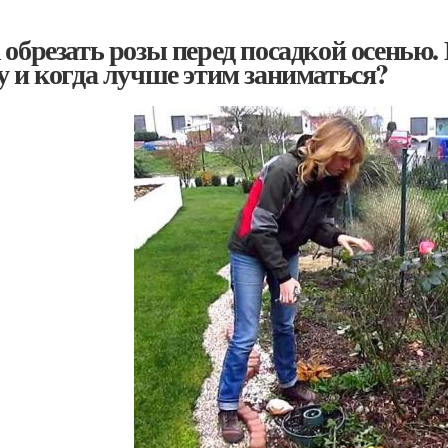
 обрезать розы перед посадкой осенью.
у и когда лучше этим заниматься?