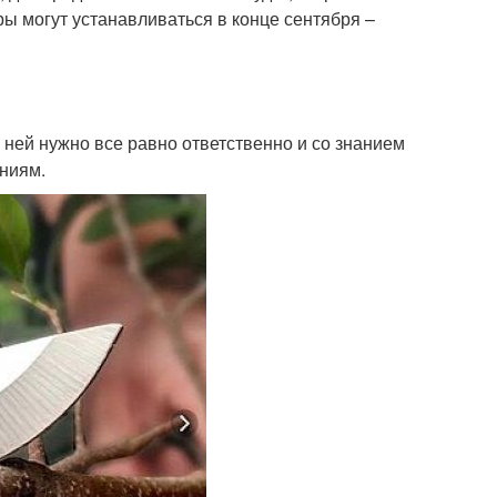
ы могут устанавливаться в конце сентября –
к ней нужно все равно ответственно и со знанием
ениям.