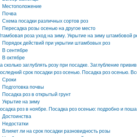
Местоположение
Почва
Схема посадки различных сортов роз
Пересадка розы осенью на другое место
тамбовая роза уход на зиму. Укрытие на зиму штамбовой 
Порядок действий при укрытии штамбовых роз
В сентябре
В октябре
а сколько заглублять розу при посадке. Заглубление привив
оследний срок посадки роз осенью. Посадка роз осенью. В
Сроки
Подготовка почвы
Посадка роз в открытый грунт
Укрытие на зиму
осадка роз в ноябре. Посадка роз осенью: подробно и поша
Достоинства
Недостатки
Влияет ли на срок посадки разновидность розы