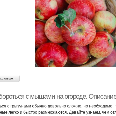
ь дальше →
 бороться с мышами на огороде. Описани
ься с грызунами обычно довольно сложно, но необходимо, 
ные легко и быстро размножаются. Давайте узнаем, чем от