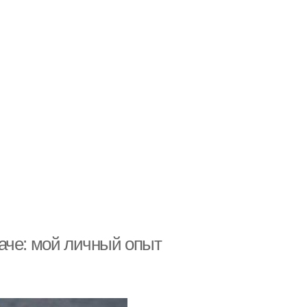
аче: мой личный опыт