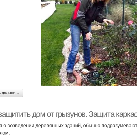
ь дальше →
защитить дом от грызунов. Защита каркас
я о возведении деревянных зданий, обычно подразумевают
лом.