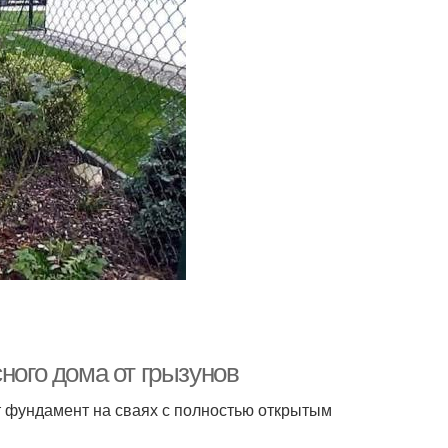
ного дома от грызунов
 фундамент на сваях с полностью открытым