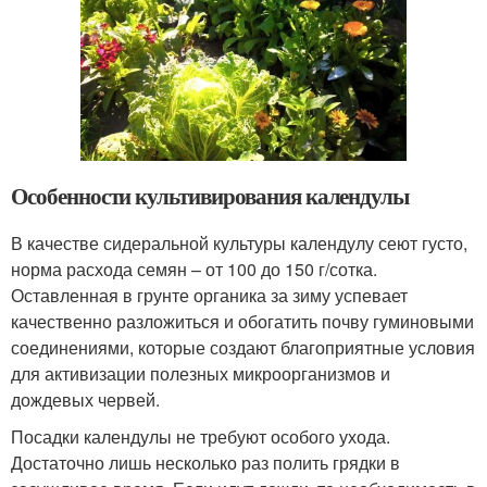
Особенности культивирования календулы
В качестве сидеральной культуры календулу сеют густо,
норма расхода семян – от 100 до 150 г/сотка.
Оставленная в грунте органика за зиму успевает
качественно разложиться и обогатить почву гуминовыми
соединениями, которые создают благоприятные условия
для активизации полезных микроорганизмов и
дождевых червей.
Посадки календулы не требуют особого ухода.
Достаточно лишь несколько раз полить грядки в