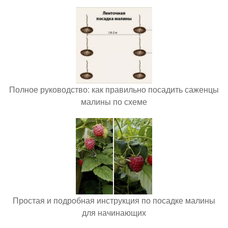
Полное руководство: как правильно посадить саженцы
малины по схеме
Простая и подробная инструкция по посадке малины
для начинающих