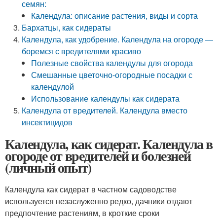
семян:
Календула: описание растения, виды и сорта
Бархатцы, как сидераты
Календула, как удобрение. Календула на огороде —
боремся с вредителями красиво
Полезные свойства календулы для огорода
Смешанные цветочно-огородные посадки с
календулой
Использование календулы как сидерата
Календула от вредителей. Календула вместо
инсектицидов
Календула, как сидерат. Календула в
огороде от вредителей и болезней
(личный опыт)
Календула как сидерат в частном садоводстве
используется незаслуженно редко, дачники отдают
предпочтение растениям, в кроткие сроки