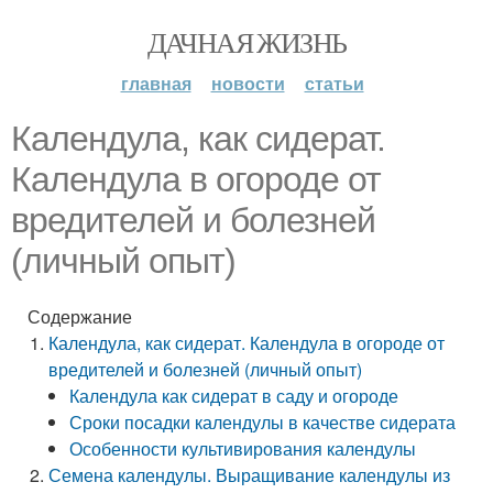
ДАЧНАЯ ЖИЗНЬ
главная
новости
статьи
Календула, как сидерат.
Календула в огороде от
вредителей и болезней
(личный опыт)
Содержание
Календула, как сидерат. Календула в огороде от
вредителей и болезней (личный опыт)
Календула как сидерат в саду и огороде
Сроки посадки календулы в качестве сидерата
Особенности культивирования календулы
Семена календулы. Выращивание календулы из