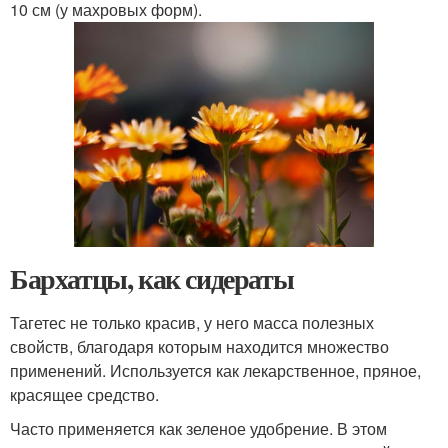
10 см (у махровых форм).
Бархатцы, как сидераты
Тагетес не только красив, у него масса полезных
свойств, благодаря которым находится множество
применений. Используется как лекарственное, пряное,
красящее средство.
Часто применяется как зеленое удобрение. В этом