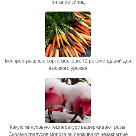
питание синиц
Беспроигрышные сорта моркови: 12 рекомендаций для
высокого урожая
Какую минусовую температуру выдерживают розы.
Сколько градусов мороза выдерживают незакрытые