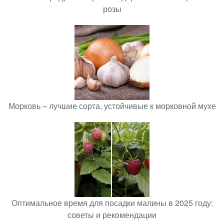
розы
Морковь – лучшие сорта, устойчивые к морковной мухе
Оптимальное время для посадки малины в 2025 году:
советы и рекомендации