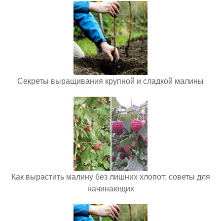
Секреты выращивания крупной и сладкой малины
Как вырастить малину без лишних хлопот: советы для
начинающих