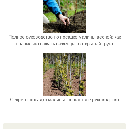
Полное руководство по посадке малины весной: как
правильно сажать саженцы в открытый грунт
Секреты посадки малины: пошаговое руководство