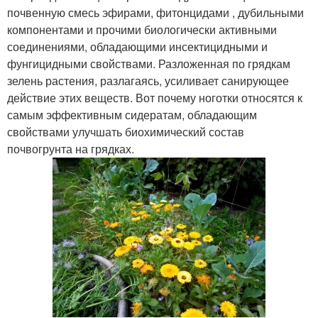
почвенную смесь эфирами, фитонцидами , дубильными
компонентами и прочими биологически активными
соединениями, обладающими инсектицидными и
фунгицидными свойствами. Разложенная по грядкам
зелень растения, разлагаясь, усиливает санирующее
действие этих веществ. Вот почему ноготки относятся к
самым эффективным сидератам, обладающим
свойствами улучшать биохимический состав
почвогрунта на грядках.