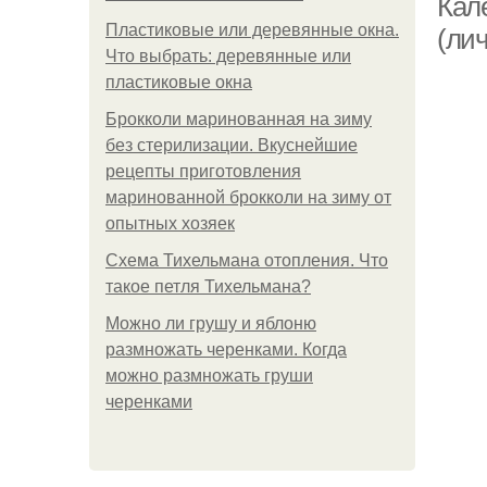
Кале
Пластиковые или деревянные окна.
(ли
Что выбрать: деревянные или
пластиковые окна
Брокколи маринованная на зиму
без стерилизации. Вкуснейшие
рецепты приготовления
маринованной брокколи на зиму от
опытных хозяек
Схема Тихельмана отопления. Что
такое петля Тихельмана?
Можно ли грушу и яблоню
размножать черенками. Когда
можно размножать груши
черенками