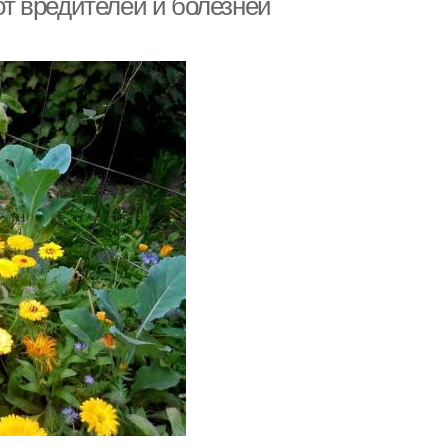
 от вредителей и болезней