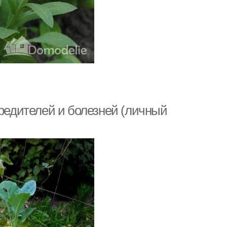
вредителей и болезней (личный