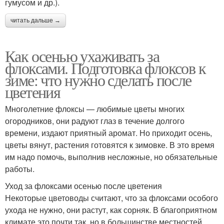
гумусом и др.).
читать дальше →
Как осенью ухаживать за
флоксами. Подготовка флоксов к
зиме: что нужно сделать после
цветения
Многолетние флоксы — любимые цветы многих
огородников, они радуют глаз в течение долгого
времени, издают приятный аромат. Но приходит осень,
цветы вянут, растения готовятся к зимовке. В это время
им надо помочь, выполнив несложные, но обязательные
работы.
Уход за флоксами осенью после цветения
Некоторые цветоводы считают, что за флоксами особого
ухода не нужно, они растут, как сорняк. В благоприятном
климате это почти так, но в большинстве местностей