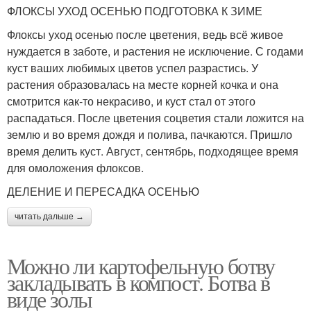
ФЛОКСЫ УХОД ОСЕНЬЮ ПОДГОТОВКА К ЗИМЕ
Флоксы уход осенью после цветения, ведь всё живое
нуждается в заботе, и растения не исключение. С годами
куст ваших любимых цветов успел разрастись. У
растения образовалась на месте корней кочка и она
смотрится как-то некрасиво, и куст стал от этого
распадаться. После цветения соцветия стали ложится на
землю и во время дождя и полива, пачкаются. Пришло
время делить куст. Август, сентябрь, подходящее время
для омоложения флоксов.
ДЕЛЕНИЕ И ПЕРЕСАДКА ОСЕНЬЮ
читать дальше →
Можно ли картофельную ботву
закладывать в компост. Ботва в
виде золы