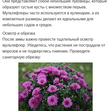
Они представляют собой небольшие луковицы, которые
образуют густые кусты с множеством перьев.
Мультифлоры часто используются в кулинарии, а их
компактные размеры делают их идеальными для
небольших садов и грядок.
Осмотр и обрезка
После зимы важно провести тщательный осмотр
мультифлор. Убедитесь, что растения не пострадали от
морозов и не подверглись гниению. Проведите
санитарную обрезку: