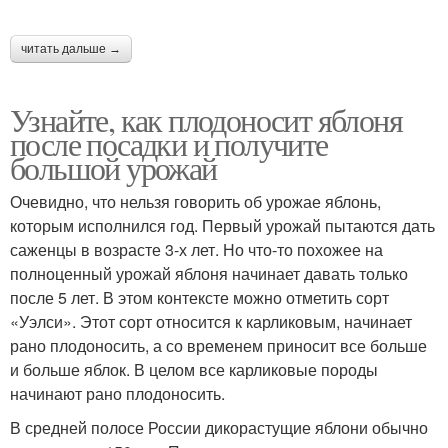
читать дальше →
Узнайте, как плодоносит яблоня
после посадки и получите
большой урожай
Очевидно, что нельзя говорить об урожае яблонь,
которым исполнился год. Первый урожай пытаются дать
саженцы в возрасте 3-х лет. Но что-то похожее на
полноценный урожай яблоня начинает давать только
после 5 лет. В этом контексте можно отметить сорт
«Уэлси». Этот сорт относится к карликовым, начинает
рано плодоносить, а со временем приносит все больше
и больше яблок. В целом все карликовые породы
начинают рано плодоносить.
В средней полосе России дикорастущие яблони обычно