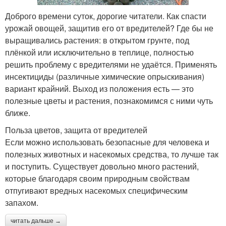
Доброго времени суток, дорогие читатели. Как спасти
урожай овощей, защитив его от вредителей? Где бы не
выращивались растения: в открытом грунте, под
плёнкой или исключительно в теплице, полностью
решить проблему с вредителями не удаётся. Применять
инсектициды (различные химические опрыскивания)
вариант крайний. Выход из положения есть — это
полезные цветы и растения, познакомимся с ними чуть
ближе.
Польза цветов, защита от вредителей
Если можно использовать безопасные для человека и
полезных животных и насекомых средства, то лучше так
и поступить. Существует довольно много растений,
которые благодаря своим природным свойствам
отпугивают вредных насекомых специфическим
запахом.
читать дальше →