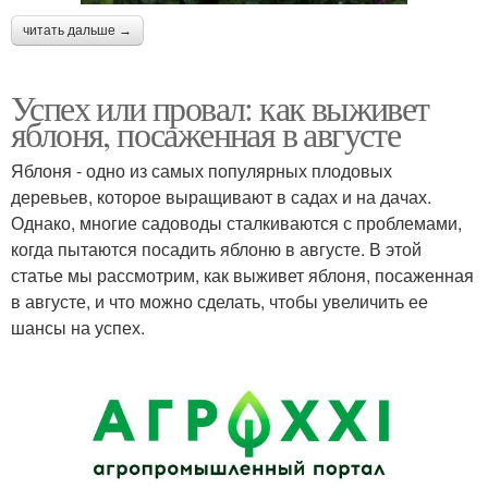
читать дальше →
Успех или провал: как выживет
яблоня, посаженная в августе
Яблоня - одно из самых популярных плодовых
деревьев, которое выращивают в садах и на дачах.
Однако, многие садоводы сталкиваются с проблемами,
когда пытаются посадить яблоню в августе. В этой
статье мы рассмотрим, как выживет яблоня, посаженная
в августе, и что можно сделать, чтобы увеличить ее
шансы на успех.