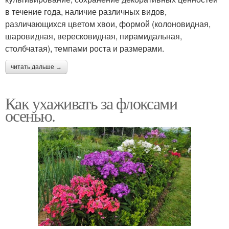
в течение года, наличие различных видов,
различающихся цветом хвои, формой (колоновидная,
шаровидная, вересковидная, пирамидальная,
столбчатая), темпами роста и размерами.
читать дальше →
Как ухаживать за флоксами
осенью.