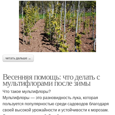
читать дальше →
Весенняя помощь: что делать с
мультифлорами после зимы
Что такое мультифлоры?
Мультифлоры — это разновидность лука, которая
пользуется популярностью среди садоводов благодаря
своей высокой урожайности и устойчивости к морозам.