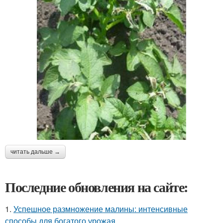
читать дальше →
Последние обновления на сайте:
1.
Успешное размножение малины: интенсивные
способы для богатого урожая