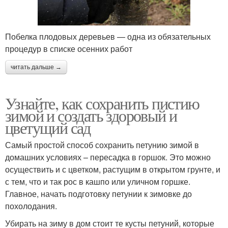
Побелка плодовых деревьев — одна из обязательных
процедур в списке осенних работ
читать дальше →
Узнайте, как сохранить пистию
зимой и создать здоровый и
цветущий сад
Самый простой способ сохранить петунию зимой в
домашних условиях – пересадка в горшок. Это можно
осуществить и с цветком, растущим в открытом грунте, и
с тем, что и так рос в кашпо или уличном горшке.
Главное, начать подготовку петунии к зимовке до
похолодания.
Убирать на зиму в дом стоит те кусты петуний, которые