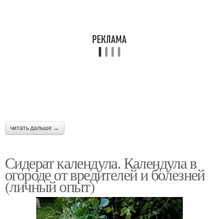
читать дальше →
Сидерат календула. Календула в
огороде от вредителей и болезней
(личный опыт)