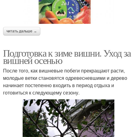
читать дальше →
Подготовка к зиме вишни. Уход за
вишней осенью
После того, как вишневые побеги прекращают расти,
молодые ветки становятся одревесневшими и дерево
начинает постепенно входить в период отдыха и
готовиться к следующему сезону.