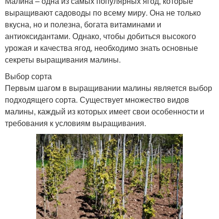
Малина – одна из самых популярных ягод, которые
выращивают садоводы по всему миру. Она не только
вкусна, но и полезна, богата витаминами и
антиоксидантами. Однако, чтобы добиться высокого
урожая и качества ягод, необходимо знать основные
секреты выращивания малины.
Выбор сорта
Первым шагом в выращивании малины является выбор
подходящего сорта. Существует множество видов
малины, каждый из которых имеет свои особенности и
требования к условиям выращивания.