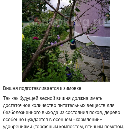
Вишня подготавливается к зимовке
Так как будущей весной вишня должна иметь
достаточное количество питательных веществ для
безболезненного выхода из состояния покоя, дерево
особенно нуждается в осеннем «кормлении»
удобрениями (торфяным компостом, птичьим пометом,