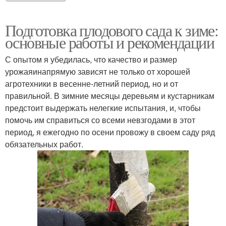
Подготовка плодового сада к зиме:
основные работы и рекомендации
С опытом я убедилась, что качество и размер
урожаяинапрямую зависят не только от хорошей
агротехники в весенне-летний период, но и от
правильной. В зимние месяцы деревьям и кустарникам
предстоит выдержать нелегкие испытания, и, чтобы
помочь им справиться со всеми невзгодами в этот
период, я ежегодно по осени провожу в своем саду ряд
обязательных работ.