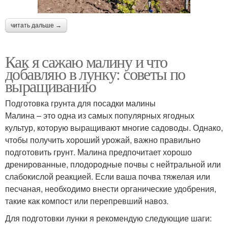
читать дальше →
Как я сажаю малину и что
добавляю в лунку: советы по
выращиванию
Подготовка грунта для посадки малины
Малина – это одна из самых популярных ягодных
культур, которую выращивают многие садоводы. Однако,
чтобы получить хороший урожай, важно правильно
подготовить грунт. Малина предпочитает хорошо
дренированные, плодородные почвы с нейтральной или
слабокислой реакцией. Если ваша почва тяжелая или
песчаная, необходимо внести органические удобрения,
такие как компост или перепревший навоз.
Для подготовки лунки я рекомендую следующие шаги: