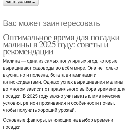
читать дальше →
Вас может заинтересовать
Оптимальное время для посадки
малины в 2025 году: советы и
рекомендации
Малина — одна из самых популярных ягод, которые
выращивают садоводы во всём мире. Она не только
вкусна, но и полезна, богата витаминами и
антиоксидантами. Однако успех выращивания малины
во многом зависит от правильного выбора времени для
посадки. В 2025 году важно учитывать климатические
условия, регион проживания и особенности почвы,
чтобы получить хороший урожай.
Основные факторы, влияющие на выбор времени
посадки