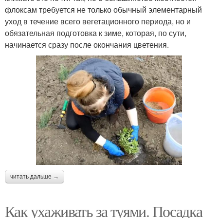
флоксам требуется не только обычный элементарный
уход в течение всего вегетационного периода, но и
обязательная подготовка к зиме, которая, по сути,
начинается сразу после окончания цветения.
читать дальше →
Как ухаживать за туями. Посадка