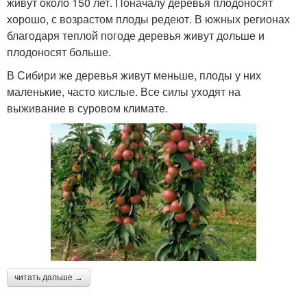
живут около 150 лет. Поначалу деревья плодоносят
хорошо, с возрастом плоды редеют. В южных регионах
благодаря теплой погоде деревья живут дольше и
плодоносят больше.
В Сибири же деревья живут меньше, плоды у них
маленькие, часто кислые. Все силы уходят на
выживание в суровом климате.
читать дальше →