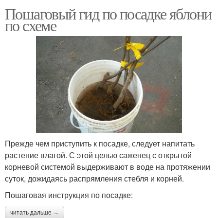
Пошаговый гид по посадке яблони
по схеме
Прежде чем приступить к посадке, следует напитать
растение влагой. С этой целью саженец с открытой
корневой системой выдерживают в воде на протяжении
суток, дожидаясь распрямления стебля и корней.
Пошаговая инструкция по посадке:
читать дальше →