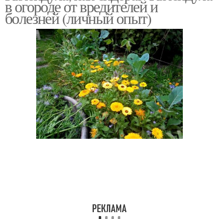
в огороде от вредителей и
болезней (личный опыт)
Календула вместо
Защита от вредителей
инсектицидов