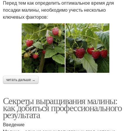
Перед тем как определить оптимальное время для
посадки малины, необходимо учесть несколько
ключевых факторов:
читать дальше →
Секреты выращивания малины:
как добиться профессионального
результата
Введение