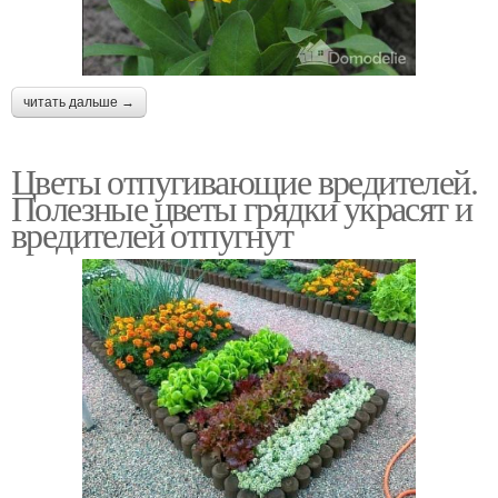
читать дальше →
Цветы отпугивающие вредителей.
Полезные цветы грядки украсят и
вредителей отпугнут