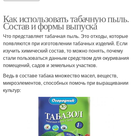
Как использовать табачную пыль.
Состав и формы выпуска
Что представляет табачная пыль. Это отходы, которые
появляются при изготовлении табачных изделий. Если
изучить химический состав, то можно понять, почему
стали пользоваться данным средством для окуривания
помещений, садов и земельных участков.
Ведь в составе табака множество масел, веществ,
микроэлементов, способных помочь при выращивании
культур: