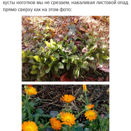
кусты ноготков мы не срезаем, наваливая листовой опад
прямо сверху как на этом фото: