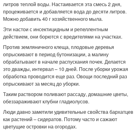
литров теплой воды. Настаивается эта смесь 2 дня,
процеживается и добавляется вода до десяти литров.
Можно добавить 40 г хозяйственного мыла.
Эти настои с инсектицидным и репеллентным
действием, они борются с вредителями на участках.
Против земляничного клеща, плодовые деревья
опрыскивают в период бутонизации, а малину
обрабатывают в начале распускания почек. Делается
это дважды, интервал – 10 дней. После уборки урожая
обработка проводится еще раз. Овощи последний раз
опрыскивают за месяц до уборки.
Таким раствором поливают рассаду, домашние цветы,
обеззараживают клубни гладиолусов.
Люди давно заметили удивительные свойства бархатцев
как растений – сидератов. Потому часто и сажают
цветущие островки на огородах.