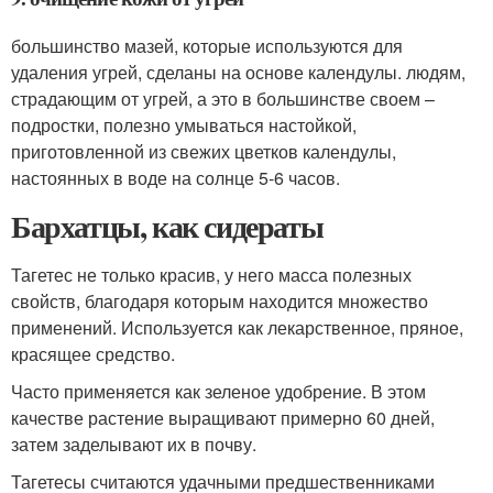
большинство мазей, которые используются для
удаления угрей, сделаны на основе календулы. людям,
страдающим от угрей, а это в большинстве своем –
подростки, полезно умываться настойкой,
приготовленной из свежих цветков календулы,
настоянных в воде на солнце 5-6 часов.
Бархатцы, как сидераты
Тагетес не только красив, у него масса полезных
свойств, благодаря которым находится множество
применений. Используется как лекарственное, пряное,
красящее средство.
Часто применяется как зеленое удобрение. В этом
качестве растение выращивают примерно 60 дней,
затем заделывают их в почву.
Тагетесы считаются удачными предшественниками