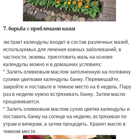
7. борьба с проблемами кожи
экстракт календулы входит в состав различных мазей,
используемых для лечения кожных заболеваний, в
частности, экземы. приготовить мазь на основе
календулы можно и в домашних условиях:
* Залить оливковым маслом заполненную на половину
сухими цветками календулы банку. Перемешайте,
закройте и поставьте в темное место на 6 недель. Пару
раз в неделю нужно встряхивать банку. Затем масло
процеживается.
* Залить оливковым маслом сухие цветки календулы и
поставить банку на солнце на неделю, встряхивая по
утрам и вечерам, а затем процедить. Хранят масло в
темном месте.