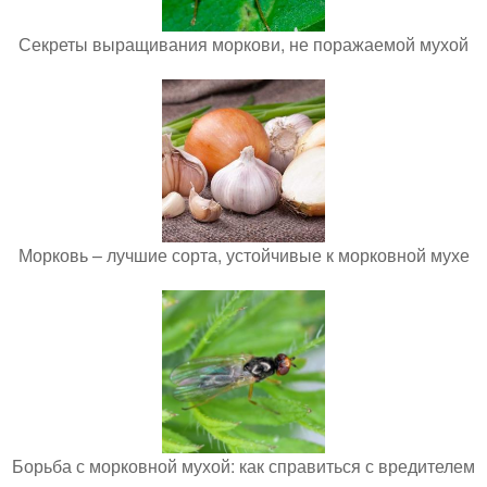
Секреты выращивания моркови, не поражаемой мухой
Морковь – лучшие сорта, устойчивые к морковной мухе
Борьба с морковной мухой: как справиться с вредителем