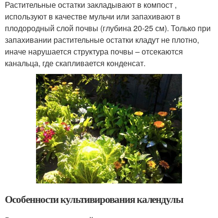
Растительные остатки закладывают в компост ,
используют в качестве мульчи или запахивают в
плодородный слой почвы (глубина 20-25 см). Только при
запахивании растительные остатки кладут не плотно,
иначе нарушается структура почвы – отсекаются
канальца, где скапливается конденсат.
Особенности культивирования календулы