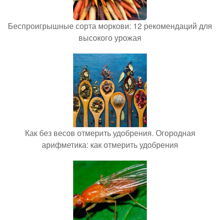
Беспроигрышные сорта моркови: 12 рекомендаций для
высокого урожая
Как без весов отмерить удобрения. Огородная
арифметика: как отмерить удобрения