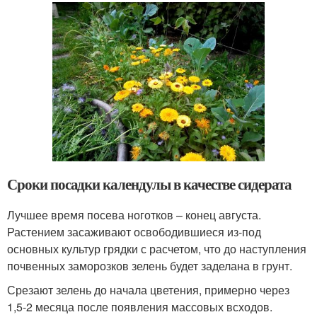
Сроки посадки календулы в качестве сидерата
Лучшее время посева ноготков – конец августа.
Растением засаживают освободившиеся из-под
основных культур грядки с расчетом, что до наступления
почвенных заморозков зелень будет заделана в грунт.
Срезают зелень до начала цветения, примерно через
1,5-2 месяца после появления массовых всходов.