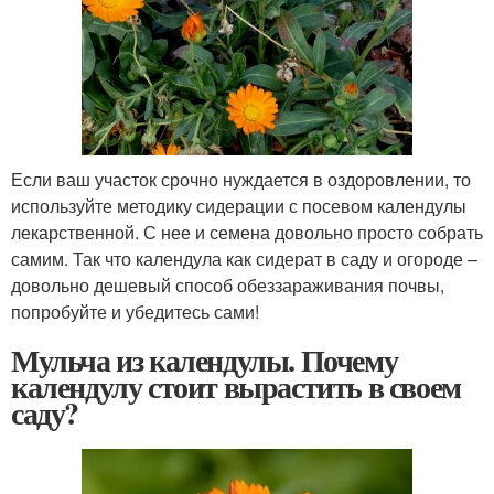
Если ваш участок срочно нуждается в оздоровлении, то
используйте методику сидерации с посевом календулы
лекарственной. С нее и семена довольно просто собрать
самим. Так что календула как сидерат в саду и огороде –
довольно дешевый способ обеззараживания почвы,
попробуйте и убедитесь сами!
Мульча из календулы. Почему
календулу стоит вырастить в своем
саду?