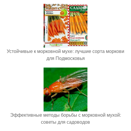
Устойчивые к морковной мухе: лучшие сорта моркови
для Подмосковья
Эффективные методы борьбы с морковной мухой:
советы для садоводов