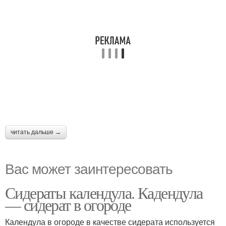
читать дальше →
Вас может заинтересовать
Сидераты календула. Кадендула
— сидерат в огороде
Календула в огороде в качестве сидерата используется