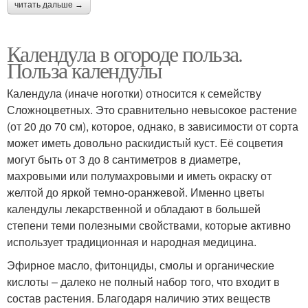
читать дальше →
Календула в огороде польза.
Польза календулы
Календула (иначе ноготки) относится к семейству
Сложноцветных. Это сравнительно невысокое растение
(от 20 до 70 см), которое, однако, в зависимости от сорта
может иметь довольно раскидистый куст. Её соцветия
могут быть от 3 до 8 сантиметров в диаметре,
махровыми или полумахровыми и иметь окраску от
желтой до яркой темно-оранжевой. Именно цветы
календулы лекарственной и обладают в большей
степени теми полезными свойствами, которые активно
использует традиционная и народная медицина.
Эфирное масло, фитонциды, смолы и органические
кислоты – далеко не полный набор того, что входит в
состав растения. Благодаря наличию этих веществ