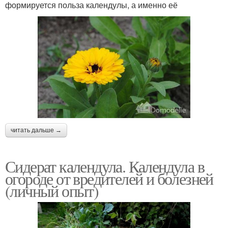
формируется польза календулы, а именно её
читать дальше →
Сидерат календула. Календула в
огороде от вредителей и болезней
(личный опыт)