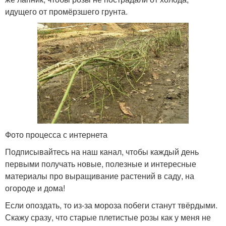
идущего от промёрзшего грунта.
Фото процесса с интернета
Подписывайтесь на наш канал, чтобы каждый день
первыми получать новые, полезные и интересные
материалы про выращивание растений в саду, на
огороде и дома!
Если опоздать, то из-за мороза побеги станут твёрдыми.
Скажу сразу, что старые плетистые розы как у меня не