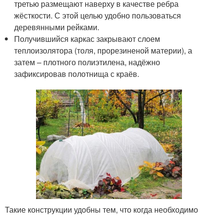
третью размещают наверху в качестве ребра
жёсткости. С этой целью удобно пользоваться
деревянными рейками.
Получившийся каркас закрывают слоем
теплоизолятора (толя, прорезиненой материи), а
затем – плотного полиэтилена, надёжно
зафиксировав полотнища с краёв.
Такие конструкции удобны тем, что когда необходимо