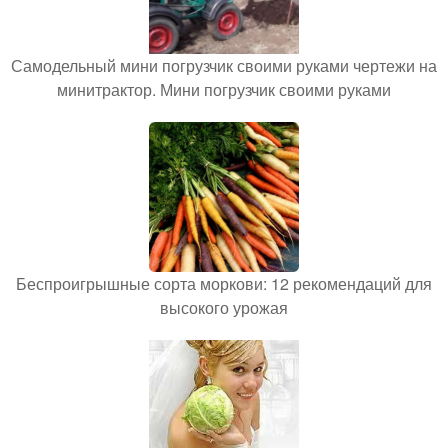
Самодельный мини погрузчик своими руками чертежи на
минитрактор. Мини погрузчик своими руками
Беспроигрышные сорта моркови: 12 рекомендаций для
высокого урожая