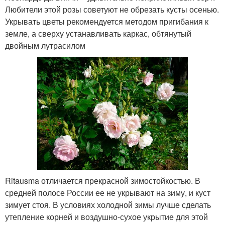
Любители этой розы советуют не обрезать кусты осенью.
Укрывать цветы рекомендуется методом пригибания к
земле, а сверху устанавливать каркас, обтянутый
двойным лутрасилом
Ritausma отличается прекрасной зимостойкостью. В
средней полосе России ее не укрывают на зиму, и куст
зимует стоя. В условиях холодной зимы лучше сделать
утепление корней и воздушно-сухое укрытие для этой