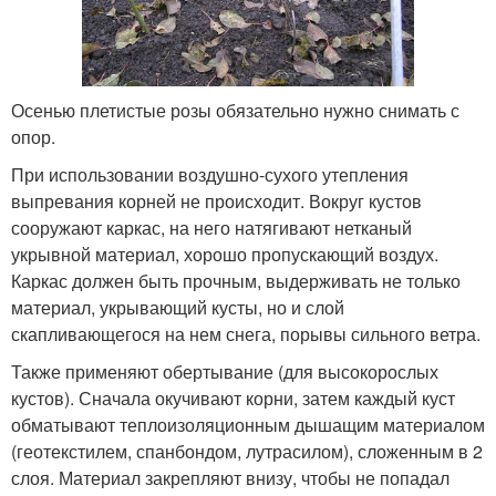
Осенью плетистые розы обязательно нужно снимать с
опор.
При использовании воздушно-сухого утепления
выпревания корней не происходит. Вокруг кустов
сооружают каркас, на него натягивают нетканый
укрывной материал, хорошо пропускающий воздух.
Каркас должен быть прочным, выдерживать не только
материал, укрывающий кусты, но и слой
скапливающегося на нем снега, порывы сильного ветра.
Также применяют обертывание (для высокорослых
кустов). Сначала окучивают корни, затем каждый куст
обматывают теплоизоляционным дышащим материалом
(геотекстилем, спанбондом, лутрасилом), сложенным в 2
слоя. Материал закрепляют внизу, чтобы не попадал