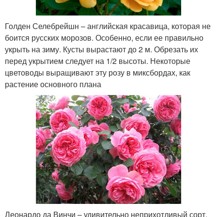
Голден Селебрейшн – английская красавица, которая не
боится русских морозов. Особенно, если ее правильно
укрыть на зиму. Кусты вырастают до 2 м. Обрезать их
перед укрытием следует на 1/2 высоты. Некоторые
цветоводы выращивают эту розу в миксбордах, как
растение основного плана
Леонардо да Винчи – удивительно неприхотливый сорт.