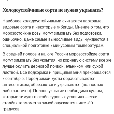
Холодоустойчивые сорта не нужно укрывать?
Наиболее холодоустойчивыми считаются парковые,
видовые сорта и некоторые гибриды. Мнение о том, что
морозостойкие розы могут зимовать без подготовки,
ошибочно. Даже самые выносливые виды нуждаются в
специальной подготовке к минусовым температурам.
В средней полосе и на юге России морозостойкие сорта
могут зимовать без укрытия, но корневую систему все же
лучше окучить дерновой почвой, ельником или сухой
листвой. Все подкормки и прищипывания прекращаются
к сентябрю. Перед зимой кусты обрабатываются
антисептиком, обрезаются и укрываются (полностью
либо частично). Полное укрытие необходимо кустам,
которые зимуют в особо суровых условиях – если
столбик термометра зимой опускается ниже -30
градусов.