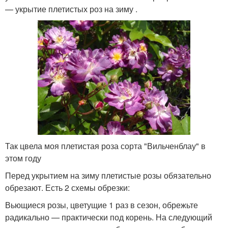
— укрытие плетистых роз на зиму .
Так цвела моя плетистая роза сорта "Вильченблау" в
этом году
Перед укрытием на зиму плетистые розы обязательно
обрезают. Есть 2 схемы обрезки:
Вьющиеся розы, цветущие 1 раз в сезон, обрежьте
радикально — практически под корень. На следующий