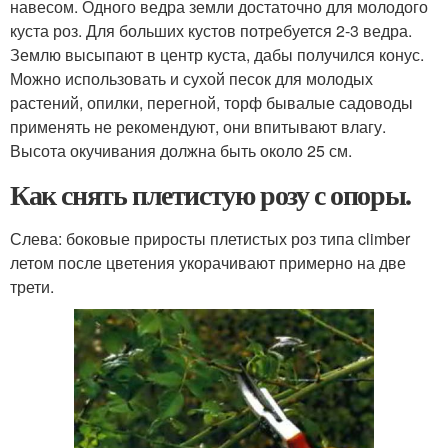
навесом. Одного ведра земли достаточно для молодого
куста роз. Для больших кустов потребуется 2-3 ведра.
Землю высыпают в центр куста, дабы получился конус.
Можно использовать и сухой песок для молодых
растений, опилки, перегной, торф бывалые садоводы
применять не рекомендуют, они впитывают влагу.
Высота окучивания должна быть около 25 см.
Как снять плетистую розу с опоры.
Слева: боковые приросты плетистых роз типа climber
летом после цветения укорачивают примерно на две
трети.