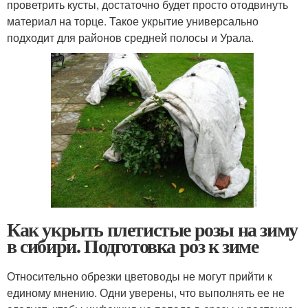
проветрить кусты, достаточно будет просто отодвинуть
материал на торце. Такое укрытие универсально
подходит для районов средней полосы и Урала.
Как укрыть плетистые розы на зиму
в сибири. Подготовка роз к зиме
Относительно обрезки цветоводы не могут прийти к
единому мнению. Одни уверены, что выполнять ее не