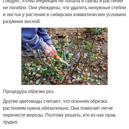
следует, чтобы инфекция не попала в срезы и растение
не погибло. Они убеждены, что удалять ненужные стебли
и листья у растения в сибирских климатических условиях
разумнее весной.
Процедура обрезки роз.
Другие цветоводы считают, что осенняя обрезка
растениям нужна обязательно. Она помогает легче
перенести морозы. Поэтому решить, кто из нах прав,
трудно.