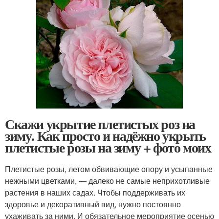
Скажи укрытие плетистых роз на
зиму. Как просто и надёжно укрыть
плетистые розы на зиму + фото моих
Плетистые розы, летом обвивающие опору и усыпанные
нежными цветками, — далеко не самые неприхотливые
растения в наших садах. Чтобы поддерживать их
здоровье и декоративный вид, нужно постоянно
ухаживать за ними. И обязательное мероприятие осенью