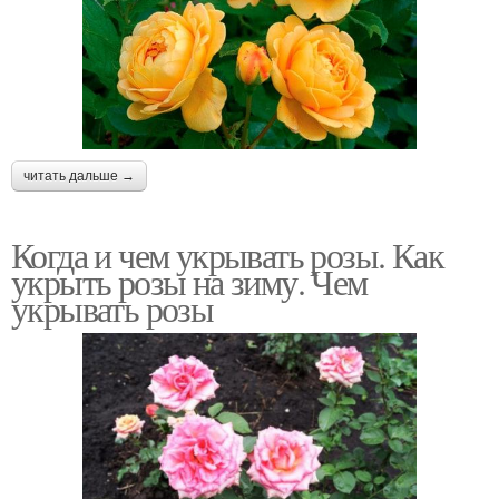
читать дальше →
Когда и чем укрывать розы. Как
укрыть розы на зиму. Чем
укрывать розы