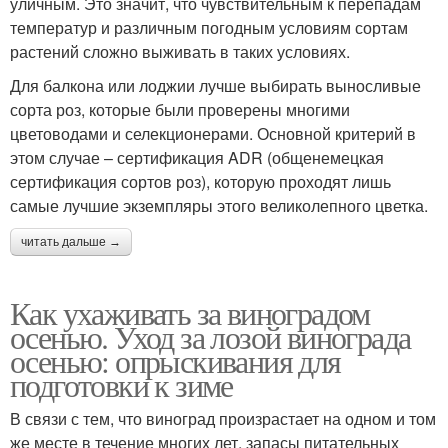
уличным. Это значит, что чувствительным к перепадам
температур и различным погодным условиям сортам
растений сложно выживать в таких условиях.
Для балкона или лоджии лучше выбирать выносливые
сорта роз, которые были проверены многими
цветоводами и селекционерами. Основной критерий в
этом случае – сертификация ADR (общенемецкая
сертификация сортов роз), которую проходят лишь
самые лучшие экземпляры этого великолепного цветка.
читать дальше →
Как ухаживать за виноградом
осенью. Уход за лозой винограда
осенью: опрыскивания для
подготовки к зиме
В связи с тем, что виноград произрастает на одном и том
же месте в течение многих лет, запасы питательных