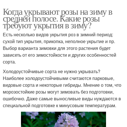
Когда укрывают розы на зиму в
средней полосе. Какие розы
требуют укрытия в зиму?
Есть несколько видов укрытия роз в зимний период:
сухой тип укрытия, прикопка, неполное укрытие и пр.
Выбор варианта зимовки для этого растения будет
зависеть от его зимостойкости и других особенностей
сорта.
Холодоустойчивые сорта не нужно укрывать?
Наиболее холодоустойчивыми считаются парковые,
видовые сорта и некоторые гибриды. Мнение о том, что
морозостойкие розы могут зимовать без подготовки,
ошибочно. Даже самые выносливые виды нуждаются в
специальной подготовке к минусовым температурам.