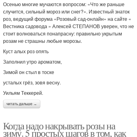
Осенью многие мучаются вопросом: «Что же раньше
случится, сильный мороз или снег?». Известный знаток
роз, ведущий форума «Розовый сад-онлайн» на сайте «
Вестника садовода » Алексей СТЕПАНОВ уверен, что не
стоит волноваться понапрасну: правильно укрытым
розам не страшны любые морозы.
Куст алых роз опять
Заполнил утро ароматом,
Зимой он стыл в тоске
усталых грёз, зовя весну.
Уильям Теккерей.
читать дальше →
Когда надо накрывать розы на
зиму. 5 простых шагов в том, как