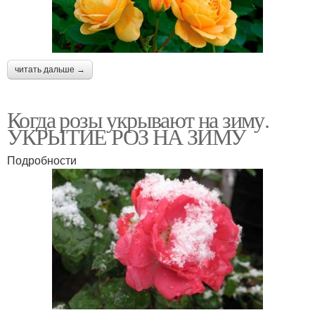
читать дальше →
Когда розы укрывают на зиму.
УКРЫТИЕ РОЗ НА ЗИМУ
Подробности