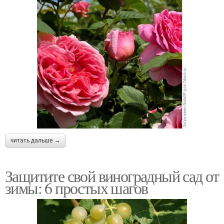
читать дальше →
Защитите свой виноградный сад от
зимы: 6 простых шагов