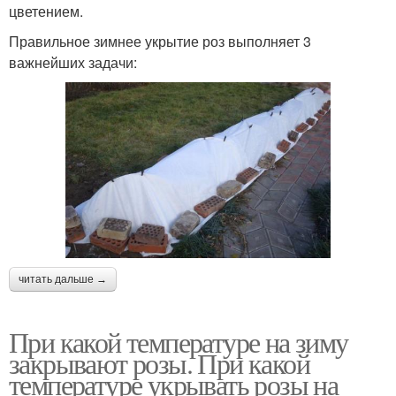
цветением.
Правильное зимнее укрытие роз выполняет 3
важнейших задачи:
читать дальше →
При какой температуре на зиму
закрывают розы. При какой
температуре укрывать розы на