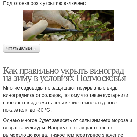
Подготовка роз к укрытию включает:
читать дальше →
Как правильно укрыть виноград
на зиму в условиях Подмосковья
Многие садоводы не защищают неукрывные виды
виноградника от холодов, потому что такие кустарники
способны выдержать понижение температурного
показателя до -30 ℃.
Однако многое будет зависеть от силы зимнего мороза и
возраста культуры. Например, если растение не
вымерзло до конца, низкое температурное значение