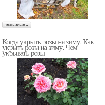
читать дальше →
Когда укрыть розы на зиму. Как
укрыть розы на зиму. Чем
укрывать розы