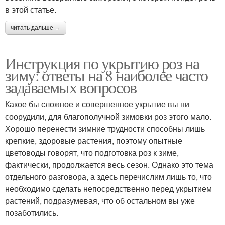
в этой статье.
читать дальше →
Инструкция по укрытию роз на
зиму: ответы на 8 наиболее часто
задаваемых вопросов
Какое бы сложное и совершенное укрытие вы ни
соорудили, для благополучной зимовки роз этого мало.
Хорошо перенести зимние трудности способны лишь
крепкие, здоровые растения, поэтому опытные
цветоводы говорят, что подготовка роз к зиме,
фактически, продолжается весь сезон. Однако это тема
отдельного разговора, а здесь перечислим лишь то, что
необходимо сделать непосредственно перед укрытием
растений, подразумевая, что об остальном вы уже
позаботились.