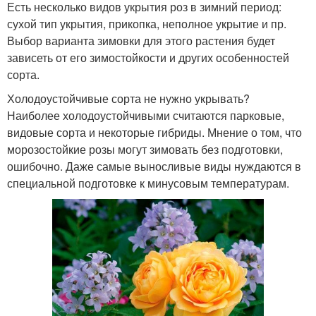
Есть несколько видов укрытия роз в зимний период:
сухой тип укрытия, прикопка, неполное укрытие и пр.
Выбор варианта зимовки для этого растения будет
зависеть от его зимостойкости и других особенностей
сорта.
Холодоустойчивые сорта не нужно укрывать?
Наиболее холодоустойчивыми считаются парковые,
видовые сорта и некоторые гибриды. Мнение о том, что
морозостойкие розы могут зимовать без подготовки,
ошибочно. Даже самые выносливые виды нуждаются в
специальной подготовке к минусовым температурам.