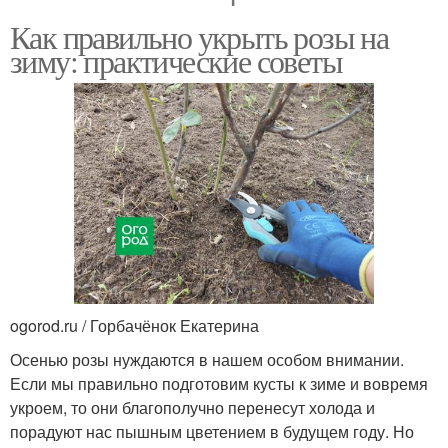
Как правильно укрыть розы на
зиму: практические советы
ogorod.ru / Горбачёнок Екатерина
Осенью розы нуждаются в нашем особом внимании.
Если мы правильно подготовим кусты к зиме и вовремя
укроем, то они благополучно перенесут холода и
порадуют нас пышным цветением в будущем году. Но