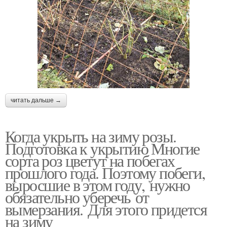
читать дальше →
Когда укрыть на зиму розы.
Подготовка к укрытию Многие
сорта роз цветут на побегах
прошлого года. Поэтому побеги,
выросшие в этом году, нужно
обязательно уберечь от
вымерзания. Для этого придется
на зиму