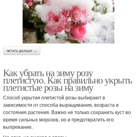
читать дальше →
Как убрать на зиму розу
плетистую. Как правильно укрыть
плетистые розы на зиму
Способ укрытия плетистой розы выбирают в
зависимости от способа выращивания, возраста и
состояния растения. Важно не только сохранить куст во
время сильных морозов, но и предотвратить его
выпревание.