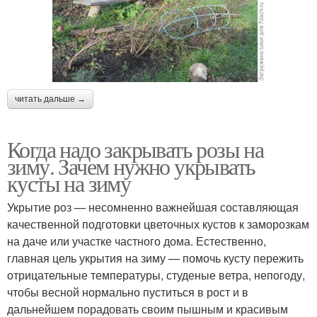
читать дальше →
Когда надо закрывать розы на
зиму. Зачем нужно укрывать
кусты на зиму
Укрытие роз — несомненно важнейшая составляющая
качественной подготовки цветочных кустов к заморозкам
на даче или участке частного дома. Естественно,
главная цель укрытия на зиму — помочь кусту пережить
отрицательные температуры, студеные ветра, непогоду,
чтобы весной нормально пуститься в рост и в
дальнейшем порадовать своим пышным и красивым