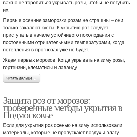
важно не торопиться укрывать розы, чтобы не погубить
их.
Первые осенние заморозки розам не страшны – они
только закаляют кусты. К укрытию роз следует
приступать в начале устойчивого похолодания с
постоянными отрицательными температурами, когда
потепления в прогнозах уже не будет.
Ждем первых морозов! Когда укрывать на зиму розы,
гортензии, клематисы и лаванду
читать дальше →
Защита роз от морозов:
проверенные методы укрытия в
Подмосковье
Если для укрытия роз осенью на зиму использовали
материалы, которые не пропускают воздух и влагу