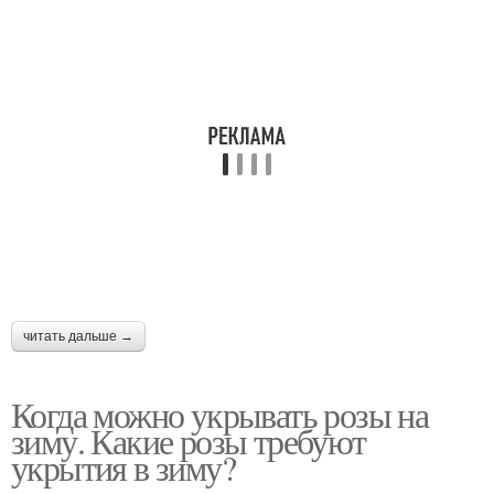
читать дальше →
Когда можно укрывать розы на
зиму. Какие розы требуют
укрытия в зиму?