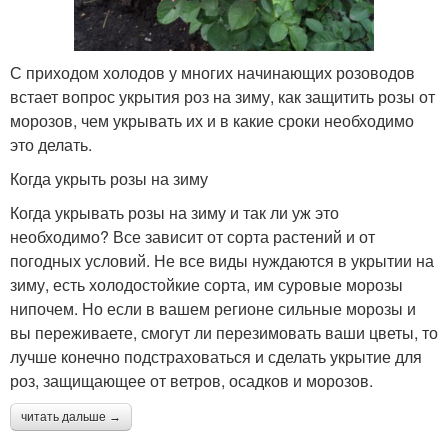
С приходом холодов у многих начинающих розоводов
встает вопрос укрытия роз на зиму, как защитить розы от
морозов, чем укрывать их и в какие сроки необходимо
это делать.
Когда укрыть розы на зиму
Когда укрывать розы на зиму и так ли уж это
необходимо? Все зависит от сорта растений и от
погодных условий. Не все виды нуждаются в укрытии на
зиму, есть холодостойкие сорта, им суровые морозы
нипочем. Но если в вашем регионе сильные морозы и
вы переживаете, смогут ли перезимовать ваши цветы, то
лучше конечно подстраховаться и сделать укрытие для
роз, защищающее от ветров, осадков и морозов.
читать дальше →