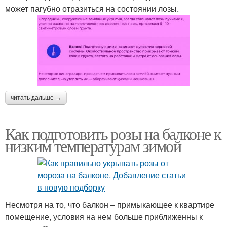
может пагубно отразиться на состоянии лозы.
читать дальше →
Как подготовить розы на балконе к
низким температурам зимой
Несмотря на то, что балкон – примыкающее к квартире
помещение, условия на нем больше приближенны к