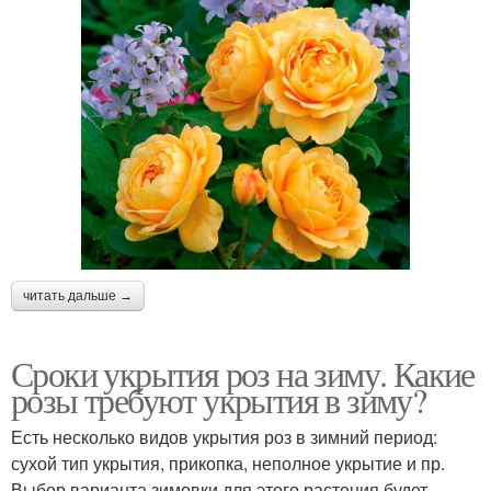
читать дальше →
Сроки укрытия роз на зиму. Какие
розы требуют укрытия в зиму?
Есть несколько видов укрытия роз в зимний период:
сухой тип укрытия, прикопка, неполное укрытие и пр.
Выбор варианта зимовки для этого растения будет