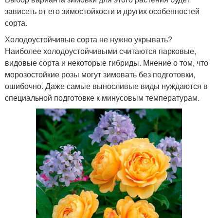
зависеть от его зимостойкости и других особенностей
сорта.
Холодоустойчивые сорта не нужно укрывать?
Наиболее холодоустойчивыми считаются парковые,
видовые сорта и некоторые гибриды. Мнение о том, что
морозостойкие розы могут зимовать без подготовки,
ошибочно. Даже самые выносливые виды нуждаются в
специальной подготовке к минусовым температурам.