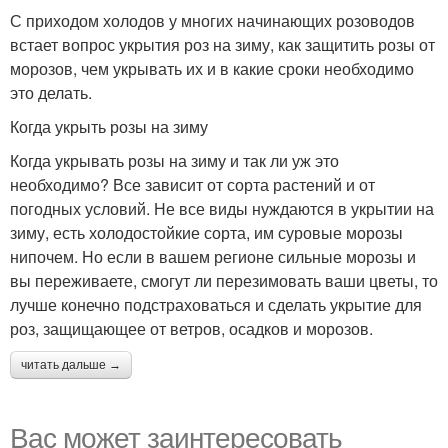
С приходом холодов у многих начинающих розоводов
встает вопрос укрытия роз на зиму, как защитить розы от
морозов, чем укрывать их и в какие сроки необходимо
это делать.
Когда укрыть розы на зиму
Когда укрывать розы на зиму и так ли уж это
необходимо? Все зависит от сорта растений и от
погодных условий. Не все виды нуждаются в укрытии на
зиму, есть холодостойкие сорта, им суровые морозы
нипочем. Но если в вашем регионе сильные морозы и
вы переживаете, смогут ли перезимовать ваши цветы, то
лучше конечно подстраховаться и сделать укрытие для
роз, защищающее от ветров, осадков и морозов.
читать дальше →
Вас может заинтересовать