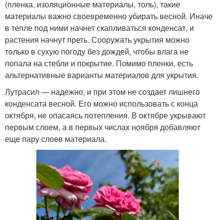
(пленка, изоляционные материалы, толь), такие
материалы важно своевременно убирать весной. Иначе
в тепле под ними начнет скапливаться конденсат, и
растения начнут преть. Сооружать укрытия можно
только в сухую погоду без дождей, чтобы влага не
попала на стебли и покрытие. Помимо пленки, есть
альтернативные варианты материалов для укрытия.
Лутрасил — надежно, и при этом не создает лишнего
конденсата весной. Его можно использовать с конца
октября, не опасаясь потепления. В октябре укрывают
первым слоем, а в первых числах ноября добавляют
еще пару слоев материала.