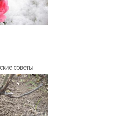
еские советы