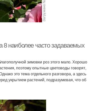
на 8 наиболее часто задаваемых
благополучной зимовки роз этого мало. Хорошо
астения, поэтому опытные цветоводы говорят,
 Однако это тема отдельного разговора, а здесь
ред укрытием растений, подразумевая, что об