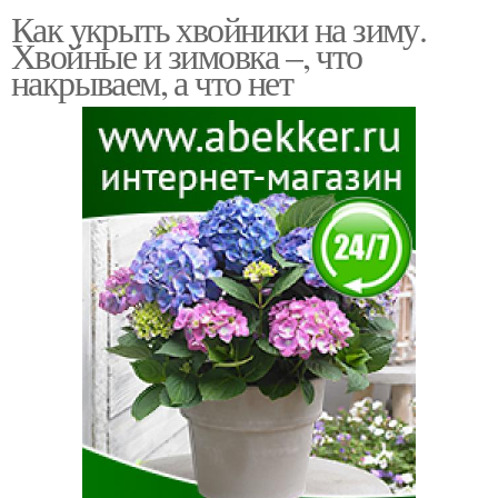
Как укрыть хвойники на зиму.
Хвойные и зимовка –, что
накрываем, а что нет