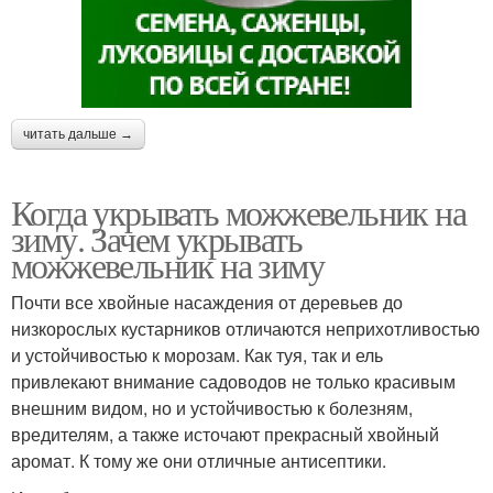
читать дальше →
Когда укрывать можжевельник на
зиму. Зачем укрывать
можжевельник на зиму
Почти все хвойные насаждения от деревьев до
низкорослых кустарников отличаются неприхотливостью
и устойчивостью к морозам. Как туя, так и ель
привлекают внимание садоводов не только красивым
внешним видом, но и устойчивостью к болезням,
вредителям, а также источают прекрасный хвойный
аромат. К тому же они отличные антисептики.