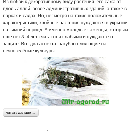
Из любви к декоративному виду растения, его сажают
вдоль аллей, возле административных зданий, а также в
парках и садах. Но, несмотря на такие положительные
характеристики, хвойные растения нуждаются в укрытии
на зимний период. А именно молодые саженцы, которым
ещё нет 3–4 лет считаются слабыми и нуждаются в
защите. Вот два аспекта, пагубно влияющие на
вечнозелёные культуры:
читать дальше →