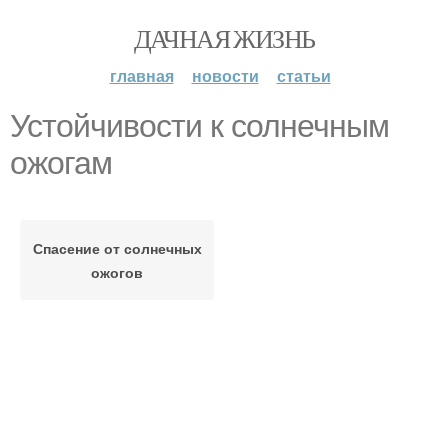
ДАЧНАЯ ЖИЗНЬ
главная
новости
статьи
Устойчивости к солнечным
ожогам
Спасение от солнечных
ожогов