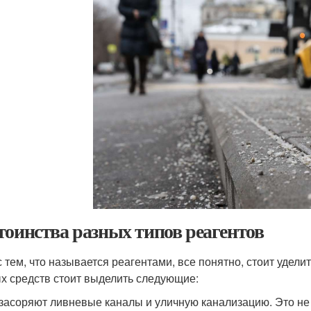
тоинства разных типов реагентов
с тем, что называется реагентами, все понятно, стоит удел
х средств стоит выделить следующие:
засоряют ливневые каналы и уличную канализацию. Это не 