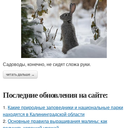
Садоводы, конечно, не сидят сложа руки.
читать дальше →
Последние обновления на сайте:
1.
Какие природные заповедники и национальные парки
находятся в Калининградской области
2.
Основные правила выращивания малины: как
получить хороший урожай