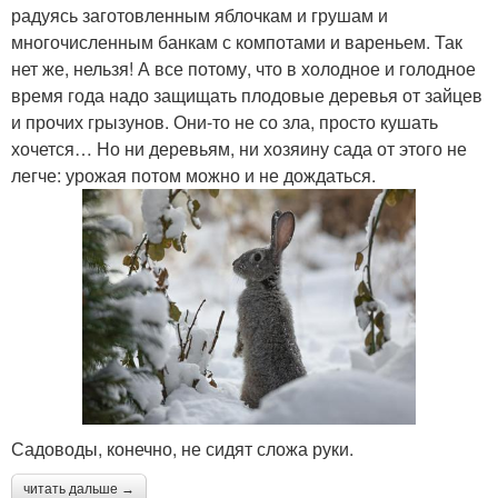
радуясь заготовленным яблочкам и грушам и
многочисленным банкам с компотами и вареньем. Так
нет же, нельзя! А все потому, что в холодное и голодное
время года надо защищать плодовые деревья от зайцев
и прочих грызунов. Они-то не со зла, просто кушать
хочется… Но ни деревьям, ни хозяину сада от этого не
легче: урожая потом можно и не дождаться.
Садоводы, конечно, не сидят сложа руки.
читать дальше →