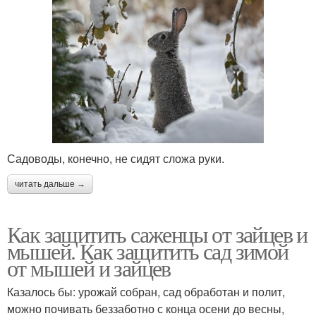
Садоводы, конечно, не сидят сложа руки.
читать дальше →
Как защитить саженцы от зайцев и
мышей. Как защитить сад зимой
от мышей и зайцев
Казалось бы: урожай собран, сад обработан и полит,
можно почивать беззаботно с конца осени до весны,