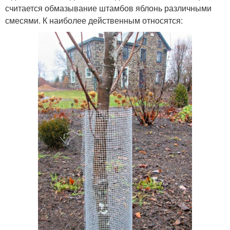
считается обмазывание штамбов яблонь различными
смесями. К наиболее действенным относятся: