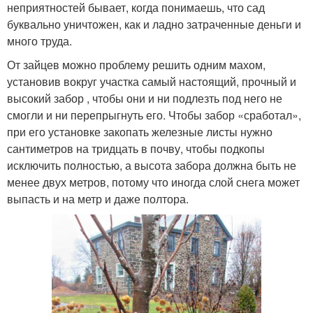
неприятностей бывает, когда понимаешь, что сад
буквально уничтожен, как и ладно затраченные деньги и
много труда.
От зайцев можно проблему решить одним махом,
установив вокруг участка самый настоящий, прочный и
высокий забор , чтобы они и ни подлезть под него не
смогли и ни перепрыгнуть его. Чтобы забор «сработал»,
при его установке закопать железные листы нужно
сантиметров на тридцать в почву, чтобы подкопы
исключить полностью, а высота забора должна быть не
менее двух метров, потому что иногда слой снега может
выпасть и на метр и даже полтора.