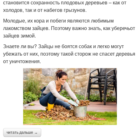
становится сохранность плодовых деревьев – как от
холодов, так и от набегов грызунов.
Молодые, их кора и побеги являются любимым
лакомством зайцев. Поэтому важно знать, как уберечьот
зайцев зимой.
Знаете ли вы? Зайцы не боятся собак и легко могут
убежать от них, поэтому такой сторож не спасет деревья
от уничтожения.
читать дальше →