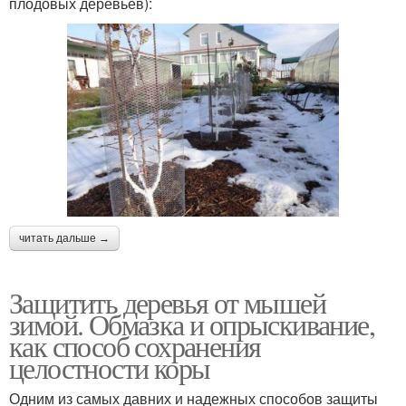
плодовых деревьев):
читать дальше →
Защитить деревья от мышей
зимой. Обмазка и опрыскивание,
как способ сохранения
целостности коры
Одним из самых давних и надежных способов защиты