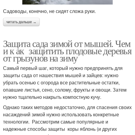
Садоводы, конечно, не сидят сложа руки.
читать дальше →
Защита сада зимой от мышей. Чем
и к ак защитить плодовые деревья
от грызунов на зиму
Самый первый шаг, который нужно предпринять для
защиты сада от нашествия мышей и зайцев: нужно
убрать осенью с огорода все растительные остатки,
опавшие листья, сено, солому, фрукты и овощи. Затем
нужно тщательно накрыть компостную кучу.
Однако таких методов недостаточно, для спасения своих
насаждений зимой нужно использовать конкретные
технологии. Рассмотрим самые популярные и
надежные способы защиты коры яблонь (и других