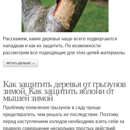
Расскажем, какие деревья чаще всего подвергаются
нападкам и как их защитить. По возможности
рассмотрим все подходящие для этих целей материалы.
читать дальше →
Как защитить деревья от грызунов
зимой. Как защитить яблони от
мышей зимой
Проблему появления грызунов в саду проще
предотвратить, чем решать ее последствия. Поэтому
перед наступлением холодов необходимо взять себе за
правило совершение нескольких простых действий: