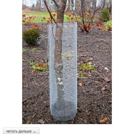
читать дальше →