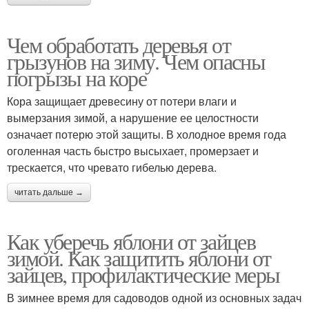
Чем обработать деревья от
грызунов на зиму. Чем опасны
погрызы на коре
Кора защищает древесину от потери влаги и
вымерзания зимой, а нарушение ее целостности
означает потерю этой защиты. В холодное время года
оголенная часть быстро высыхает, промерзает и
трескается, что чревато гибелью дерева.
читать дальше →
Как уберечь яблони от зайцев
зимой. Как защитить яблони от
зайцев, профилактические меры
В зимнее время для садоводов одной из основных задач