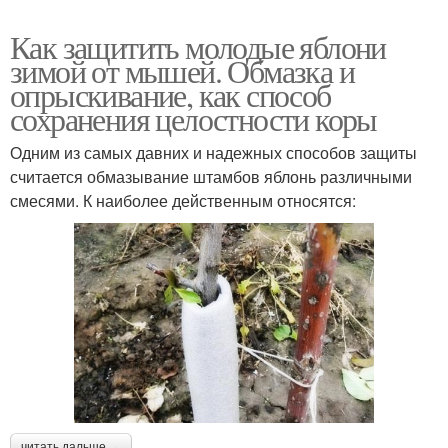
Как защитить молодые яблони
зимой от мышей. Обмазка и
опрыскивание, как способ
сохранения целостности коры
Одним из самых давних и надежных способов защиты
считается обмазывание штамбов яблонь различными
смесями. К наиболее действенным относятся:
читать дальше →