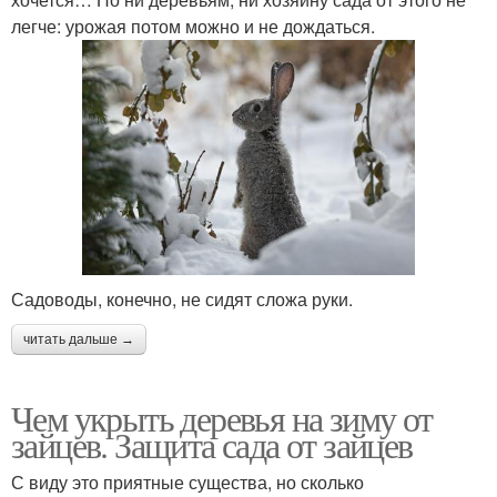
легче: урожая потом можно и не дождаться.
Садоводы, конечно, не сидят сложа руки.
читать дальше →
Чем укрыть деревья на зиму от
зайцев. Защита сада от зайцев
С виду это приятные существа, но сколько