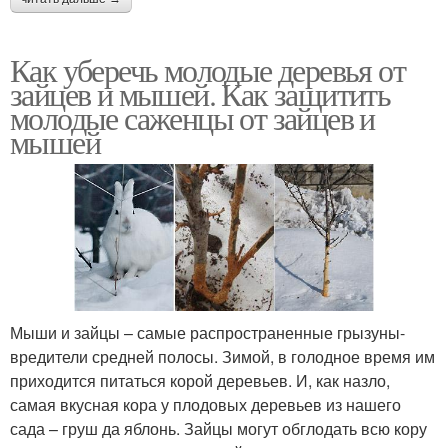
Как уберечь молодые деревья от
зайцев и мышей. Как защитить
молодые саженцы от зайцев и
мышей
Мыши и зайцы – самые распространенные грызуны-
вредители средней полосы. Зимой, в голодное время им
приходится питаться корой деревьев. И, как назло,
самая вкусная кора у плодовых деревьев из нашего
сада – груш да яблонь. Зайцы могут обглодать всю кору