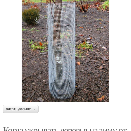
читать дальше →
Когда укрывать деревья на зиму от