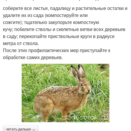
соберите все листья, падалицу и растительные остатки и
удалите их из сада (компостируйте или
сожгите); тщательно закупорьте компостную
кучу; побелите стволы и скелетные ветви всех деревьев
в саду; перекопайте приствольные круги в радиусе
метра от ствола.
После этих профилактических мер приступайте к
обработке самих деревьев.
читать дальше →