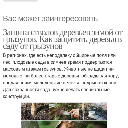
Вас может заинтересовать
Защита стволов деревьев зимой от
грызунов. Как защитить деревья в
саду от грызунов
В регионах, где есть неподалеку обширные поля или
лес, плодовые сады в зимнее время подвергаются
массовым атакам грызунов. Животные не щадят ни
молодые, ни более старые деревья, обгладывая кору,
поедая почки, молоденькие веточки, подрывая корни.
Для сохранности сада нужно делать специальные
конструкции.