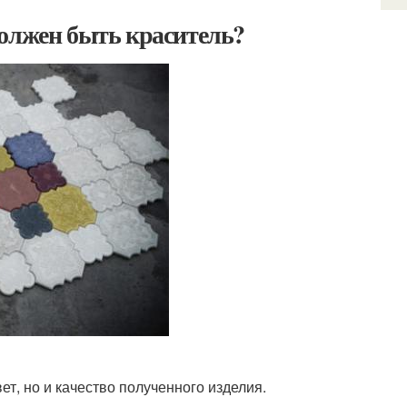
должен быть краситель?
ет, но и качество полученного изделия.