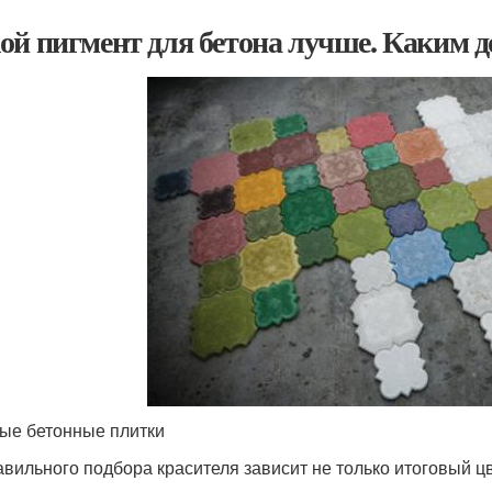
ой пигмент для бетона лучше. Каким 
ые бетонные плитки
авильного подбора красителя зависит не только итоговый цв