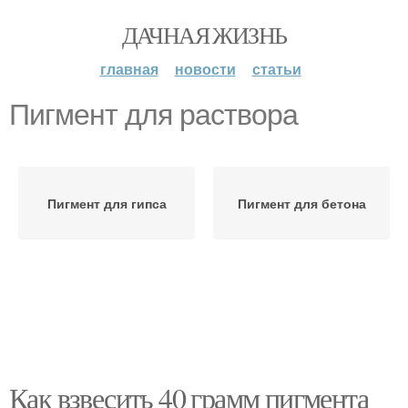
ДАЧНАЯ ЖИЗНЬ
главная
новости
статьи
Пигмент для раствора
Пигмент для гипса
Пигмент для бетона
Как взвесить 40 грамм пигмента