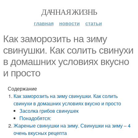
ДАЧНАЯ ЖИЗНЬ
главная
новости
статьи
Как заморозить на зиму
свинушки. Как солить свинухи
в домашних условиях вкусно
и просто
Содержание
Как заморозить на зиму свинушки. Как солить
свинухи в домашних условиях вкусно и просто
Засолка грибов свинушек
Понадобятся:
Жареные свинушки на зиму. Свинушки на зиму – 4
очень вкусных рецепта