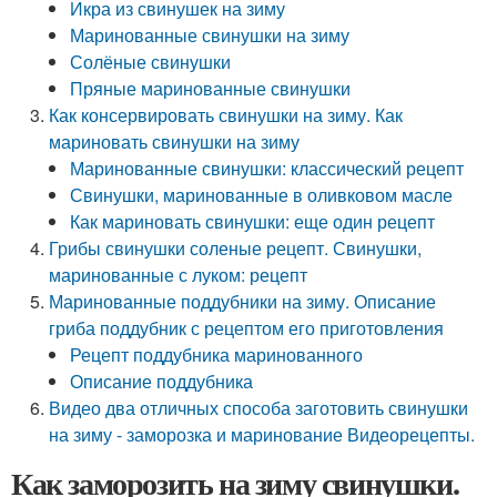
Икра из свинушек на зиму
Маринованные свинушки на зиму
Солёные свинушки
Пряные маринованные свинушки
Как консервировать свинушки на зиму. Как
мариновать свинушки на зиму
Маринованные свинушки: классический рецепт
Свинушки, маринованные в оливковом масле
Как мариновать свинушки: еще один рецепт
Грибы свинушки соленые рецепт. Свинушки,
маринованные с луком: рецепт
Маринованные поддубники на зиму. Описание
гриба поддубник с рецептом его приготовления
Рецепт поддубника маринованного
Описание поддубника
Видео два отличных способа заготовить свинушки
на зиму - заморозка и маринование Видеорецепты.
Как заморозить на зиму свинушки.