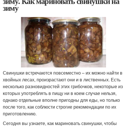
зиму. Как мариновать свинушки на
зиму
Свинушки встречаются повсеместно – их можно найти в
хвойных лесах, произрастают они и в лиственных. Есть
несколько разновидностей этих грибочков, некоторые из
которых употреблять в пищу ни в коем случае нельзя,
однако отдельные вполне пригодны для еды, но только
после того, как соблюсти строгие рекомендации по их
приготовлению.
Сегодня вы узнаете, как мариновать свинушки, чтобы