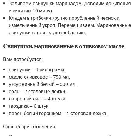
Заливаем свинушки маринадом. Доводим до кипения
и кипятим 10 минут.
Кладем в грибочки крупно порубленный чеснок и
измельченный укроп. Перемешиваем. Маринованные
свинушки готовы к употреблению.
Свинушки, маринованные в оливковом масле
Вам потребуется:
свинушки – 1 килограмм,
масло оливковое – 750 мл,
уксус винный белый – 500 мл,
соль – 2 столовые ложки,
лавровый лист – 4 штуки,
гвоздика – 6 штук,
перец белый горошком – 1 столовая ложка.
Способ приготовления