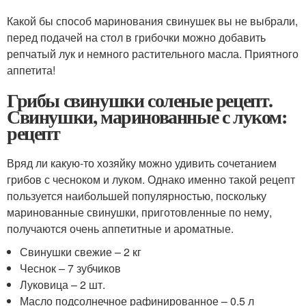
Какой бы способ маринования свинушек вы не выбрали,
перед подачей на стол в грибочки можно добавить
репчатый лук и немного растительного масла. Приятного
аппетита!
Грибы свинушки соленые рецепт.
Свинушки, маринованные с луком:
рецепт
Вряд ли какую-то хозяйку можно удивить сочетанием
грибов с чесноком и луком. Однако именно такой рецепт
пользуется наибольшей популярностью, поскольку
маринованные свинушки, приготовленные по нему,
получаются очень аппетитные и ароматные.
Свинушки свежие – 2 кг
Чеснок – 7 зубчиков
Луковица – 2 шт.
Масло подсолнечное рафинированное – 0.5 л