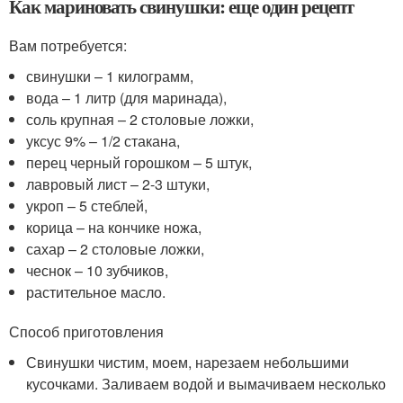
Как мариновать свинушки: еще один рецепт
Вам потребуется:
свинушки – 1 килограмм,
вода – 1 литр (для маринада),
соль крупная – 2 столовые ложки,
уксус 9% – 1/2 стакана,
перец черный горошком – 5 штук,
лавровый лист – 2-3 штуки,
укроп – 5 стеблей,
корица – на кончике ножа,
сахар – 2 столовые ложки,
чеснок – 10 зубчиков,
растительное масло.
Способ приготовления
Свинушки чистим, моем, нарезаем небольшими
кусочками. Заливаем водой и вымачиваем несколько