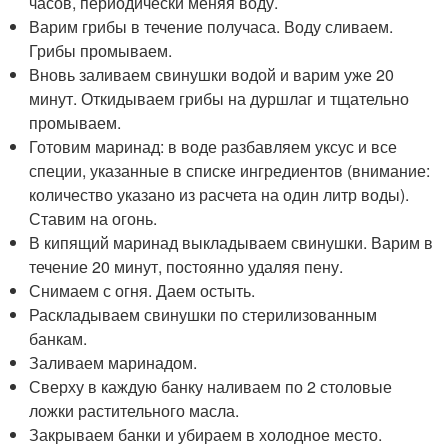
часов, периодически меняя воду.
Варим грибы в течение получаса. Воду сливаем.
Грибы промываем.
Вновь заливаем свинушки водой и варим уже 20
минут. Откидываем грибы на дуршлаг и тщательно
промываем.
Готовим маринад: в воде разбавляем уксус и все
специи, указанные в списке ингредиентов (внимание:
количество указано из расчета на один литр воды).
Ставим на огонь.
В кипящий маринад выкладываем свинушки. Варим в
течение 20 минут, постоянно удаляя пену.
Снимаем с огня. Даем остыть.
Раскладываем свинушки по стерилизованным
банкам.
Заливаем маринадом.
Сверху в каждую банку наливаем по 2 столовые
ложки растительного масла.
Закрываем банки и убираем в холодное место.