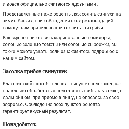
и вовсе официально считаются ядовитыми .
Представленные ниже рецепты, как солить свинухи на
зиму в банках, при соблюдении всех рекомендаций,
помогут вам правильно приготовить эти грибы.
Как вкусно приготовить маринованные помидоры,
соленые зеленые томаты или соленые сыроежки, вы
также можете узнать, если ознакомитесь подробнее с
нашим сайтом.
Засолка грибов свинушек
Классический способ соления свинушек подскажет, как
правильно обработать и подготовить грибы к засолке, в
дальнейшем, при приеме в пищу, не опасаясь за свое
здоровье. Соблюдение всех пунктов рецепта
гарантирует вкусный результат.
Понадобятся: