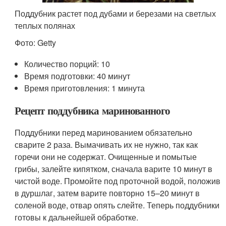
Поддубник растет под дубами и березами на светлых
теплых полянах
Фото: Getty
Количество порций: 10
Время подготовки: 40 минут
Время приготовления: 1 минута
Рецепт поддубника маринованного
Поддубники перед маринованием обязательно
сварите 2 раза. Вымачивать их не нужно, так как
горечи они не содержат. Очищенные и помытые
грибы, залейте кипятком, сначала варите 10 минут в
чистой воде. Промойте под проточной водой, положив
в дуршлаг, затем варите повторно 15–20 минут в
соленой воде, отвар опять слейте. Теперь поддубники
готовы к дальнейшей обработке.