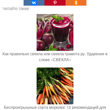
Читайте также
Как правильно свекла или свекла грамота ру. Ударение в
слове «СВЕКЛА»
Беспроигрышные сорта моркови: 12 рекомендаций для