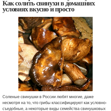
Как солить свинухи в домашних
условиях вкусно и просто
Соленые свинушки в России любят многие, даже
несмотря на то, что грибы классифицируют как условно-
съедобные, а некоторые виды семейства свинушковых