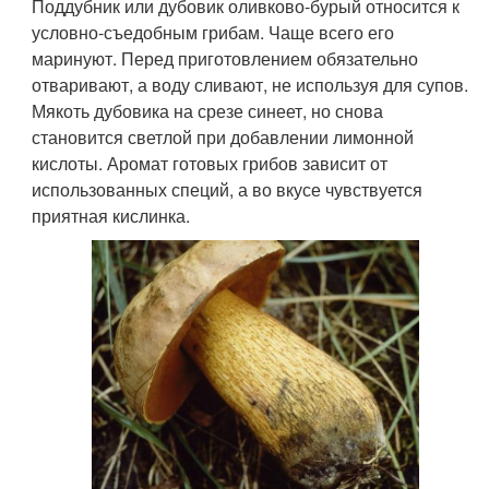
Поддубник или дубовик оливково-бурый относится к
условно-съедобным грибам. Чаще всего его
маринуют. Перед приготовлением обязательно
отваривают, а воду сливают, не используя для супов.
Мякоть дубовика на срезе синеет, но снова
становится светлой при добавлении лимонной
кислоты. Аромат готовых грибов зависит от
использованных специй, а во вкусе чувствуется
приятная кислинка.