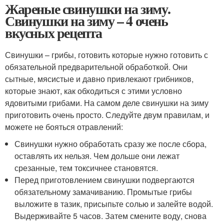
Жареные свинушки на зиму.
Свинушки на зиму – 4 очень
вкусных рецепта
Свинушки – грибы, готовить которые нужно готовить с
обязательной предварительной обработкой. Они
сытные, мясистые и давно привлекают грибников,
которые знают, как обходиться с этими условно
ядовитыми грибами. На самом деле свинушки на зиму
приготовить очень просто. Следуйте двум правилам, и
можете не бояться отравлений:
Свинушки нужно обработать сразу же после сбора,
оставлять их нельзя. Чем дольше они лежат
срезанные, тем токсичнее становятся.
Перед приготовлением свинушки подвергаются
обязательному замачиванию. Промытые грибы
выложите в тазик, присыпьте солью и залейте водой.
Выдерживайте 5 часов. Затем смените воду, снова