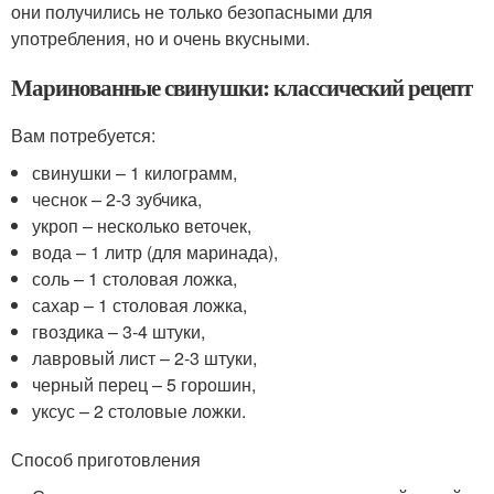
они получились не только безопасными для
употребления, но и очень вкусными.
Маринованные свинушки: классический рецепт
Вам потребуется:
свинушки – 1 килограмм,
чеснок – 2-3 зубчика,
укроп – несколько веточек,
вода – 1 литр (для маринада),
соль – 1 столовая ложка,
сахар – 1 столовая ложка,
гвоздика – 3-4 штуки,
лавровый лист – 2-3 штуки,
черный перец – 5 горошин,
уксус – 2 столовые ложки.
Способ приготовления