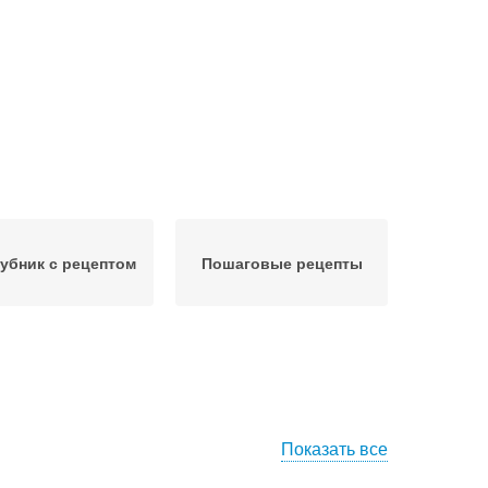
убник с рецептом
Пошаговые рецепты
Показать все