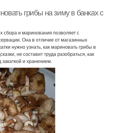
новать грибы на зиму в банках с
х сбора и маринования позволяет с
сервации. Она в отличие от магазинных
атки нужно узнать, как мариновать грибы в
казки, не составит труда разобраться, как
 закаткой и хранением.