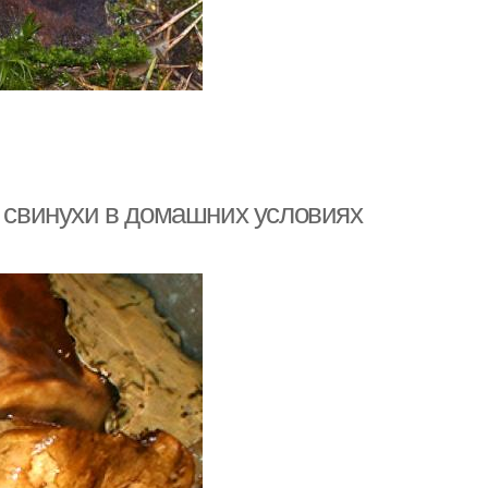
ь свинухи в домашних условиях