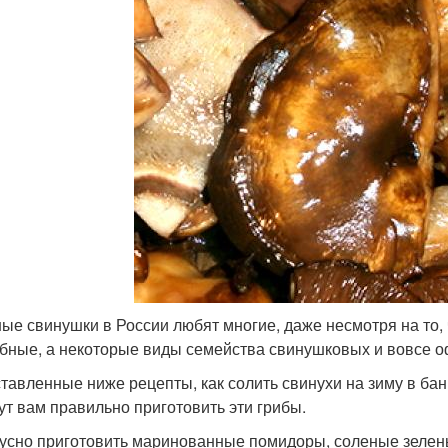
ые свинушки в России любят многие, даже несмотря на то, 
бные, а некоторые виды семейства свинушковых и вовсе о
тавленные ниже рецепты, как солить свинухи на зиму в бан
ут вам правильно приготовить эти грибы.
кусно приготовить маринованные помидоры, соленые зелен