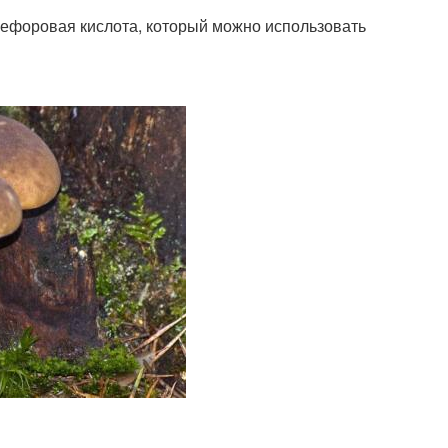
елефоровая кислота, который можно использовать