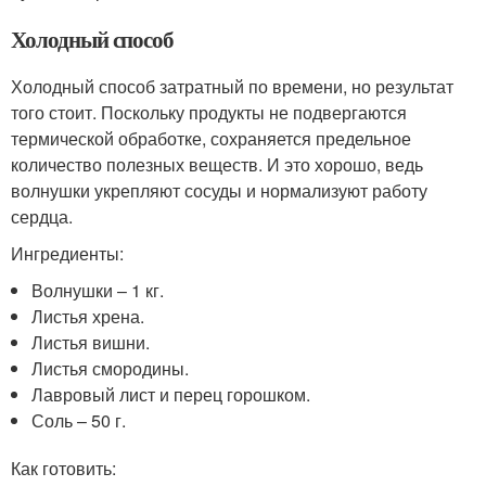
Холодный способ
Холодный способ затратный по времени, но результат
того стоит. Поскольку продукты не подвергаются
термической обработке, сохраняется предельное
количество полезных веществ. И это хорошо, ведь
волнушки укрепляют сосуды и нормализуют работу
сердца.
Ингредиенты:
Волнушки – 1 кг.
Листья хрена.
Листья вишни.
Листья смородины.
Лавровый лист и перец горошком.
Соль – 50 г.
Как готовить: