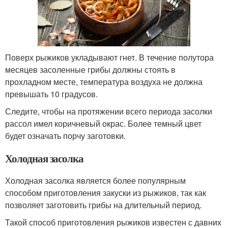
Поверх рыжиков укладывают гнет. В течение полутора
месяцев засоленные грибы должны стоять в
прохладном месте, температура воздуха не должна
превышать 10 градусов.
Следите, чтобы на протяжении всего периода засолки
рассол имел коричневый окрас. Более темный цвет
будет означать порчу заготовки.
Холодная засолка
Холодная засолка является более популярным
способом приготовления закуски из рыжиков, так как
позволяет заготовить грибы на длительный период.
Такой способ приготовления рыжиков известен с давних