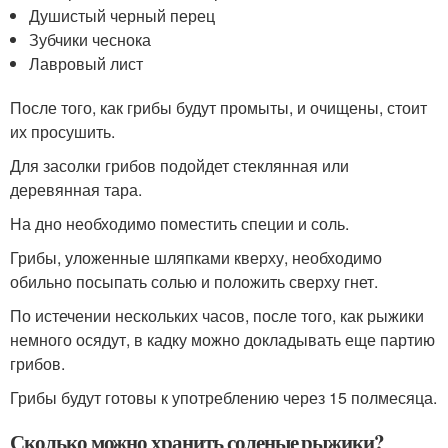
Душистый черный перец
Зубчики чеснока
Лавровый лист
После того, как грибы будут промыты, и очищены, стоит
их просушить.
Для засолки грибов подойдет стеклянная или
деревянная тара.
На дно необходимо поместить специи и соль.
Грибы, уложенные шляпками кверху, необходимо
обильно посыпать солью и положить сверху гнет.
По истечении нескольких часов, после того, как рыжики
немного осядут, в кадку можно докладывать еще партию
грибов.
Грибы будут готовы к употреблению через 15 полмесяца.
Сколько можно хранить соленые рыжики?