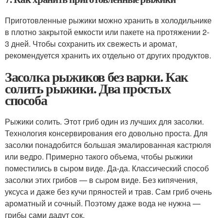
Приготовленные рыжики можно хранить в холодильнике
в плотно закрытой емкости или пакете на протяжении 2-
3 дней. Чтобы сохранить их свежесть и аромат,
рекомендуется хранить их отдельно от других продуктов.
Засолка рыжиков без варки. Как
солить рыжики. Два простых
способа
Рыжики солить. Этот гриб один из лучших для засолки.
Технология консервирования его довольно проста. Для
засолки понадобится большая эмалированная кастрюля
или ведро. Примерно такого объема, чтобы рыжики
поместились в сыром виде. Да-да. Классический способ
засолки этих грибов — в сыром виде. Без кипячения,
уксуса и даже без кучи пряностей и трав. Сам гриб очень
ароматный и сочный. Поэтому даже вода не нужна —
грибы сами дадут сок.