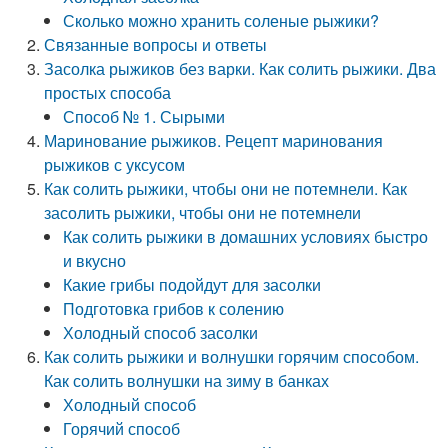
Сколько можно хранить соленые рыжики?
Связанные вопросы и ответы
Засолка рыжиков без варки. Как солить рыжики. Два
простых способа
Способ № 1. Сырыми
Маринование рыжиков. Рецепт маринования
рыжиков с уксусом
Как солить рыжики, чтобы они не потемнели. Как
засолить рыжики, чтобы они не потемнели
Как солить рыжики в домашних условиях быстро
и вкусно
Какие грибы подойдут для засолки
Подготовка грибов к солению
Холодный способ засолки
Как солить рыжики и волнушки горячим способом.
Как солить волнушки на зиму в банках
Холодный способ
Горячий способ