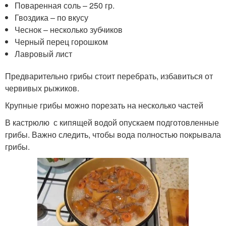
Поваренная соль – 250 гр.
Гвоздика – по вкусу
Чеснок – несколько зубчиков
Черный перец горошком
Лавровый лист
Предварительно грибы стоит перебрать, избавиться от
червивых рыжиков.
Крупные грибы можно порезать на несколько частей
В кастрюлю с кипящей водой опускаем подготовленные
грибы. Важно следить, чтобы вода полностью покрывала
грибы.