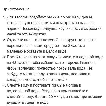
Приготовление:
Для засолки подойдут разные по размеру грибы,
которые нужно почистить и осмотреть на наличие
червей. Поскольку волнушки хрупкие, как и сыроежки,
делайте это аккуратно.
Отделите шляпки от ножек. Очень крупные шляпки
порежьте на 4 части, средние – на 2 части, а
маленькие оставьте в целом виде.
Помойте хорошо заготовку и замочите в ледяной воде
на 48 часов, чтобы избавиться от горечи. Главное,
чтобы волнушки полностью покрывала вода. Не
забудьте менять воду 3 раза в день, поставив в
холодное место, чтобы не закисли.
Слейте воду и поставьте грибы на огонь в
подсоленной воде. Регулярно помешивайте и
снимайте пену. Варите 20 минут, а потом при помощи
дуршлага сцедите воду.