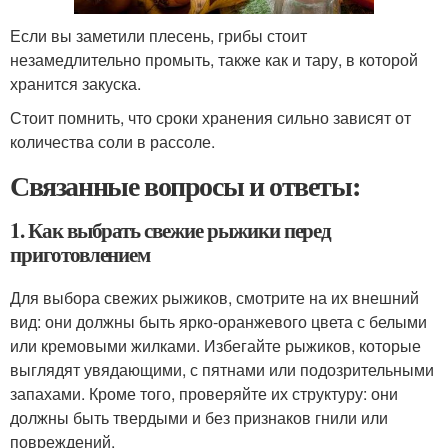
Если вы заметили плесень, грибы стоит
незамедлительно промыть, также как и тару, в которой
хранится закуска.
Стоит помнить, что сроки хранения сильно зависят от
количества соли в рассоле.
Связанные вопросы и ответы:
1. Как выбрать свежие рыжики перед
приготовлением
Для выбора свежих рыжиков, смотрите на их внешний
вид: они должны быть ярко-оранжевого цвета с белыми
или кремовыми жилками. Избегайте рыжиков, которые
выглядят увядающими, с пятнами или подозрительными
запахами. Кроме того, проверяйте их структуру: они
должны быть твердыми и без признаков гнили или
повреждений.