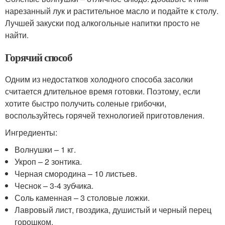
нарезанный лук и растительное масло и подайте к столу.
Лучшей закуски под алкогольные напитки просто не
найти.
Горячий способ
Одним из недостатков холодного способа засолки
считается длительное время готовки. Поэтому, если
хотите быстро получить соленые грибочки,
воспользуйтесь горячей технологией приготовления.
Ингредиенты:
Волнушки – 1 кг.
Укроп – 2 зонтика.
Черная смородина – 10 листьев.
Чеснок – 3-4 зубчика.
Соль каменная – 3 столовые ложки.
Лавровый лист, гвоздика, душистый и черный перец
горошком.