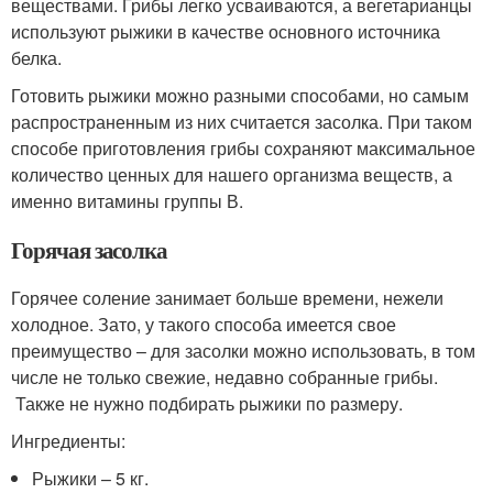
веществами. Грибы легко усваиваются, а вегетарианцы
используют рыжики в качестве основного источника
белка.
Готовить рыжики можно разными способами, но самым
распространенным из них считается засолка. При таком
способе приготовления грибы сохраняют максимальное
количество ценных для нашего организма веществ, а
именно витамины группы В.
Горячая засолка
Горячее соление занимает больше времени, нежели
холодное. Зато, у такого способа имеется свое
преимущество – для засолки можно использовать, в том
числе не только свежие, недавно собранные грибы.
Также не нужно подбирать рыжики по размеру.
Ингредиенты:
Рыжики – 5 кг.