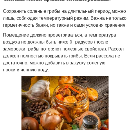
Сохранить соленые грибы на длительный период можно
лишь, соблюдая температурный режим. Важна не только
герметичность банки, но также и сами условия хранения.
Помещение должно проветриваться, а температура
воздуха не должны быть ниже 0 градусов (после
заморозки грибы потеряют полезные свойства). Рассол
должен полностью покрывать грибы. Если рассола не
достаточно, можно добавить в закуску соленую
прокипяченную воду.