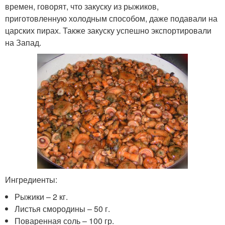
времен, говорят, что закуску из рыжиков,
приготовленную холодным способом, даже подавали на
царских пирах. Также закуску успешно экспортировали
на Запад.
Ингредиенты:
Рыжики – 2 кг.
Листья смородины – 50 г.
Поваренная соль – 100 гр.