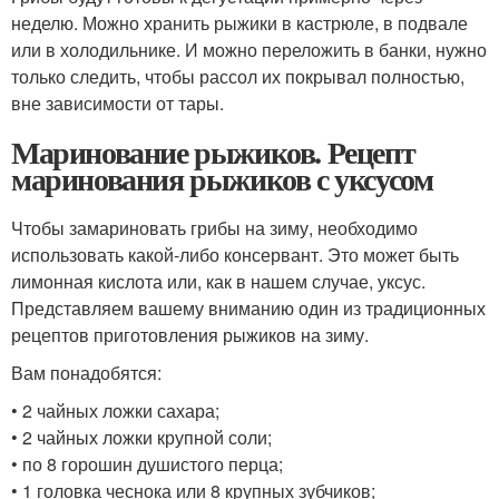
неделю. Можно хранить рыжики в кастрюле, в подвале
или в холодильнике. И можно переложить в банки, нужно
только следить, чтобы рассол их покрывал полностью,
вне зависимости от тары.
Маринование рыжиков. Рецепт
маринования рыжиков с уксусом
Чтобы замариновать грибы на зиму, необходимо
использовать какой-либо консервант. Это может быть
лимонная кислота или, как в нашем случае, уксус.
Представляем вашему вниманию один из традиционных
рецептов приготовления рыжиков на зиму.
Вам понадобятся:
• 2 чайных ложки сахара;
• 2 чайных ложки крупной соли;
• по 8 горошин душистого перца;
• 1 головка чеснока или 8 крупных зубчиков;