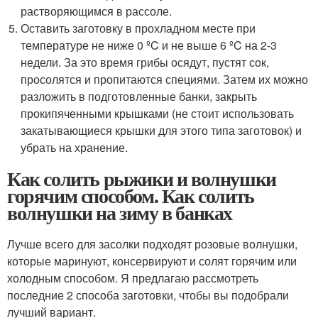
растворяющимся в рассоле.
Оставить заготовку в прохладном месте при
температуре не ниже 0 ºC и не выше 6 ºC на 2-3
недели. За это время грибы осядут, пустят сок,
просолятся и пропитаются специями. Затем их можно
разложить в подготовленные банки, закрыть
прокипяченными крышками (не стоит использовать
закатывающиеся крышки для этого типа заготовок) и
убрать на хранение.
Как солить рыжики и волнушки
горячим способом. Как солить
волнушки на зиму в банках
Лучше всего для засолки подходят розовые волнушки,
которые маринуют, консервируют и солят горячим или
холодным способом. Я предлагаю рассмотреть
последние 2 способа заготовки, чтобы вы подобрали
лучший вариант.