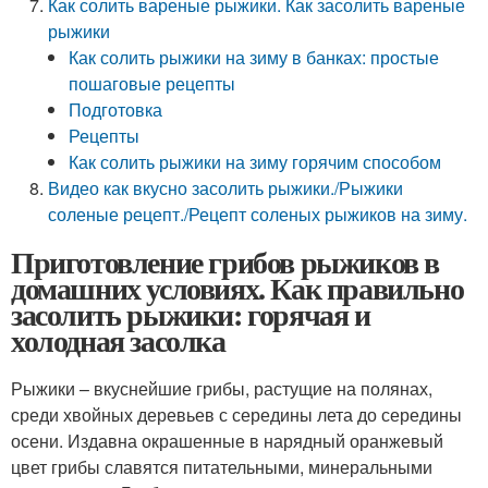
Как солить вареные рыжики. Как засолить вареные
рыжики
Как солить рыжики на зиму в банках: простые
пошаговые рецепты
Подготовка
Рецепты
Как солить рыжики на зиму горячим способом
Видео как вкусно засолить рыжики./Рыжики
соленые рецепт./Рецепт соленых рыжиков на зиму.
Приготовление грибов рыжиков в
домашних условиях. Как правильно
засолить рыжики: горячая и
холодная засолка
Рыжики – вкуснейшие грибы, растущие на полянах,
среди хвойных деревьев с середины лета до середины
осени. Издавна окрашенные в нарядный оранжевый
цвет грибы славятся питательными, минеральными