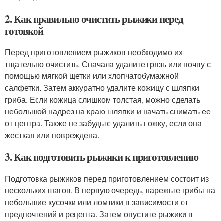
2. Как правильно очистить рыжики перед
готовкой
Перед приготовлением рыжиков необходимо их
тщательно очистить. Сначала удалите грязь или почву с
помощью мягкой щетки или хлопчатобумажной
салфетки. Затем аккуратно удалите кожицу с шляпки
гриба. Если кожица слишком толстая, можно сделать
небольшой надрез на краю шляпки и начать снимать ее
от центра. Также не забудьте удалить ножку, если она
жесткая или повреждена.
3. Как подготовить рыжики к приготовлению
Подготовка рыжиков перед приготовлением состоит из
нескольких шагов. В первую очередь, нарежьте грибы на
небольшие кусочки или ломтики в зависимости от
предпочтений и рецепта. Затем опустите рыжики в