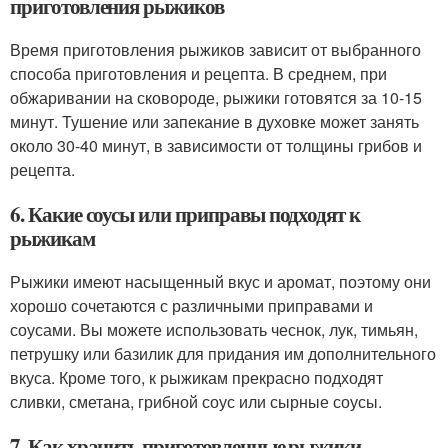
приготовления рыжиков
Время приготовления рыжиков зависит от выбранного
способа приготовления и рецепта. В среднем, при
обжаривании на сковороде, рыжики готовятся за 10-15
минут. Тушение или запекание в духовке может занять
около 30-40 минут, в зависимости от толщины грибов и
рецепта.
6. Какие соусы или приправы подходят к
рыжикам
Рыжики имеют насыщенный вкус и аромат, поэтому они
хорошо сочетаются с различными приправами и
соусами. Вы можете использовать чеснок, лук, тимьян,
петрушку или базилик для придания им дополнительного
вкуса. Кроме того, к рыжикам прекрасно подходят
сливки, сметана, грибной соус или сырные соусы.
7. Как хранить приготовленные рыжики