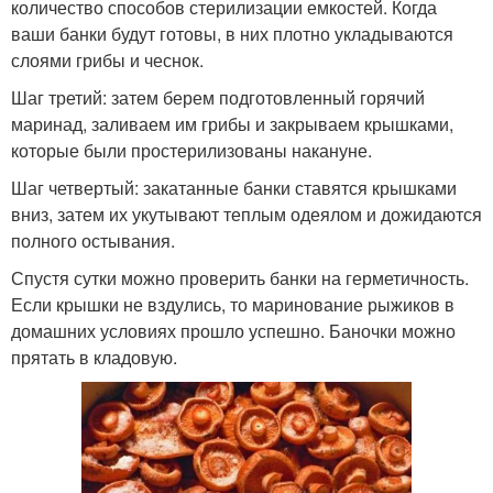
количество способов стерилизации емкостей. Когда
ваши банки будут готовы, в них плотно укладываются
слоями грибы и чеснок.
Шаг третий: затем берем подготовленный горячий
маринад, заливаем им грибы и закрываем крышками,
которые были простерилизованы накануне.
Шаг четвертый: закатанные банки ставятся крышками
вниз, затем их укутывают теплым одеялом и дожидаются
полного остывания.
Спустя сутки можно проверить банки на герметичность.
Если крышки не вздулись, то маринование рыжиков в
домашних условиях прошло успешно. Баночки можно
прятать в кладовую.