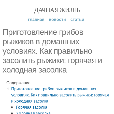
ДАЧНАЯ ЖИЗНЬ
главная
новости
статьи
Приготовление грибов
рыжиков в домашних
условиях. Как правильно
засолить рыжики: горячая и
холодная засолка
Содержание
Приготовление грибов рыжиков в домашних
условиях. Как правильно засолить рыжики: горячая
и холодная засолка
Горячая засолка
Холодная засолка