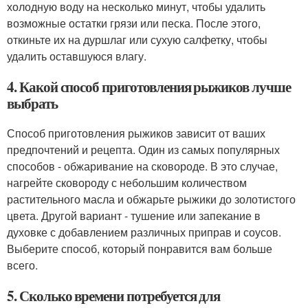
холодную воду на несколько минут, чтобы удалить
возможные остатки грязи или песка. После этого,
откиньте их на дуршлаг или сухую салфетку, чтобы
удалить оставшуюся влагу.
4. Какой способ приготовления рыжиков лучше
выбрать
Способ приготовления рыжиков зависит от ваших
предпочтений и рецепта. Один из самых популярных
способов - обжаривание на сковороде. В это случае,
нагрейте сковороду с небольшим количеством
растительного масла и обжарьте рыжики до золотистого
цвета. Другой вариант - тушение или запекание в
духовке с добавлением различных приправ и соусов.
Выберите способ, который понравится вам больше
всего.
5. Сколько времени потребуется для