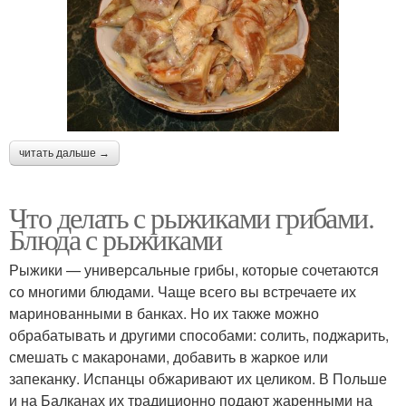
читать дальше →
Что делать с рыжиками грибами.
Блюда с рыжиками
Рыжики — универсальные грибы, которые сочетаются
со многими блюдами. Чаще всего вы встречаете их
маринованными в банках. Но их также можно
обрабатывать и другими способами: солить, поджарить,
смешать с макаронами, добавить в жаркое или
запеканку. Испанцы обжаривают их целиком. В Польше
и на Балканах их традиционно подают жаренными на