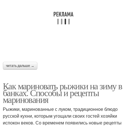
читать дальше →
Как мариновать рыжики на зиму в
банках. Способы и рецепты
маринования
Рыжики, маринованные с луком, традиционное блюдо
русской кухни, которым угощали своих гостей хозяйки
испокон веков. Со временем появились новые рецепты