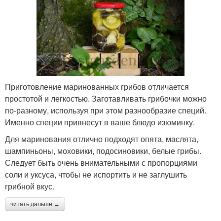
Приготовление маринованных грибов отличается
простотой и легкостью. Заготавливать грибочки можно
по-разному, используя при этом разнообразие специй.
Именно специи привнесут в ваше блюдо изюминку.
Для маринования отлично подходят опята, маслята,
шампиньоны, моховики, подосиновики, белые грибы.
Следует быть очень внимательными с пропорциями
соли и уксуса, чтобы не испортить и не заглушить
грибной вкус.
читать дальше →