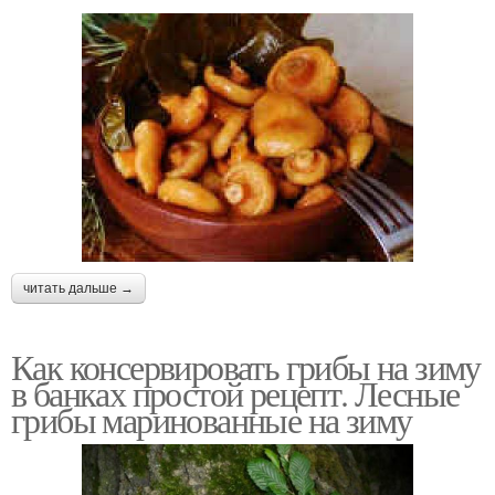
читать дальше →
Как консервировать грибы на зиму
в банках простой рецепт. Лесные
грибы маринованные на зиму