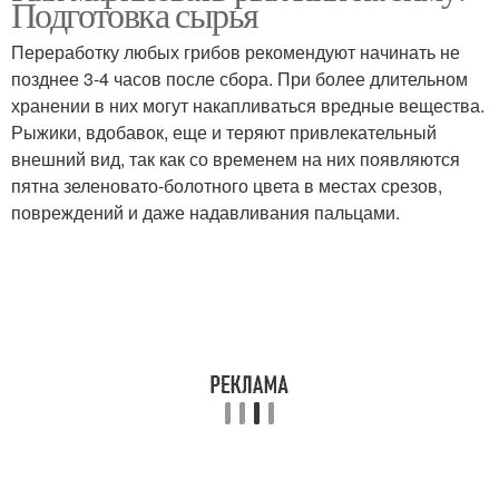
Подготовка сырья
Переработку любых грибов рекомендуют начинать не
позднее 3-4 часов после сбора. При более длительном
хранении в них могут накапливаться вредные вещества.
Рыжики, вдобавок, еще и теряют привлекательный
внешний вид, так как со временем на них появляются
пятна зеленовато-болотного цвета в местах срезов,
повреждений и даже надавливания пальцами.