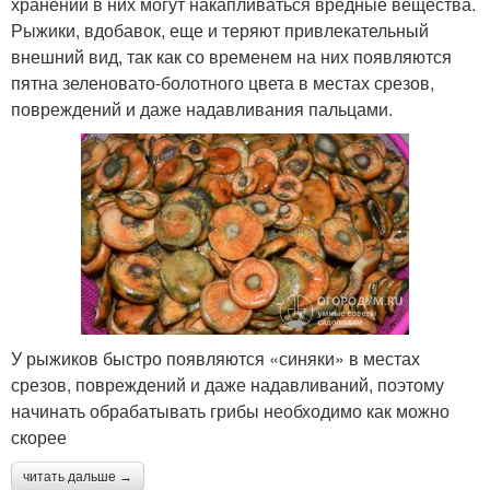
хранении в них могут накапливаться вредные вещества.
Рыжики, вдобавок, еще и теряют привлекательный
внешний вид, так как со временем на них появляются
пятна зеленовато-болотного цвета в местах срезов,
повреждений и даже надавливания пальцами.
У рыжиков быстро появляются «синяки» в местах
срезов, повреждений и даже надавливаний, поэтому
начинать обрабатывать грибы необходимо как можно
скорее
читать дальше →