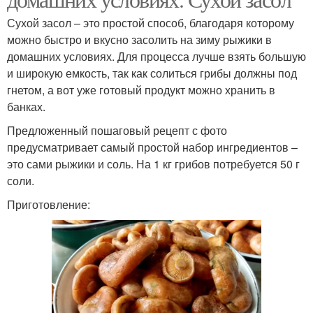
Сухой засол – это простой способ, благодаря которому
можно быстро и вкусно засолить на зиму рыжики в
домашних условиях. Для процесса лучше взять большую
и широкую емкость, так как солиться грибы должны под
гнетом, а вот уже готовый продукт можно хранить в
банках.
Предложенный пошаговый рецепт с фото
предусматривает самый простой набор ингредиентов –
это сами рыжики и соль. На 1 кг грибов потребуется 50 г
соли.
Приготовление: