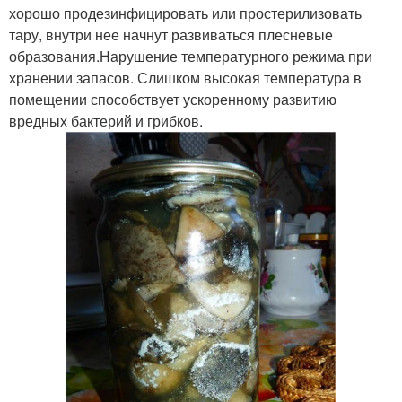
хорошо продезинфицировать или простерилизовать
тару, внутри нее начнут развиваться плесневые
образования.Нарушение температурного режима при
хранении запасов. Слишком высокая температура в
помещении способствует ускоренному развитию
вредных бактерий и грибков.