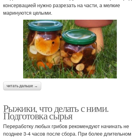
консервацией нужно разрезать на части, а мелкие
маринуются целыми.
читать дальше →
Рыжики, что делать с ними.
Подготовка сырья
Переработку любых грибов рекомендуют начинать не
позднее 3-4 часов после сбора. При более длительном