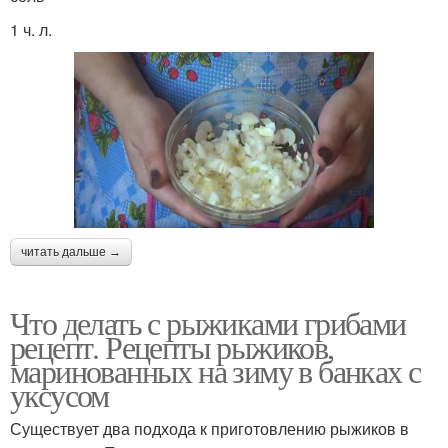
1 ч. л.
читать дальше →
Что делать с рыжиками грибами
рецепт. Рецепты рыжиков,
маринованных на зиму в банках с
уксусом
Существует два подхода к приготовлению рыжиков в