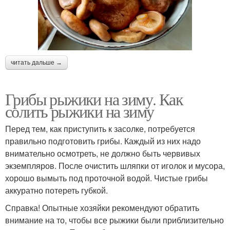
читать дальше →
Грибы рыжики на зиму. Как
солить рыжики на зиму
Перед тем, как приступить к засолке, потребуется
правильно подготовить грибы. Каждый из них надо
внимательно осмотреть, не должно быть червивых
экземпляров. После очистить шляпки от иголок и мусора,
хорошо вымыть под проточной водой. Чистые грибы
аккуратно потереть губкой.
Справка! Опытные хозяйки рекомендуют обратить
внимание на то, чтобы все рыжики были приблизительно