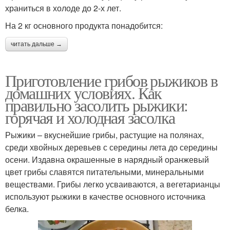
храниться в холоде до 2-х лет.
На 2 кг основного продукта понадобится:
читать дальше →
Приготовление грибов рыжиков в
домашних условиях. Как
правильно засолить рыжики:
горячая и холодная засолка
Рыжики – вкуснейшие грибы, растущие на полянах,
среди хвойных деревьев с середины лета до середины
осени. Издавна окрашенные в нарядный оранжевый
цвет грибы славятся питательными, минеральными
веществами. Грибы легко усваиваются, а вегетарианцы
используют рыжики в качестве основного источника
белка.