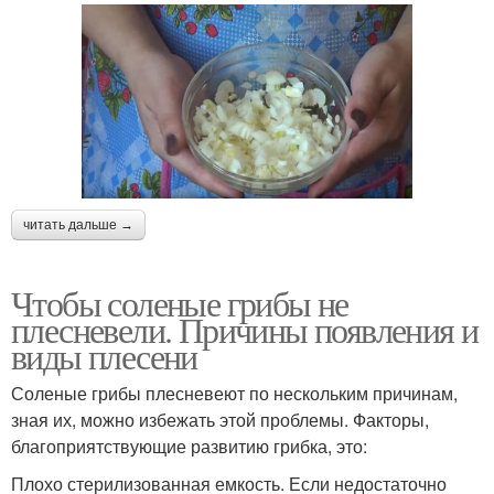
читать дальше →
Чтобы соленые грибы не
плесневели. Причины появления и
виды плесени
Соленые грибы плесневеют по нескольким причинам,
зная их, можно избежать этой проблемы. Факторы,
благоприятствующие развитию грибка, это:
Плохо стерилизованная емкость. Если недостаточно