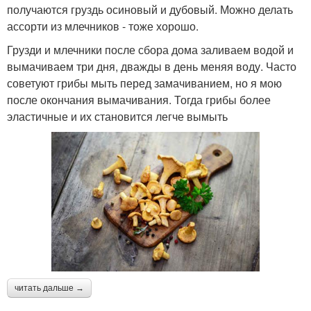
получаются груздь осиновый и дубовый. Можно делать
ассорти из млечников - тоже хорошо.
Грузди и млечники после сбора дома заливаем водой и
вымачиваем три дня, дважды в день меняя воду. Часто
советуют грибы мыть перед замачиванием, но я мою
после окончания вымачивания. Тогда грибы более
эластичные и их становится легче вымыть
читать дальше →