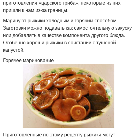
приготовления «царского гриба», некоторые из них
пришли к нам из-за границы.
Маринуют рыжики холодным и горячим способом.
Заготовки можно подавать как самостоятельную закуску
или добавлять в качестве компонента другого блюда.
Особенно хороши рыжики в сочетании с тушёной
капустой.
Горячее маринование
Приготовленные по этому рецепту рыжики могут