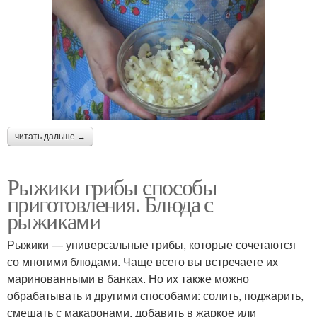
читать дальше →
Рыжики грибы способы
приготовления. Блюда с
рыжиками
Рыжики — универсальные грибы, которые сочетаются
со многими блюдами. Чаще всего вы встречаете их
маринованными в банках. Но их также можно
обрабатывать и другими способами: солить, поджарить,
смешать с макаронами, добавить в жаркое или