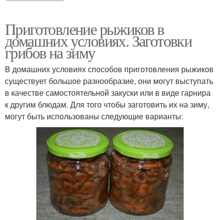
Приготовление рыжиков в
домашних условиях. Заготовки
грибов на зиму
В домашних условиях способов приготовления рыжиков
существует большое разнообразие, они могут выступать
в качестве самостоятельной закуски или в виде гарнира
к другим блюдам. Для того чтобы заготовить их на зиму,
могут быть использованы следующие варианты: