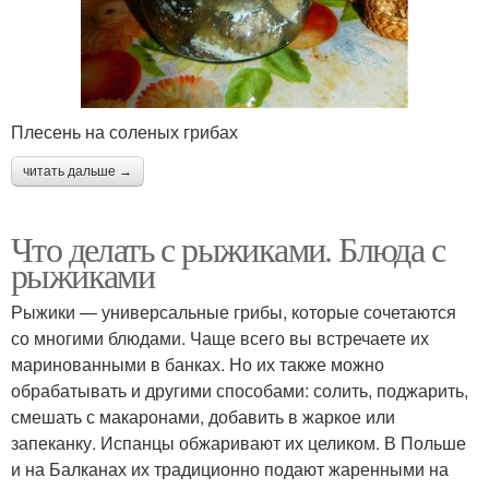
Плесень на соленых грибах
читать дальше →
Что делать с рыжиками. Блюда с
рыжиками
Рыжики — универсальные грибы, которые сочетаются
со многими блюдами. Чаще всего вы встречаете их
маринованными в банках. Но их также можно
обрабатывать и другими способами: солить, поджарить,
смешать с макаронами, добавить в жаркое или
запеканку. Испанцы обжаривают их целиком. В Польше
и на Балканах их традиционно подают жаренными на