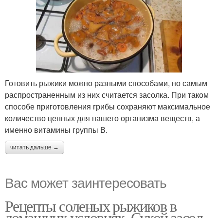
Готовить рыжики можно разными способами, но самым
распространенным из них считается засолка. При таком
способе приготовления грибы сохраняют максимальное
количество ценных для нашего организма веществ, а
именно витамины группы В.
читать дальше →
Вас может заинтересовать
Рецепты соленых рыжиков в
домашних условиях. Сухой засол