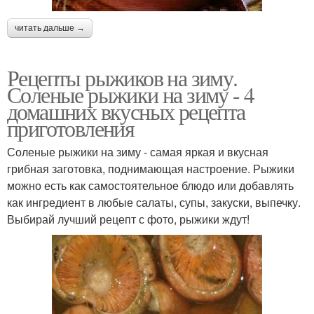
читать дальше →
Рецепты рыжиков на зиму.
Соленые рыжики на зиму - 4
домашних вкусных рецепта
приготовления
Соленые рыжики на зиму - самая яркая и вкусная
грибная заготовка, поднимающая настроение. Рыжики
можно есть как самостоятельное блюдо или добавлять
как ингредиент в любые салаты, супы, закуски, выпечку.
Выбирай лучший рецепт с фото, рыжики ждут!