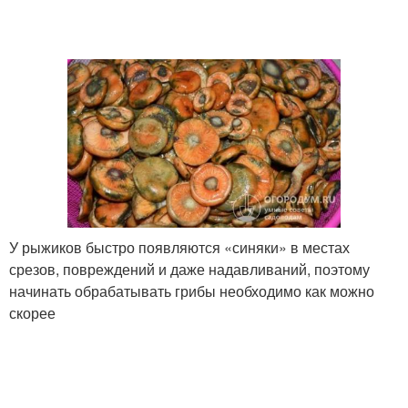
У рыжиков быстро появляются «синяки» в местах
срезов, повреждений и даже надавливаний, поэтому
начинать обрабатывать грибы необходимо как можно
скорее