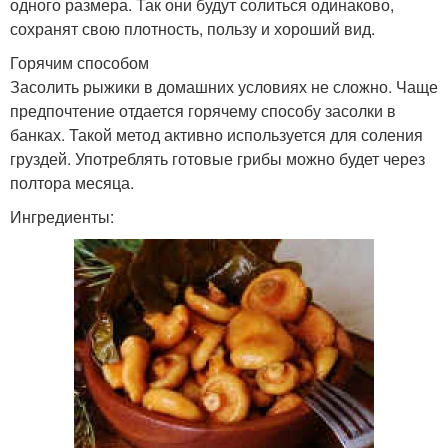
одного размера. Так они будут солиться одинаково,
сохранят свою плотность, пользу и хороший вид.
Горячим способом
Засолить рыжики в домашних условиях не сложно. Чаще
предпочтение отдается горячему способу засолки в
банках. Такой метод активно используется для соления
груздей. Употреблять готовые грибы можно будет через
полтора месяца.
Ингредиенты: