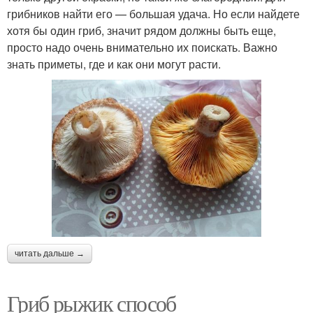
грибников найти его — большая удача. Но если найдете
хотя бы один гриб, значит рядом должны быть еще,
просто надо очень внимательно их поискать. Важно
знать приметы, где и как они могут расти.
читать дальше →
Гриб рыжик способ