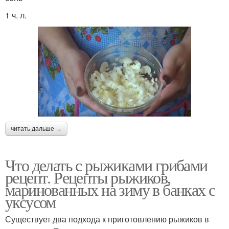
1 ч. л.
читать дальше →
Что делать с рыжиками грибами
рецепт. Рецепты рыжиков,
маринованных на зиму в банках с
уксусом
Существует два подхода к приготовлению рыжиков в