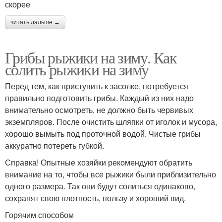
скорее
читать дальше →
Грибы рыжики на зиму. Как
солить рыжики на зиму
Перед тем, как приступить к засолке, потребуется
правильно подготовить грибы. Каждый из них надо
внимательно осмотреть, не должно быть червивых
экземпляров. После очистить шляпки от иголок и мусора,
хорошо вымыть под проточной водой. Чистые грибы
аккуратно потереть губкой.
Справка! Опытные хозяйки рекомендуют обратить
внимание на то, чтобы все рыжики были приблизительно
одного размера. Так они будут солиться одинаково,
сохранят свою плотность, пользу и хороший вид.
Горячим способом