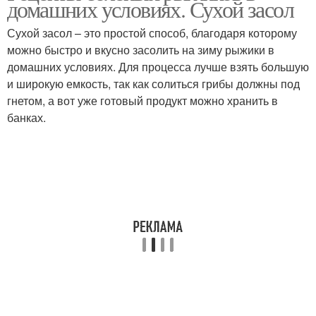
домашних условиях. Сухой засол
Сухой засол – это простой способ, благодаря которому
можно быстро и вкусно засолить на зиму рыжики в
домашних условиях. Для процесса лучше взять большую
и широкую емкость, так как солиться грибы должны под
гнетом, а вот уже готовый продукт можно хранить в
банках.