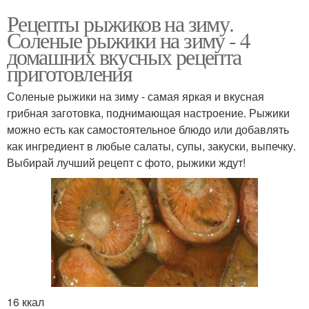
Рецепты рыжиков на зиму.
Соленые рыжики на зиму - 4
домашних вкусных рецепта
приготовления
Соленые рыжики на зиму - самая яркая и вкусная
грибная заготовка, поднимающая настроение. Рыжики
можно есть как самостоятельное блюдо или добавлять
как ингредиент в любые салаты, супы, закуски, выпечку.
Выбирай лучший рецепт с фото, рыжики ждут!
16 ккал