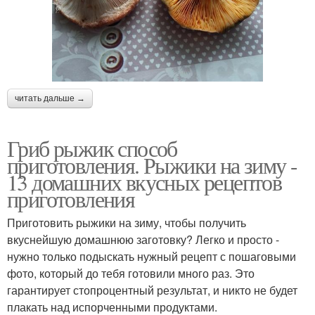
читать дальше →
Гриб рыжик способ
приготовления. Рыжики на зиму -
13 домашних вкусных рецептов
приготовления
Приготовить рыжики на зиму, чтобы получить
вкуснейшую домашнюю заготовку? Легко и просто -
нужно только подыскать нужный рецепт с пошаговыми
фото, который до тебя готовили много раз. Это
гарантирует стопроцентный результат, и никто не будет
плакать над испорченными продуктами.