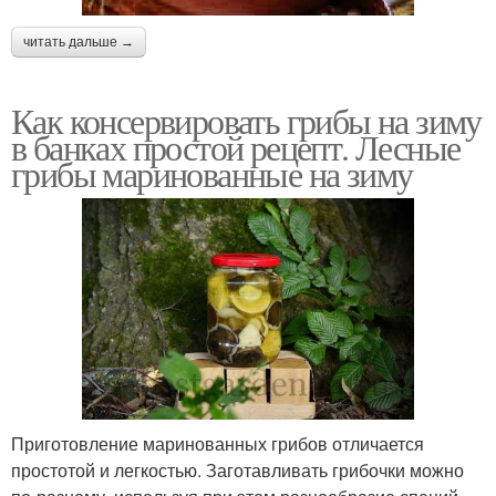
читать дальше →
Как консервировать грибы на зиму
в банках простой рецепт. Лесные
грибы маринованные на зиму
Приготовление маринованных грибов отличается
простотой и легкостью. Заготавливать грибочки можно