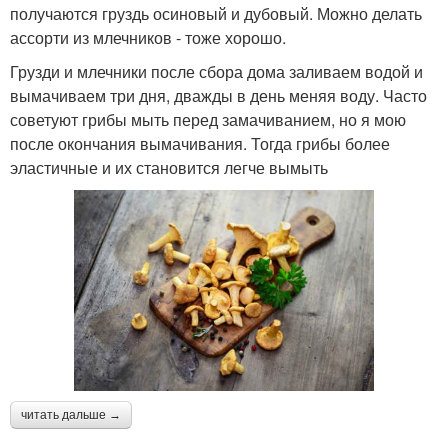
получаются груздь осиновый и дубовый. Можно делать
ассорти из млечников - тоже хорошо.
Грузди и млечники после сбора дома заливаем водой и
вымачиваем три дня, дважды в день меняя воду. Часто
советуют грибы мыть перед замачиванием, но я мою
после окончания вымачивания. Тогда грибы более
эластичные и их становится легче вымыть
читать дальше →