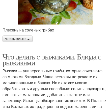
Плесень на соленых грибах
читать дальше →
Что делать с рыжиками. Блюда с
рыжиками
Рыжики — универсальные грибы, которые сочетаются
со многими блюдами. Чаще всего вы встречаете их
маринованными в банках. Но их также можно
обрабатывать и другими способами: солить, поджарить,
смешать с макаронами, добавить в жаркое или
запеканку. Испанцы обжаривают их целиком. В Польше
и на Балканах их традиционно подают жаренными на