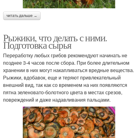
читать дальше →
Рыжики, что делать с ними.
Подготовка сырья
Переработку любых грибов рекомендуют начинать не
позднее 3-4 часов после сбора. При более длительном
хранении в них могут накапливаться вредные вещества.
Рыжики, вдобавок, еще и теряют привлекательный
внешний вид, так как со временем на них появляются
пятна зеленовато-болотного цвета в местах срезов,
повреждений и даже надавливания пальцами.