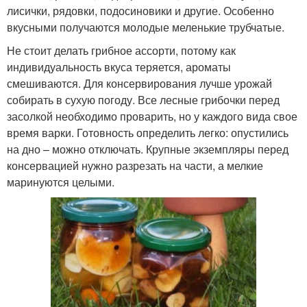
лисички, рядовки, подосиновики и другие. Особенно
вкусными получаются молодые меленькие трубчатые.
Не стоит делать грибное ассорти, потому как
индивидуальность вкуса теряется, ароматы
смешиваются. Для консервирования лучше урожай
собирать в сухую погоду. Все лесные грибочки перед
засолкой необходимо проварить, но у каждого вида свое
время варки. Готовность определить легко: опустились
на дно – можно отключать. Крупные экземпляры перед
консервацией нужно разрезать на части, а мелкие
маринуются целыми.