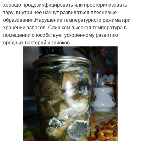
хорошо продезинфицировать или простерилизовать
тару, внутри нее начнут развиваться плесневые
образования.Нарушение температурного режима при
хранении запасов. Слишком высокая температура в
помещении способствует ускоренному развитию
вредных бактерий и грибков.