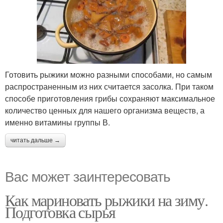
Готовить рыжики можно разными способами, но самым
распространенным из них считается засолка. При таком
способе приготовления грибы сохраняют максимальное
количество ценных для нашего организма веществ, а
именно витамины группы В.
читать дальше →
Вас может заинтересовать
Как мариновать рыжики на зиму.
Подготовка сырья