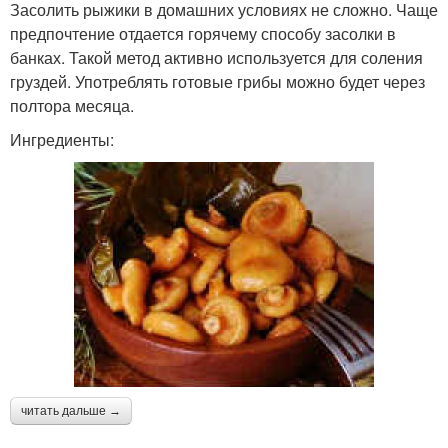
Засолить рыжики в домашних условиях не сложно. Чаще
предпочтение отдается горячему способу засолки в
банках. Такой метод активно используется для соления
груздей. Употреблять готовые грибы можно будет через
полтора месяца.
Ингредиенты:
читать дальше →