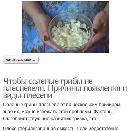
читать дальше →
Чтобы соленые грибы не
плесневели. Причины появления и
виды плесени
Соленые грибы плесневеют по нескольким причинам,
зная их, можно избежать этой проблемы. Факторы,
благоприятствующие развитию грибка, это:
Плохо стерилизованная емкость. Если недостаточно