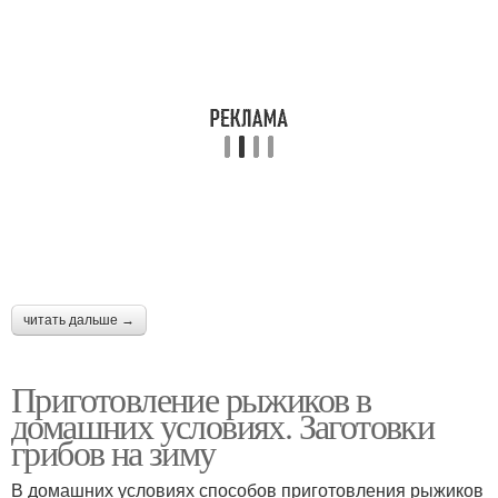
читать дальше →
Приготовление рыжиков в
домашних условиях. Заготовки
грибов на зиму
В домашних условиях способов приготовления рыжиков