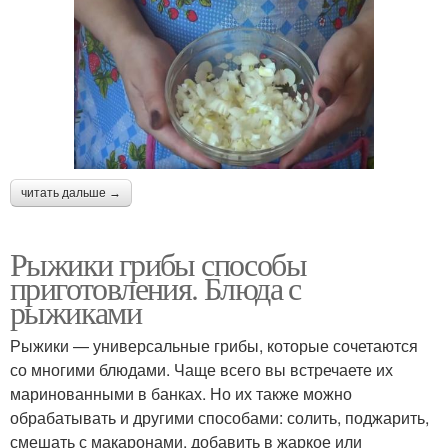
читать дальше →
Рыжики грибы способы
приготовления. Блюда с
рыжиками
Рыжики — универсальные грибы, которые сочетаются
со многими блюдами. Чаще всего вы встречаете их
маринованными в банках. Но их также можно
обрабатывать и другими способами: солить, поджарить,
смешать с макаронами, добавить в жаркое или