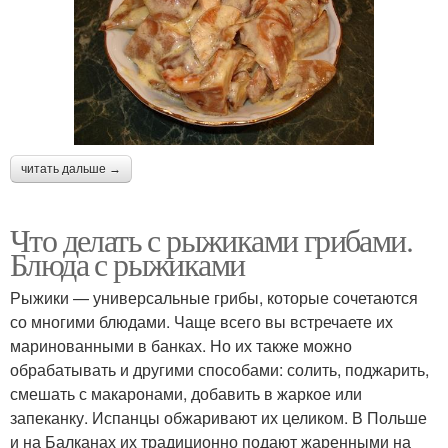
читать дальше →
Что делать с рыжиками грибами.
Блюда с рыжиками
Рыжики — универсальные грибы, которые сочетаются
со многими блюдами. Чаще всего вы встречаете их
маринованными в банках. Но их также можно
обрабатывать и другими способами: солить, поджарить,
смешать с макаронами, добавить в жаркое или
запеканку. Испанцы обжаривают их целиком. В Польше
и на Балканах их традиционно подают жаренными на