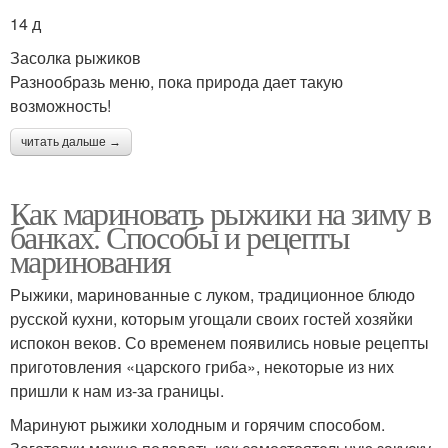
14 д
Засолка рыжиков
Разнообразь меню, пока природа дает такую
возможность!
читать дальше →
Как мариновать рыжики на зиму в
банках. Способы и рецепты
маринования
Рыжики, маринованные с луком, традиционное блюдо
русской кухни, которым угощали своих гостей хозяйки
испокон веков. Со временем появились новые рецепты
приготовления «царского гриба», некоторые из них
пришли к нам из-за границы.
Маринуют рыжики холодным и горячим способом.