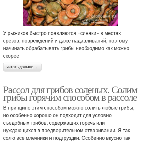
У рыжиков быстро появляются «синяки» в местах
срезов, повреждений и даже надавливаний, поэтому
начинать обрабатывать грибы необходимо как можно
скорее
читать дальше →
Рассол для грибов соленых. Солим
грибы горячим способом в рассоле
В принципе этим способом можно солить любые грибы,
но особенно хорошо он подходит для условно
съедобных грибов, содержащих горечь или
нуждающихся в предворительном отваривании. Я так
солю все млечники и подгруздки. Особенно вкусно так