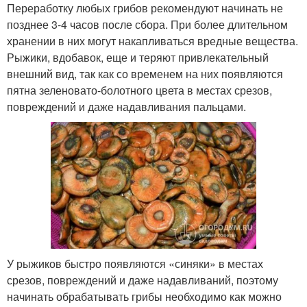
Переработку любых грибов рекомендуют начинать не
позднее 3-4 часов после сбора. При более длительном
хранении в них могут накапливаться вредные вещества.
Рыжики, вдобавок, еще и теряют привлекательный
внешний вид, так как со временем на них появляются
пятна зеленовато-болотного цвета в местах срезов,
повреждений и даже надавливания пальцами.
У рыжиков быстро появляются «синяки» в местах
срезов, повреждений и даже надавливаний, поэтому
начинать обрабатывать грибы необходимо как можно