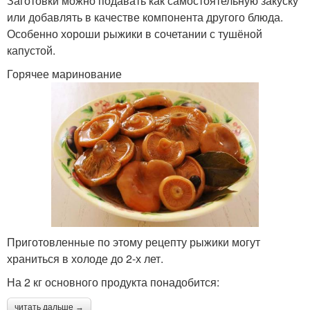
Заготовки можно подавать как самостоятельную закуску
или добавлять в качестве компонента другого блюда.
Особенно хороши рыжики в сочетании с тушёной
капустой.
Горячее маринование
Приготовленные по этому рецепту рыжики могут
храниться в холоде до 2-х лет.
На 2 кг основного продукта понадобится:
читать дальше →