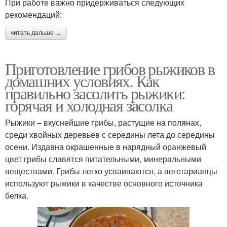
При работе важно придерживаться следующих
рекомендаций:
читать дальше →
Приготовление грибов рыжиков в
домашних условиях. Как
правильно засолить рыжики:
горячая и холодная засолка
Рыжики – вкуснейшие грибы, растущие на полянах,
среди хвойных деревьев с середины лета до середины
осени. Издавна окрашенные в нарядный оранжевый
цвет грибы славятся питательными, минеральными
веществами. Грибы легко усваиваются, а вегетарианцы
используют рыжики в качестве основного источника
белка.