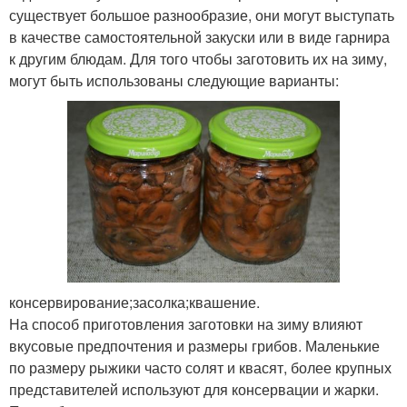
существует большое разнообразие, они могут выступать
в качестве самостоятельной закуски или в виде гарнира
к другим блюдам. Для того чтобы заготовить их на зиму,
могут быть использованы следующие варианты:
консервирование;засолка;квашение.
На способ приготовления заготовки на зиму влияют
вкусовые предпочтения и размеры грибов. Маленькие
по размеру рыжики часто солят и квасят, более крупных
представителей используют для консервации и жарки.