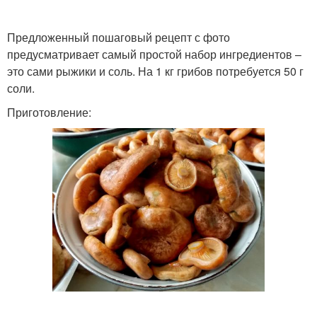
Предложенный пошаговый рецепт с фото
предусматривает самый простой набор ингредиентов –
это сами рыжики и соль. На 1 кг грибов потребуется 50 г
соли.
Приготовление: