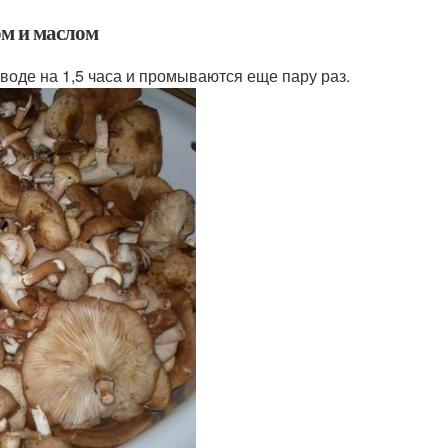
ом и маслом
воде на 1,5 часа и промываются еще пару раз.