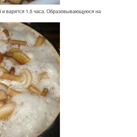
 и варятся 1,5 часа. Образовывающуюся на