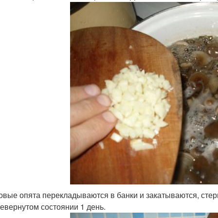
овые опята перекладываются в банки и закатываются, сте
евернутом состоянии 1 день.