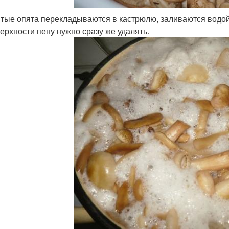
тые опята перекладываются в кастрюлю, заливаются водой
ерхности пену нужно сразу же удалять.