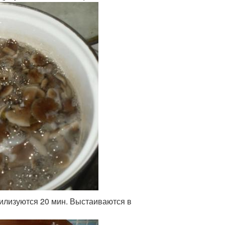
рилизуются 20 мин. Выстаиваются в