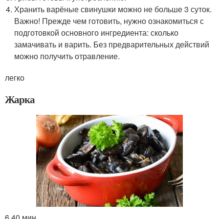
Хранить варёные свинушки можно не больше 3 суток.
Важно! Прежде чем готовить, нужно ознакомиться с
подготовкой основного ингредиента: сколько
замачивать и варить. Без предварительных действий
можно получить отравление.
легко
Жарка
6 40 мин.