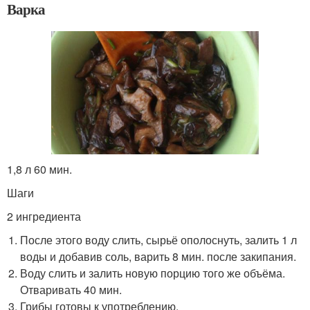
Варка
1,8 л 60 мин.
Шаги
2 ингредиента
После этого воду слить, сырьё ополоснуть, залить 1 л
воды и добавив соль, варить 8 мин. после закипания.
Воду слить и залить новую порцию того же объёма.
Отваривать 40 мин.
Грибы готовы к употреблению.