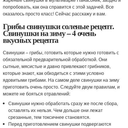
попробовать, как она справится с этой задачей. Все
оказалось просто класс! Сейчас расскажу и вам.
Грибы свинушки соленые рецепт.
Свинушки на зиму – 4 очень
вкусных рецепта
Свинушки – грибы, готовить которые нужно готовить с
обязательной предварительной обработкой. Они
сытные, мясистые и давно привлекают грибников,
которые знают, как обходиться с этими условно
ядовитыми грибами. На самом деле свинушки на зиму
приготовить очень просто. Следуйте двум правилам, и
можете не бояться отравлений:
Свинушки нужно обработать сразу же после сбора,
оставлять их нельзя. Чем дольше они лежат
срезанные, тем токсичнее становятся.
Перед приготовлением свинушки подвергаются