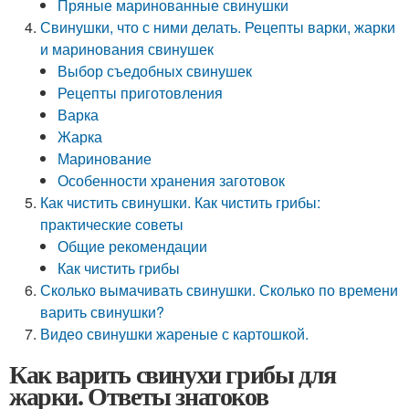
Пряные маринованные свинушки
Свинушки, что с ними делать. Рецепты варки, жарки
и маринования свинушек
Выбор съедобных свинушек
Рецепты приготовления
Варка
Жарка
Маринование
Особенности хранения заготовок
Как чистить свинушки. Как чистить грибы:
практические советы
Общие рекомендации
Как чистить грибы
Сколько вымачивать свинушки. Сколько по времени
варить свинушки?
Видео свинушки жареные с картошкой.
Как варить свинухи грибы для
жарки. Ответы знатоков