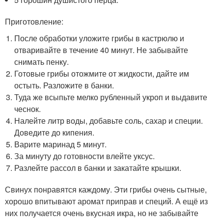
Приготовление:
После обработки уложите грибы в кастрюлю и
отваривайте в течение 40 минут. Не забывайте
снимать пенку.
Готовые грибы отожмите от жидкости, дайте им
остыть. Разложите в банки.
Туда же всыпьте мелко рубленный укроп и выдавите
чеснок.
Налейте литр воды, добавьте соль, сахар и специи.
Доведите до кипения.
Варите маринад 5 минут.
За минуту до готовности влейте уксус.
Разлейте рассол в банки и закатайте крышки.
Свинух понравятся каждому. Эти грибы очень сытные,
хорошо впитывают аромат приправ и специй. А ещё из
них получается очень вкусная икра, но не забывайте