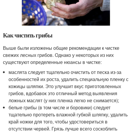
Как чистить грибы
Выше были изложены общие рекомендации к чистке
свежих лесных грибов. Однако у некоторых из них
существуют определенные нюансы в чистке:
маслята следует тщательно очистить от песка из-за
особенностей их роста, удалить специальную пленку с
кожицы шляпки. Это улучшит вкус приготовленных
грибов, вдобавок это отличный метод выявления
ложных маслят (у них пленка легко не снимается);
белые грибы (в том числе и боровики) следует
тщательно протереть влажной губкой шляпку, удалить
край ножки для того, чтобы удостовериться в
отсутствии червей. Грязь лучше всего соскоблить