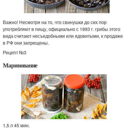
Важно! Несмотря на то, что свинушки до сих пор
употребляют в пищу, официально с 1993 г. грибы этого
вида считают несъедобными или ядовитыми, к продаже
в РФ они запрещены.
Рецепт №3
Маринование
1,5 л 45 мин.