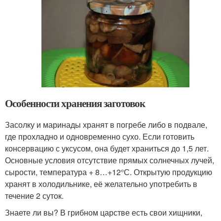
Особенности хранения заготовок
Засолку и маринады хранят в погребе либо в подвале,
где прохладно и одновременно сухо. Если готовить
консервацию с уксусом, она будет храниться до 1,5 лет.
Основные условия отсутствие прямых солнечных лучей,
сырости, температура + 8…+12°С. Открытую продукцию
хранят в холодильнике, её желательно употребить в
течение 2 суток.
Знаете ли вы? В грибном царстве есть свои хищники,