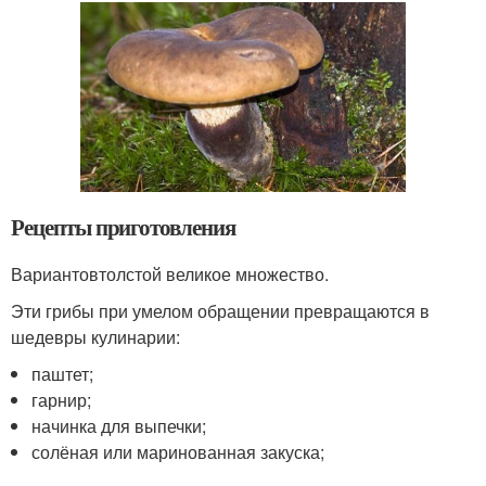
Рецепты приготовления
Вариантовтолстой великое множество.
Эти грибы при умелом обращении превращаются в
шедевры кулинарии:
паштет;
гарнир;
начинка для выпечки;
солёная или маринованная закуска;