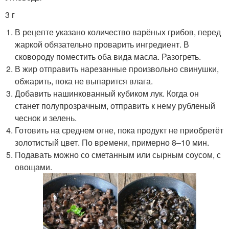
3 г
В рецепте указано количество варёных грибов, перед
жаркой обязательно проварить ингредиент. В
сковороду поместить оба вида масла. Разогреть.
В жир отправить нарезанные произвольно свинушки,
обжарить, пока не выпарится влага.
Добавить нашинкованный кубиком лук. Когда он
станет полупрозрачным, отправить к нему рубленый
чеснок и зелень.
Готовить на среднем огне, пока продукт не приобретёт
золотистый цвет. По времени, примерно 8–10 мин.
Подавать можно со сметанным или сырным соусом, с
овощами.