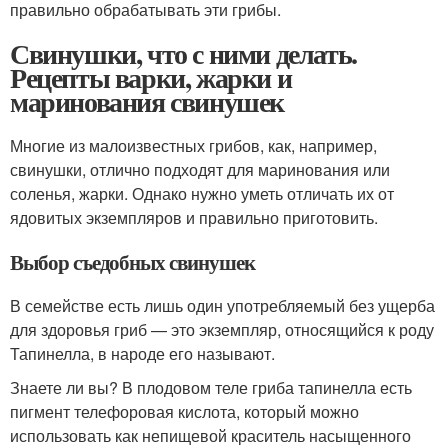
правильно обрабатывать эти грибы.
Свинушки, что с ними делать.
Рецепты варки, жарки и
маринования свинушек
Многие из малоизвестных грибов, как, например,
свинушки, отлично подходят для маринования или
соленья, жарки. Однако нужно уметь отличать их от
ядовитых экземпляров и правильно приготовить.
Выбор съедобных свинушек
В семействе есть лишь один употребляемый без ущерба
для здоровья гриб — это экземпляр, относящийся к роду
Тапинелла, в народе его называют.
Знаете ли вы? В плодовом теле гриба тапинелла есть
пигмент телефоровая кислота, который можно
использовать как непищевой краситель насыщенного