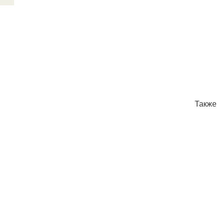
Также