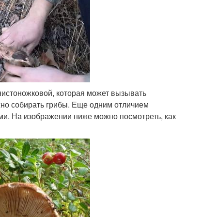
нистоножковой, которая может вызывать
но собирать грибы. Еще одним отличием
ми. На изображении ниже можно посмотреть, как