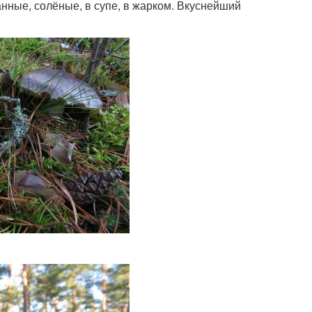
нные, солёные, в супе, в жарком. Вкуснейший