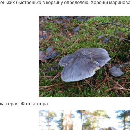
еньких быстренько в корзину определяю. Хороши маринова
ка серая. Фото автора.