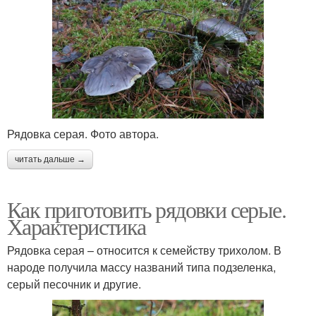
Рядовка серая. Фото автора.
читать дальше →
Как приготовить рядовки серые.
Характеристика
Рядовка серая – относится к семейству трихолом. В
народе получила массу названий типа подзеленка,
серый песочник и другие.