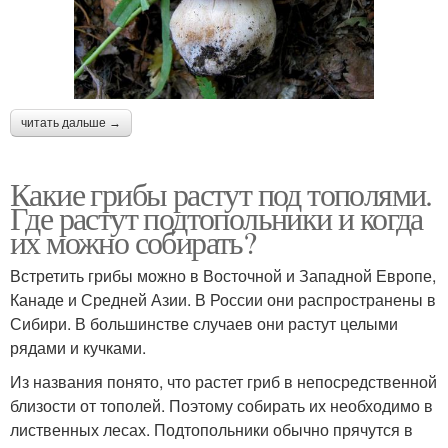
читать дальше →
Какие грибы растут под тополями.
Где растут подтопольники и когда
их можно собирать?
Встретить грибы можно в Восточной и Западной Европе,
Канаде и Средней Азии. В России они распространены в
Сибири. В большинстве случаев они растут целыми
рядами и кучками.
Из названия понято, что растет гриб в непосредственной
близости от тополей. Поэтому собирать их необходимо в
лиственных лесах. Подтопольники обычно прячутся в