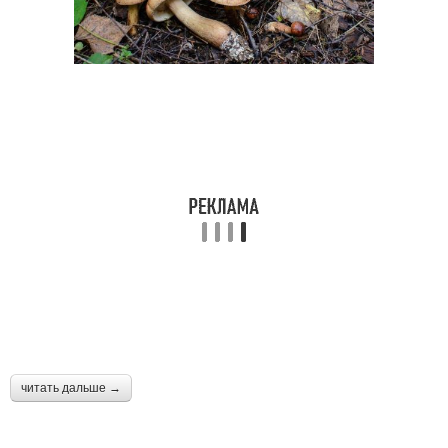
читать дальше →