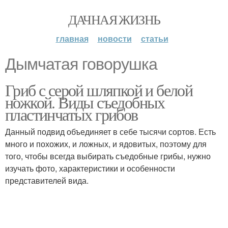
ДАЧНАЯ ЖИЗНЬ
главная
новости
статьи
Дымчатая говорушка
Гриб с серой шляпкой и белой
ножкой. Виды съедобных
пластинчатых грибов
Данный подвид объединяет в себе тысячи сортов. Есть
много и похожих, и ложных, и ядовитых, поэтому для
того, чтобы всегда выбирать съедобные грибы, нужно
изучать фото, характеристики и особенности
представителей вида.