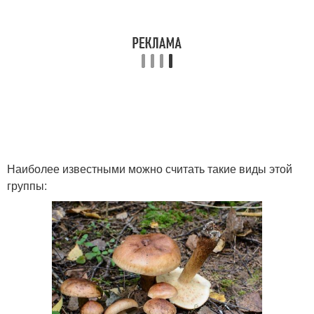
Наиболее известными можно считать такие виды этой
группы: