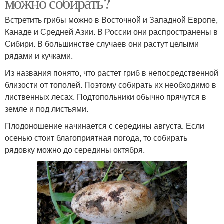
можно собирать?
Встретить грибы можно в Восточной и Западной Европе,
Канаде и Средней Азии. В России они распространены в
Сибири. В большинстве случаев они растут целыми
рядами и кучками.
Из названия понято, что растет гриб в непосредственной
близости от тополей. Поэтому собирать их необходимо в
лиственных лесах. Подтопольники обычно прячутся в
земле и под листьями.
Плодоношение начинается с середины августа. Если
осенью стоит благоприятная погода, то собирать
рядовку можно до середины октября.