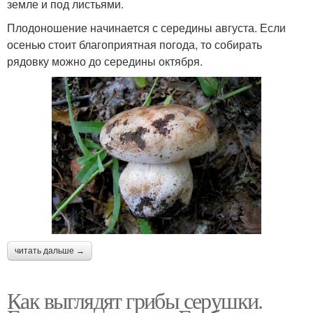
земле и под листьями.
Плодоношение начинается с середины августа. Если
осенью стоит благоприятная погода, то собирать
рядовку можно до середины октября.
читать дальше →
Как выглядят грибы серушки.