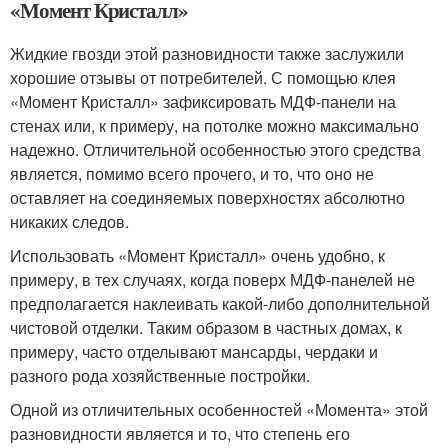
«Момент Кристалл»
Жидкие гвозди этой разновидности также заслужили
хорошие отзывы от потребителей. С помощью клея
«Момент Кристалл» зафиксировать МДФ-панели на
стенах или, к примеру, на потолке можно максимально
надежно. Отличительной особенностью этого средства
является, помимо всего прочего, и то, что оно не
оставляет на соединяемых поверхностях абсолютно
никаких следов.
Использовать «Момент Кристалл» очень удобно, к
примеру, в тех случаях, когда поверх МДФ-панелей не
предполагается наклеивать какой-либо дополнительной
чистовой отделки. Таким образом в частных домах, к
примеру, часто отделывают мансарды, чердаки и
разного рода хозяйственные постройки.
Одной из отличительных особенностей «Момента» этой
разновидности является и то, что степень его