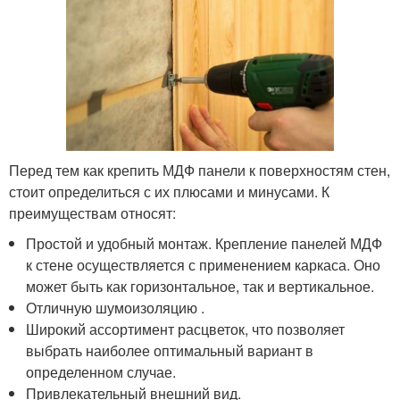
Перед тем как крепить МДФ панели к поверхностям стен,
стоит определиться с их плюсами и минусами. К
преимуществам относят:
Простой и удобный монтаж. Крепление панелей МДФ
к стене осуществляется с применением каркаса. Оно
может быть как горизонтальное, так и вертикальное.
Отличную шумоизоляцию .
Широкий ассортимент расцветок, что позволяет
выбрать наиболее оптимальный вариант в
определенном случае.
Привлекательный внешний вид.