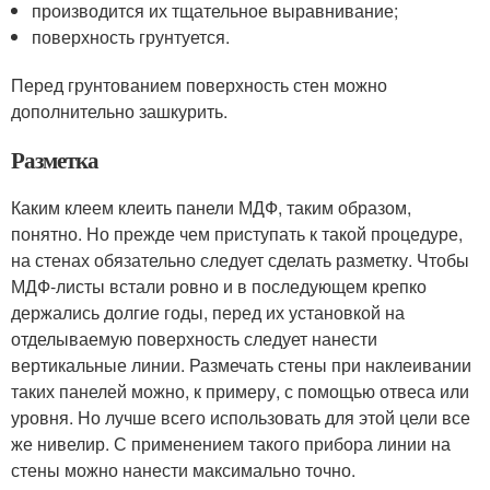
производится их тщательное выравнивание;
поверхность грунтуется.
Перед грунтованием поверхность стен можно
дополнительно зашкурить.
Разметка
Каким клеем клеить панели МДФ, таким образом,
понятно. Но прежде чем приступать к такой процедуре,
на стенах обязательно следует сделать разметку. Чтобы
МДФ-листы встали ровно и в последующем крепко
держались долгие годы, перед их установкой на
отделываемую поверхность следует нанести
вертикальные линии. Размечать стены при наклеивании
таких панелей можно, к примеру, с помощью отвеса или
уровня. Но лучше всего использовать для этой цели все
же нивелир. С применением такого прибора линии на
стены можно нанести максимально точно.