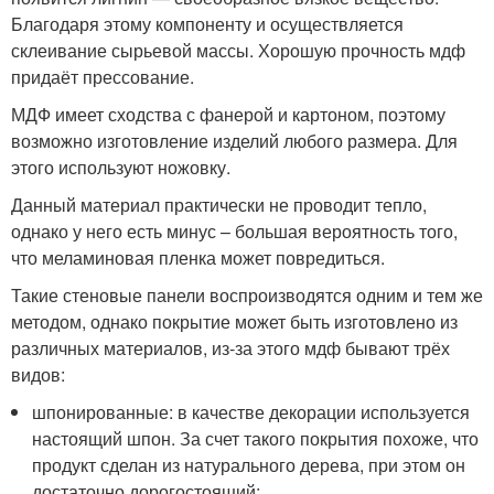
Благодаря этому компоненту и осуществляется
склеивание сырьевой массы. Хорошую прочность мдф
придаёт прессование.
МДФ имеет сходства с фанерой и картоном, поэтому
возможно изготовление изделий любого размера. Для
этого используют ножовку.
Данный материал практически не проводит тепло,
однако у него есть минус – большая вероятность того,
что меламиновая пленка может повредиться.
Такие стеновые панели воспроизводятся одним и тем же
методом, однако покрытие может быть изготовлено из
различных материалов, из-за этого мдф бывают трёх
видов:
шпонированные: в качестве декорации используется
настоящий шпон. За счет такого покрытия похоже, что
продукт сделан из натурального дерева, при этом он
достаточно дорогостоящий;