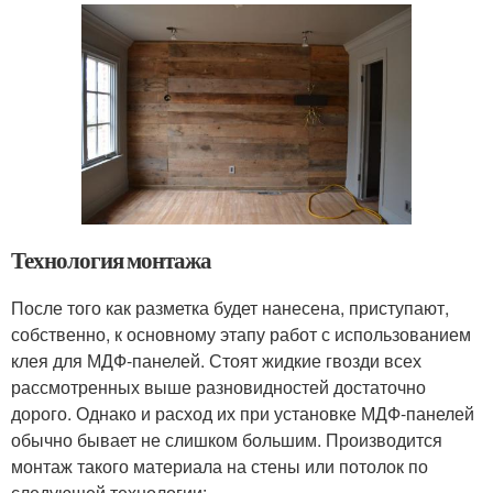
Технология монтажа
После того как разметка будет нанесена, приступают,
собственно, к основному этапу работ с использованием
клея для МДФ-панелей. Стоят жидкие гвозди всех
рассмотренных выше разновидностей достаточно
дорого. Однако и расход их при установке МДФ-панелей
обычно бывает не слишком большим. Производится
монтаж такого материала на стены или потолок по
следующей технологии: