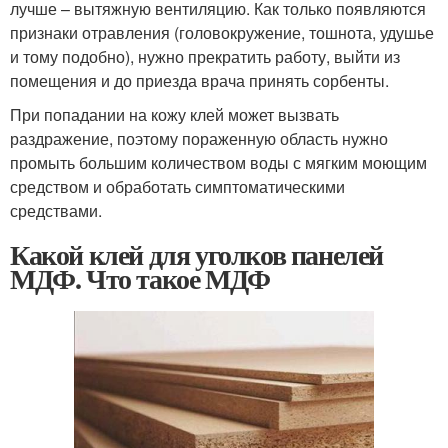
лучше – вытяжную вентиляцию. Как только появляются
признаки отравления (головокружение, тошнота, удушье
и тому подобно), нужно прекратить работу, выйти из
помещения и до приезда врача принять сорбенты.
При попадании на кожу клей может вызвать
раздражение, поэтому пораженную область нужно
промыть большим количеством воды с мягким моющим
средством и обработать симптоматическими
средствами.
Какой клей для уголков панелей
МДФ. Что такое МДФ