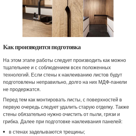
Как производится подготовка
На этом этапе работы следует производить как можно
тщательнее и с соблюдением всех положенных
технологий. Если стены к наклеиванию листов будут
подготовлены неправильно, долго на них МДФ-панели
не продержатся.
Перед тем как монтировать листы, с поверхностей в
первую очередь следует удалить старую отделку. Также
стены обязательно нужно очистить от пыли, грязи и
грибка. Далее при подготовке наклеивания панелей:
в стенах заделываются трещины;