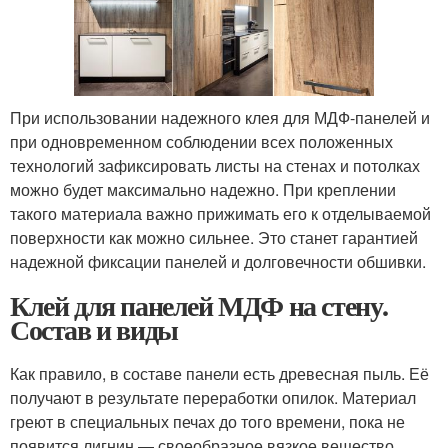
При использовании надежного клея для МДФ-панелей и
при одновременном соблюдении всех положенных
технологий зафиксировать листы на стенах и потолках
можно будет максимально надежно. При креплении
такого материала важно прижимать его к отделываемой
поверхности как можно сильнее. Это станет гарантией
надежной фиксации панелей и долговечности обшивки.
Клей для панелей МДФ на стену.
Состав и виды
Как правило, в составе панели есть древесная пыль. Её
получают в результате переработки опилок. Материал
греют в специальных печах до того времени, пока не
появится лигнин — своеобразное вязкое вещество.