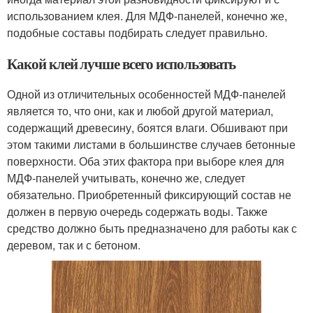
использованием клея. Для МДФ-панелей, конечно же,
подобные составы подбирать следует правильно.
Какой клей лучше всего использовать
Одной из отличительных особенностей МДФ-панелей
является то, что они, как и любой другой материал,
содержащий древесину, боятся влаги. Обшивают при
этом такими листами в большинстве случаев бетонные
поверхности. Оба этих фактора при выборе клея для
МДФ-панелей учитывать, конечно же, следует
обязательно. Приобретенный фиксирующий состав не
должен в первую очередь содержать воды. Также
средство должно быть предназначено для работы как с
деревом, так и с бетоном.