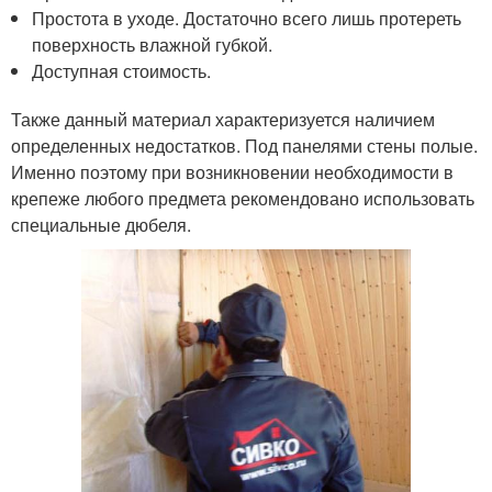
Простота в уходе. Достаточно всего лишь протереть
поверхность влажной губкой.
Доступная стоимость.
Также данный материал характеризуется наличием
определенных недостатков. Под панелями стены полые.
Именно поэтому при возникновении необходимости в
крепеже любого предмета рекомендовано использовать
специальные дюбеля.