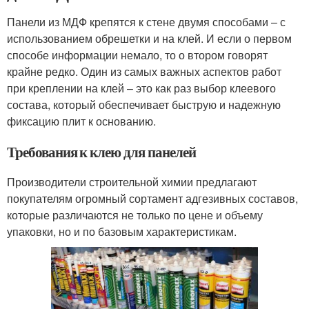
Панели из МДФ крепятся к стене двумя способами – с
использованием обрешетки и на клей. И если о первом
способе информации немало, то о втором говорят
крайне редко. Один из самых важных аспектов работ
при креплении на клей – это как раз выбор клеевого
состава, который обеспечивает быструю и надежную
фиксацию плит к основанию.
Требования к клею для панелей
Производители строительной химии предлагают
покупателям огромный сортамент адгезивных составов,
которые различаются не только по цене и объему
упаковки, но и по базовым характеристикам.