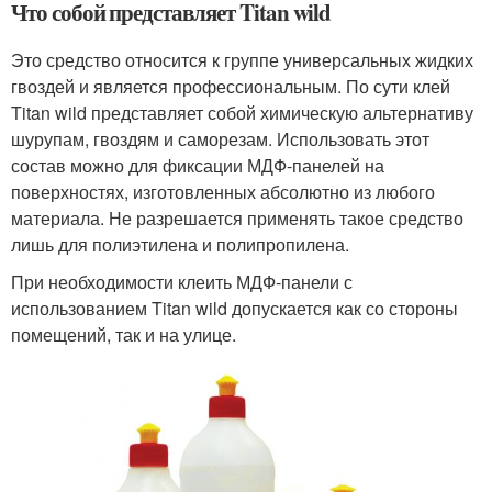
Что собой представляет Titan wild
Это средство относится к группе универсальных жидких
гвоздей и является профессиональным. По сути клей
Titan wild представляет собой химическую альтернативу
шурупам, гвоздям и саморезам. Использовать этот
состав можно для фиксации МДФ-панелей на
поверхностях, изготовленных абсолютно из любого
материала. Не разрешается применять такое средство
лишь для полиэтилена и полипропилена.
При необходимости клеить МДФ-панели с
использованием Titan wild допускается как со стороны
помещений, так и на улице.