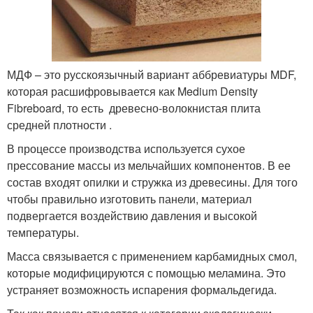
МДФ – это русскоязычный вариант аббревиатуры MDF,
которая расшифровывается как Medium Density
Fibreboard, то есть древесно-волокнистая плита
средней плотности .
В процессе производства используется сухое
прессование массы из мельчайших компонентов. В ее
состав входят опилки и стружка из древесины. Для того
чтобы правильно изготовить панели, материал
подвергается воздействию давления и высокой
температуры.
Масса связывается с применением карбамидных смол,
которые модифицируются с помощью меламина. Это
устраняет возможность испарения формальдегида.