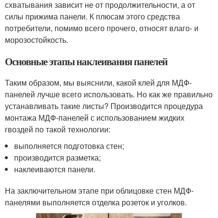
схватывания зависит не от продолжительности, а от
силы прижима панели. К плюсам этого средства
потребители, помимо всего прочего, относят влаго- и
морозостойкость.
Основные этапы наклеивания панелей
Таким образом, мы выяснили, какой клей для МДФ-
панелей лучше всего использовать. Но как же правильно
устанавливать такие листы? Производится процедура
монтажа МДФ-панелей с использованием жидких
гвоздей по такой технологии:
выполняется подготовка стен;
производится разметка;
наклеиваются панели.
На заключительном этапе при облицовке стен МДФ-
панелями выполняется отделка розеток и уголков.