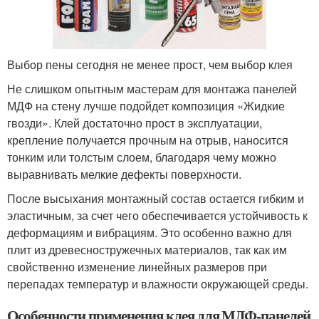
Выбор пены сегодня не менее прост, чем выбор клея
Не слишком опытным мастерам для монтажа панелей
МДФ на стену лучше подойдет композиция «Жидкие
гвозди». Клей достаточно прост в эксплуатации,
крепление получается прочным на отрыв, наносится
тонким или толстым слоем, благодаря чему можно
выравнивать мелкие дефекты поверхности.
После высыхания монтажный состав остается гибким и
эластичным, за счет чего обеспечивается устойчивость к
деформациям и вибрациям. Это особенно важно для
плит из древесностружечных материалов, так как им
свойственно изменение линейных размеров при
перепадах температур и влажности окружающей среды.
Особенности применения клея для МДФ-панелей