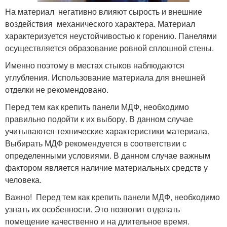
На материал негативно влияют сырость и внешние
воздействия механического характера. Материал
характеризуется неустойчивостью к горению. Панелями
осуществляется образование ровной сплошной стены.
Именно поэтому в местах стыков наблюдаются
углубления. Использование материала для внешней
отделки не рекомендовано.
Перед тем как крепить панели МДФ, необходимо
правильно подойти к их выбору. В данном случае
учитываются технические характеристики материала.
Выбирать МДФ рекомендуется в соответствии с
определенными условиями. В данном случае важным
фактором является наличие материальных средств у
человека.
Важно! Перед тем как крепить панели МДФ, необходимо
узнать их особенности. Это позволит отделать
помещение качественно и на длительное время.