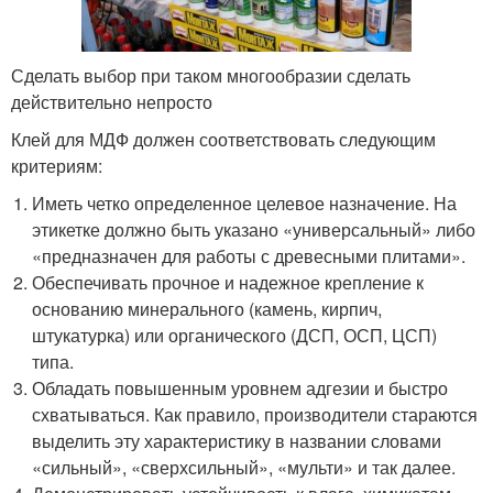
Сделать выбор при таком многообразии сделать
действительно непросто
Клей для МДФ должен соответствовать следующим
критериям:
Иметь четко определенное целевое назначение. На
этикетке должно быть указано «универсальный» либо
«предназначен для работы с древесными плитами».
Обеспечивать прочное и надежное крепление к
основанию минерального (камень, кирпич,
штукатурка) или органического (ДСП, ОСП, ЦСП)
типа.
Обладать повышенным уровнем адгезии и быстро
схватываться. Как правило, производители стараются
выделить эту характеристику в названии словами
«сильный», «сверхсильный», «мульти» и так далее.