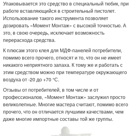
Упаковывается это средство в специальный тюбик, при
работе вставляющийся в строительный пистолет.
Использование такого инструмента позволяет
дозировать «Момент Монтаж» с высокой точностью. А
это, в свою очередь, исключает возможность
перерасхода средства.
К плюсам этого клея для МДФ-панелей потребители,
помимо всего прочего, относят и то, что он не имеет
никакого неприятного запаха. К тому же и работать с
этим средством можно при температуре окружающего
воздуха от -20 до +70 °С.
Отзывы от потребителей, в том числе и от
профессионалов, «Момент Монтаж» заслужил просто
великолепные. Многие мастера считают, помимо всего
прочего, что он отличается лучшими качествами, чем
даже многие импортные составы той же группы.