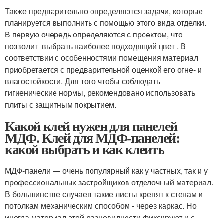
Также предварительно определяются задачи, которые
планируется выполнить с помощью этого вида отделки.
В первую очередь определяются с проектом, что
позволит выбрать наиболее подходящий цвет . В
соответствии с особенностями помещения материал
приобретается с предварительной оценкой его огне- и
влагостойкости. Для того чтобы соблюдать
гигиенические нормы, рекомендовано использовать
плиты с защитным покрытием.
Какой клей нужен для панелей
МДФ. Клей для МДФ-панелей:
какой выбрать и как клеить
МДФ-панели — очень популярный как у частных, так и у
профессиональных застройщиков отделочный материал.
В большинстве случаев такие листы крепят к стенам и
потолкам механическим способом - через каркас. Но
иногда материал этой разновидности фиксируют и с