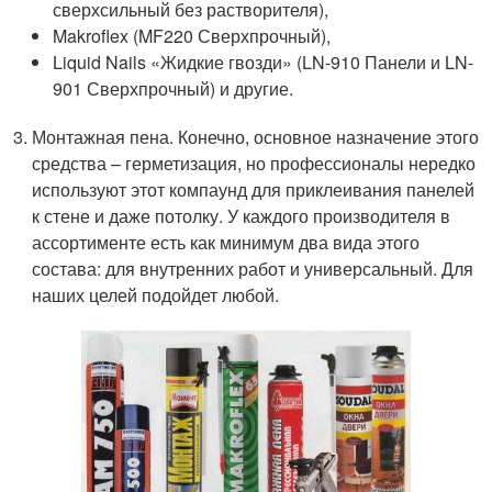
сверхсильный без растворителя),
Makroflex (MF220 Сверхпрочный),
Liquid Nails «Жидкие гвозди» (LN-910 Панели и LN-
901 Сверхпрочный) и другие.
Монтажная пена. Конечно, основное назначение этого
средства – герметизация, но профессионалы нередко
используют этот компаунд для приклеивания панелей
к стене и даже потолку. У каждого производителя в
ассортименте есть как минимум два вида этого
состава: для внутренних работ и универсальный. Для
наших целей подойдет любой.