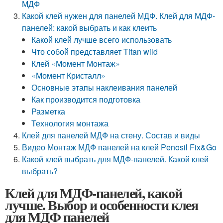
МДФ
Какой клей нужен для панелей МДФ. Клей для МДФ-
панелей: какой выбрать и как клеить
Какой клей лучше всего использовать
Что собой представляет Titan wild
Клей «Момент Монтаж»
«Момент Кристалл»
Основные этапы наклеивания панелей
Как производится подготовка
Разметка
Технология монтажа
Клей для панелей МДФ на стену. Состав и виды
Видео Монтаж МДФ панелей на клей Penosil Fix&Go
Какой клей выбрать для МДФ-панелей. Какой клей
выбрать?
Клей для МДФ-панелей, какой
лучше. Выбор и особенности клея
для МДФ панелей