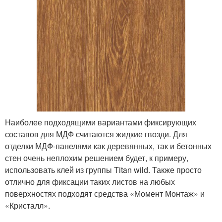
Наиболее подходящими вариантами фиксирующих
составов для МДФ считаются жидкие гвозди. Для
отделки МДФ-панелями как деревянных, так и бетонных
стен очень неплохим решением будет, к примеру,
использовать клей из группы Titan wild. Также просто
отлично для фиксации таких листов на любых
поверхностях подходят средства «Момент Монтаж» и
«Кристалл».