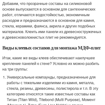
Добавим, что прозрачные составы на силиконовой
основе выпускаются в основном для сантехнических
работ, отличаются водостойкостью, экономичным
расходом и предназначаются в основном для камня,
стекла, керамики, фаянса, акрила и других подобных
материалов. Клеить ими панели из древесностружечных
и древесноволокнистых плит не рекомендуется.
Виды клеевых составов для монтажа МДФ-плит
Итак, какие же виды клеев обеспечивают наилучшее
крепление панелей к стене? Условно их можно разбить
на три группы:
Универсальные компаунды, предназначенные для
работы с тяжелыми изделиями из камня, металла,
стекла, резины, древесины, полистирола и т.п. В эту
категорию относятся такие известные составы как
Титан (Titan Wild), Titebond (Multi Purpose), Момент