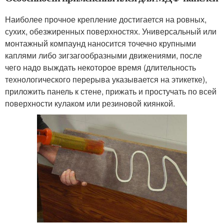
Наиболее прочное крепление достигается на ровных,
сухих, обезжиренных поверхностях. Универсальный или
монтажный компаунд наносится точечно крупными
каплями либо зигзагообразными движениями, после
чего надо выждать некоторое время (длительность
технологического перерыва указывается на этикетке),
приложить панель к стене, прижать и простучать по всей
поверхности кулаком или резиновой киянкой.