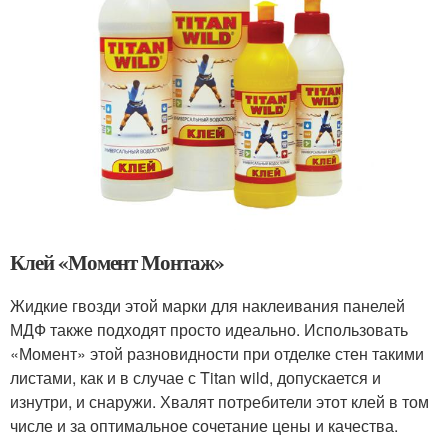
Клей «Момент Монтаж»
Жидкие гвозди этой марки для наклеивания панелей
МДФ также подходят просто идеально. Использовать
«Момент» этой разновидности при отделке стен такими
листами, как и в случае с Titan wild, допускается и
изнутри, и снаружи. Хвалят потребители этот клей в том
числе и за оптимальное сочетание цены и качества.