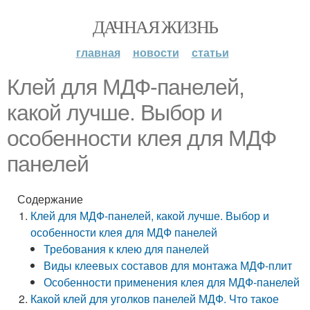
ДАЧНАЯ ЖИЗНЬ
главная
новости
статьи
Клей для МДФ-панелей,
какой лучше. Выбор и
особенности клея для МДФ
панелей
Содержание
Клей для МДФ-панелей, какой лучше. Выбор и
особенности клея для МДФ панелей
Требования к клею для панелей
Виды клеевых составов для монтажа МДФ-плит
Особенности применения клея для МДФ-панелей
Какой клей для уголков панелей МДФ. Что такое