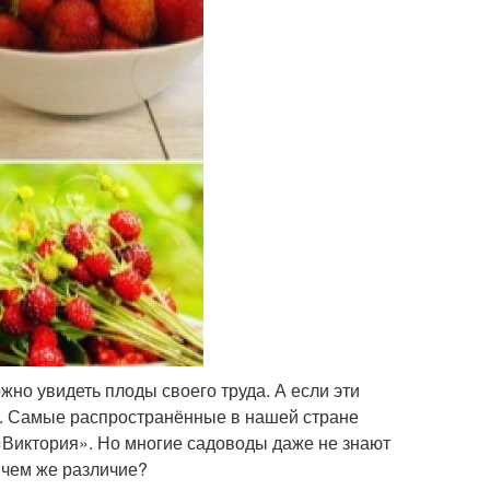
жно увидеть плоды своего труда. А если эти
й. Самые распространённые в нашей стране
 «Виктория». Но многие садоводы даже не знают
 чем же различие?