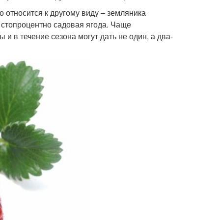
 относится к другому виду – земляника
 стопроцентно садовая ягода. Чаще
и в течение сезона могут дать не один, а два-