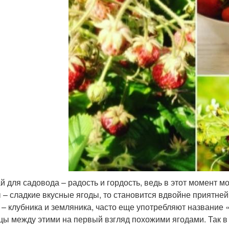
й для садовода – радость и гордость, ведь в этот момент мо
 – сладкие вкусные ягоды, то становится вдвойне приятне
 – клубника и земляника, часто еще употребляют название
цы между этими на первый взгляд похожими ягодами. Так в