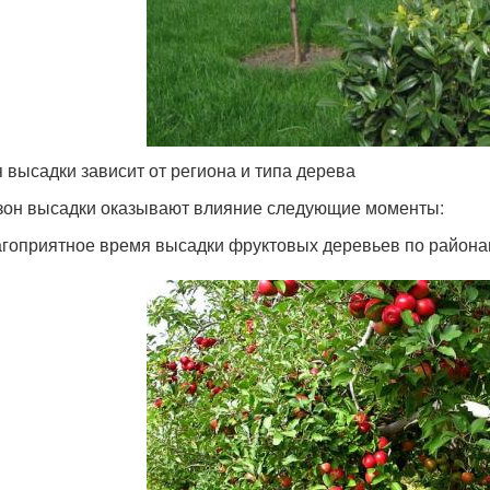
 высадки зависит от региона и типа дерева
зон высадки оказывают влияние следующие моменты:
гоприятное время высадки фруктовых деревьев по района