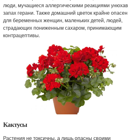
люди, мучащиеся аллергическими реакциями унюхав
запах герани. Также домашний цветок крайне опасен
для беременных женщин, маленьких детей, людей,
страдающих пониженным сахаром, принимающим
контрацептивы.
Кактусы
Растения не токсичны, а лишь опасны своими