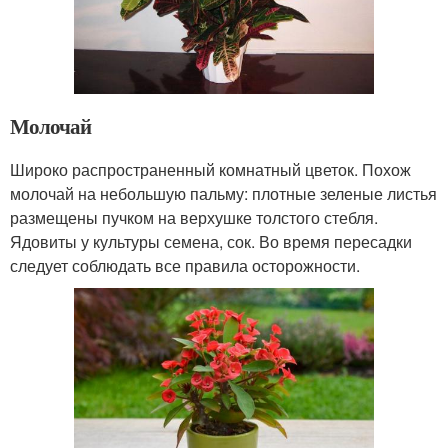
Молочай
Широко распространенный комнатный цветок. Похож
молочай на небольшую пальму: плотные зеленые листья
размещены пучком на верхушке толстого стебля.
Ядовиты у культуры семена, сок. Во время пересадки
следует соблюдать все правила осторожности.