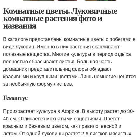
Комнатные цветы. Луковичные
комнатные растения фото и
названия
В каталоге представлены комнатные цветы с побегами в
виде луковиц. Именно в них растения скапливают
полезные вещества. Многие культуры в период отдыха
полностью сбрасывают листья. Большая часть
домашних представительниц флоры обладают
красивыми и крупными цветами. Лишь немногие ценятся
за необычную форму листьев.
Гемантус
Произрастает культура в Африке. В высоту растет до 30-
40 см. Отличается мохнатыми соцветиями. Цветет
красным и бежевым цветом, как правило, весной и
летом. От одной луковицы растет 2-6 листков мясистых