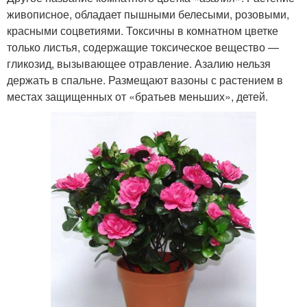
живописное, обладает пышными белесыми, розовыми,
красными соцветиями. Токсичны в комнатном цветке
только листья, содержащие токсическое вещество —
гликозид, вызывающее отравление. Азалию нельзя
держать в спальне. Размещают вазоны с растением в
местах защищенных от «братьев меньших», детей.