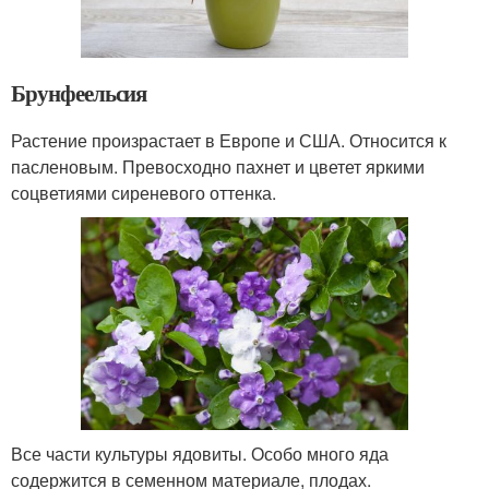
Брунфеельсия
Растение произрастает в Европе и США. Относится к
пасленовым. Превосходно пахнет и цветет яркими
соцветиями сиреневого оттенка.
Все части культуры ядовиты. Особо много яда
содержится в семенном материале, плодах.