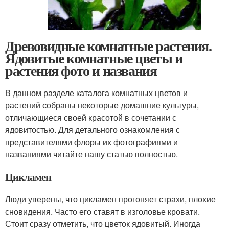
Древовидные комнатные растения.
Ядовитые комнатные цветы и
растения фото и названия
В данном разделе каталога комнатных цветов и
растений собраны некоторые домашние культуры,
отличающиеся своей красотой в сочетании с
ядовитостью. Для детального ознакомления с
представителями флоры их фотографиями и
названиями читайте нашу статью полностью.
Цикламен
Люди уверены, что цикламен прогоняет страхи, плохие
сновидения. Часто его ставят в изголовье кровати.
Стоит сразу отметить, что цветок ядовитый. Иногда