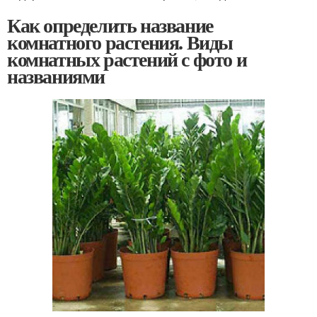
Как определить название
комнатного растения. Виды
комнатных растений с фото и
названиями