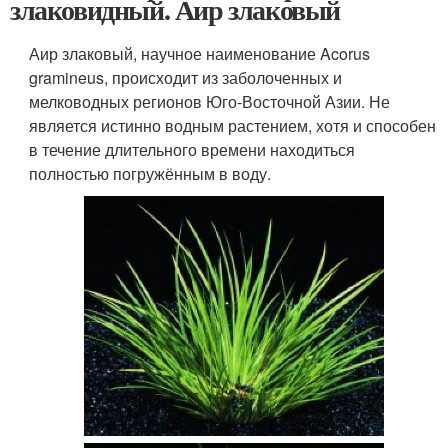
злаковидный. Аир злаковый
Аир злаковый, научное наименование Acorus
gramineus, происходит из заболоченных и
мелководных регионов Юго-Восточной Азии. Не
является истинно водным растением, хотя и способен
в течение длительного времени находиться
полностью погружённым в воду.