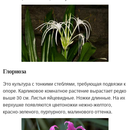
Глориоза
Это культура с тонкими стеблями, требующая подвязки к
опоре. Карликовое комнатное растение вырастает редко
выше 30 см. Листья яйцевидные. Ножки длинные. На их
верхушке появляются цветоножки нежно-желтого,
красно-зеленого, пурпурного, малинового оттенка.