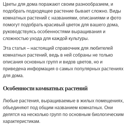
Цветы для дома поражают своим разнообразием, и
подобрать подходящее растение бывает сложно. Виды
комнатных растений с названиями, описаниями и фото
помогут подобрать красивый цветок для вашего дома,
руководствуясь особенностями выращивания и
сложностью ухода для каждой культуры.
Эта статья – настоящий справочник для любителей
комнатных растений, ведь в ней собраны не только
описания основных групп и видов цветов, но и
приведена информация о самых популярных растениях
для дома.
Особенности комнатных растений
Любые растения, выращиваемые в жилых помещениях,
объединяют под общим названием комнатных. Они
делятся на несколько групп по основным биологическим
характеристикам.