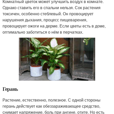
Комнатный цветок может улучшить воздух в комнате.
Однако ставить его в спальни нельзя. Сок растения
токсичен, особенно стеблевый. Он провоцирует
нарушения дыхания, процесс пищеварения,
провоцирует ожоги на дерме. Если цветы есть в доме,
оптимально заботиться о нём в перчатках.
Герань
Растение, естественно, полезное. С одной стороны
герань действует как обеззараживающее средство,
снимает напряжение, боль при ангине, отите. Но есть