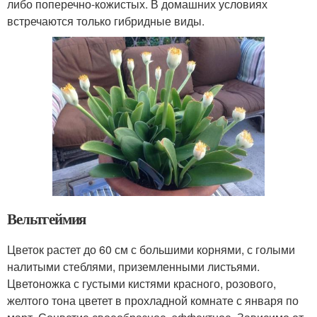
либо поперечно-кожистых. В домашних условиях
встречаются только гибридные виды.
Вельтгеймия
Цветок растет до 60 см с большими корнями, с голыми
налитыми стеблями, приземленными листьями.
Цветоножка с густыми кистями красного, розового,
желтого тона цветет в прохладной комнате с января по