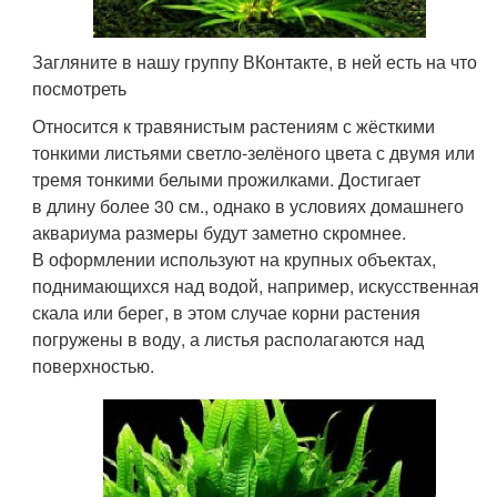
Загляните в нашу группу ВКонтакте, в ней есть на что
посмотреть
Относится к травянистым растениям с жёсткими
тонкими листьями светло-зелёного цвета с двумя или
тремя тонкими белыми прожилками. Достигает
в длину более 30 см., однако в условиях домашнего
аквариума размеры будут заметно скромнее.
В оформлении используют на крупных объектах,
поднимающихся над водой, например, искусственная
скала или берег, в этом случае корни растения
погружены в воду, а листья располагаются над
поверхностью.