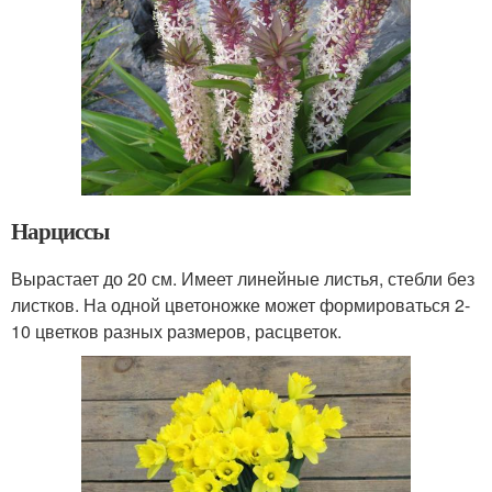
Нарциссы
Вырастает до 20 см. Имеет линейные листья, стебли без
листков. На одной цветоножке может формироваться 2-
10 цветков разных размеров, расцветок.