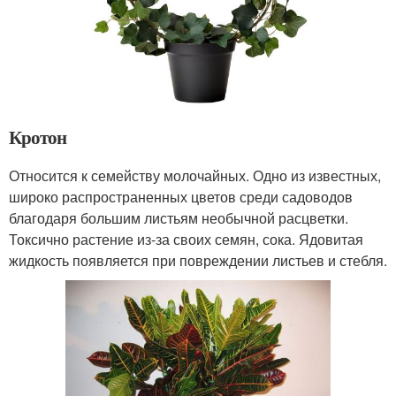
Кротон
Относится к семейству молочайных. Одно из известных,
широко распространенных цветов среди садоводов
благодаря большим листьям необычной расцветки.
Токсично растение из-за своих семян, сока. Ядовитая
жидкость появляется при повреждении листьев и стебля.