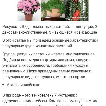
Рисунок 1. Виды комнатных растений: 1 - цветущие, 2 -
декоративно-лиственные, 3 - вьющиеся и свисающие
В этой статье мы приведем основные характеристики
популярных групп комнатных растений.
Группа цветущих растений – самая многочисленная.
Подбирая цветы для квартиры или дома, следует
учитывать их особенности, требования к уходу и
размещению. Ниже приведены самые красивые и
популярные виды цветущих комнатных сортов.
Азалия индийская
В природе – это вечнозеленый кустарник с
одеревеневшим стеблем. Комнатные культуры с этим