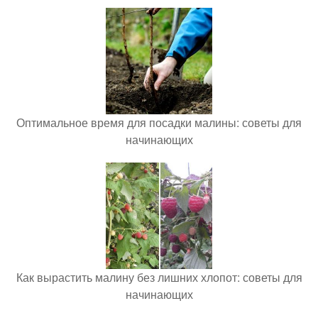
Оптимальное время для посадки малины: советы для
начинающих
Как вырастить малину без лишних хлопот: советы для
начинающих