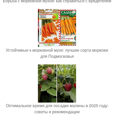
Борьба с морковной мухой: как справиться с вредителем
Устойчивые к морковной мухе: лучшие сорта моркови
для Подмосковья
Оптимальное время для посадки малины в 2025 году:
советы и рекомендации