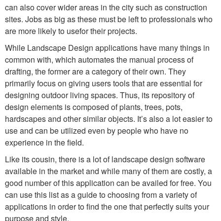
can also cover wider areas in the city such as construction
sites. Jobs as big as these must be left to professionals who
are more likely to usefor their projects.
While Landscape Design applications have many things in
common with, which automates the manual process of
drafting, the former are a category of their own. They
primarily focus on giving users tools that are essential for
designing outdoor living spaces. Thus, its repository of
design elements is composed of plants, trees, pots,
hardscapes and other similar objects. It’s also a lot easier to
use and can be utilized even by people who have no
experience in the field.
Like its cousin, there is a lot of landscape design software
available in the market and while many of them are costly, a
good number of this application can be availed for free. You
can use this list as a guide to choosing from a variety of
applications in order to find the one that perfectly suits your
purpose and style.