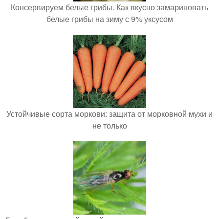
Консервируем белые грибы. Как вкусно замариновать
белые грибы на зиму с 9% уксусом
Устойчивые сорта моркови: защита от морковной мухи и
не только