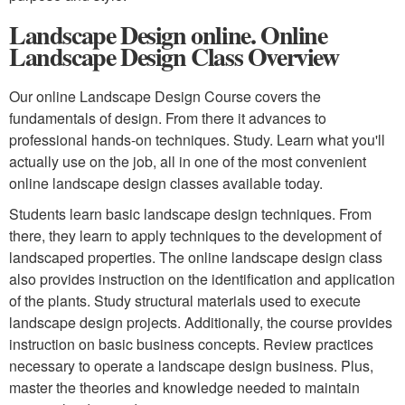
Landscape Design online. Online
Landscape Design Class Overview
Our online Landscape Design Course covers the
fundamentals of design. From there it advances to
professional hands-on techniques. Study. Learn what you'll
actually use on the job, all in one of the most convenient
online landscape design classes available today.
Students learn basic landscape design techniques. From
there, they learn to apply techniques to the development of
landscaped properties. The online landscape design class
also provides instruction on the identification and application
of the plants. Study structural materials used to execute
landscape design projects. Additionally, the course provides
instruction on basic business concepts. Review practices
necessary to operate a landscape design business. Plus,
master the theories and knowledge needed to maintain