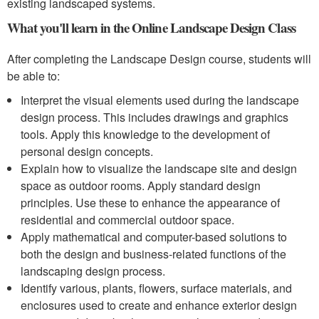
existing landscaped systems.
What you'll learn in the Online Landscape Design Class
After completing the Landscape Design course, students will
be able to:
Interpret the visual elements used during the landscape
design process. This includes drawings and graphics
tools. Apply this knowledge to the development of
personal design concepts.
Explain how to visualize the landscape site and design
space as outdoor rooms. Apply standard design
principles. Use these to enhance the appearance of
residential and commercial outdoor space.
Apply mathematical and computer-based solutions to
both the design and business-related functions of the
landscaping design process.
Identify various, plants, flowers, surface materials, and
enclosures used to create and enhance exterior design