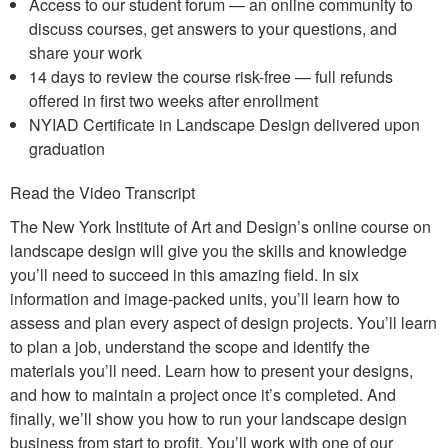
Access to our student forum — an online community to
discuss courses, get answers to your questions, and
share your work
14 days to review the course risk-free — full refunds
offered in first two weeks after enrollment
NYIAD Certificate in Landscape Design delivered upon
graduation
Read the Video Transcript
The New York Institute of Art and Design’s online course on
landscape design will give you the skills and knowledge
you’ll need to succeed in this amazing field. In six
information and image-packed units, you’ll learn how to
assess and plan every aspect of design projects. You’ll learn
to plan a job, understand the scope and identify the
materials you’ll need. Learn how to present your designs,
and how to maintain a project once it’s completed. And
finally, we’ll show you how to run your landscape design
business from start to profit. You’ll work with one of our