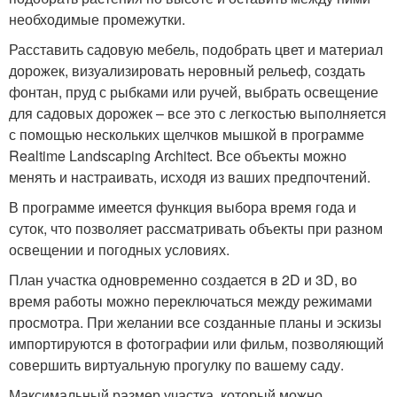
необходимые промежутки.
Расставить садовую мебель, подобрать цвет и материал
дорожек, визуализировать неровный рельеф, создать
фонтан, пруд с рыбками или ручей, выбрать освещение
для садовых дорожек – все это с легкостью выполняется
с помощью нескольких щелчков мышкой в программе
Realtime Landscaping Architect. Все объекты можно
менять и настраивать, исходя из ваших предпочтений.
В программе имеется функция выбора время года и
суток, что позволяет рассматривать объекты при разном
освещении и погодных условиях.
План участка одновременно создается в 2D и 3D, во
время работы можно переключаться между режимами
просмотра. При желании все созданные планы и эскизы
импортируются в фотографии или фильм, позволяющий
совершить виртуальную прогулку по вашему саду.
Максимальный размер участка, который можно