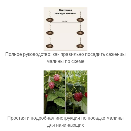
Полное руководство: как правильно посадить саженцы
малины по схеме
Простая и подробная инструкция по посадке малины
для начинающих