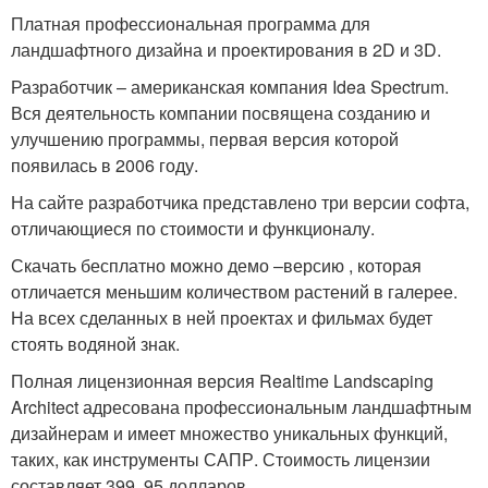
Платная профессиональная программа для
ландшафтного дизайна и проектирования в 2D и 3D.
Разработчик – американская компания Idea Spectrum.
Вся деятельность компании посвящена созданию и
улучшению программы, первая версия которой
появилась в 2006 году.
На сайте разработчика представлено три версии софта,
отличающиеся по стоимости и функционалу.
Скачать бесплатно можно демо –версию , которая
отличается меньшим количеством растений в галерее.
На всех сделанных в ней проектах и фильмах будет
стоять водяной знак.
Полная лицензионная версия Realtime Landscaping
Architect адресована профессиональным ландшафтным
дизайнерам и имеет множество уникальных функций,
таких, как инструменты САПР. Стоимость лицензии
составляет 399, 95 долларов.