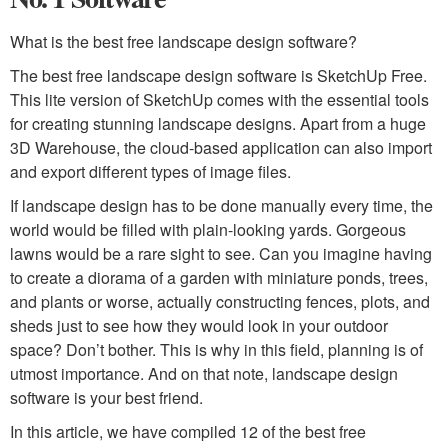
What is the best free landscape design software?
The best free landscape design software is SketchUp Free.
This lite version of SketchUp comes with the essential tools
for creating stunning landscape designs. Apart from a huge
3D Warehouse, the cloud-based application can also import
and export different types of image files.
If landscape design has to be done manually every time, the
world would be filled with plain-looking yards. Gorgeous
lawns would be a rare sight to see. Can you imagine having
to create a diorama of a garden with miniature ponds, trees,
and plants or worse, actually constructing fences, plots, and
sheds just to see how they would look in your outdoor
space? Don’t bother. This is why in this field, planning is of
utmost importance. And on that note, landscape design
software is your best friend.
In this article, we have compiled 12 of the best free