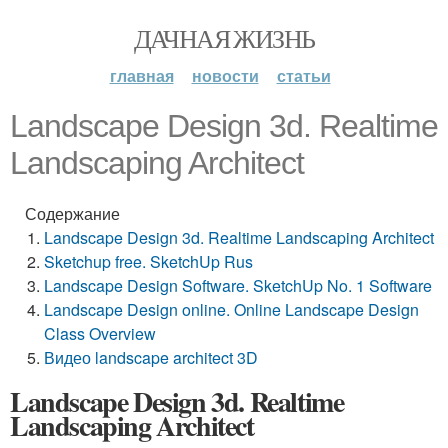
ДАЧНАЯ ЖИЗНЬ
главная
новости
статьи
Landscape Design 3d. Realtime
Landscaping Architect
Содержание
Landscape Design 3d. Realtime Landscaping Architect
Sketchup free. SketchUp Rus
Landscape Design Software. SketchUp No. 1 Software
Landscape Design online. Online Landscape Design
Class Overview
Видео landscape architect 3D
Landscape Design 3d. Realtime
Landscaping Architect