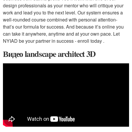
design professionals as your mentor who will critique your
work and lead you to the next level. Our system ensures a
well-rounded course combined with personal attention-
that’s our formula for success. And because it’s online you
can take it anywhere, anytime and at your own pace. Let
NYIAD be your partner in success - enroll today .
Видео landscape architect 3D