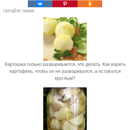
Читайте также
Картошка сильно разваривается, что делать. Как варить
картофель, чтобы он не разваривался, а оставался
круглым?