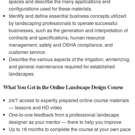
spaces and describe the many applications and
configurations used for these materials.
Identify and define essential business concepts utilized
by landscaping professionals to operate successful
businesses, such as the generation and interpretation of
contracts and specifications, human resource
management, safety and OSHA compliance, and
customer service.
Describe the various aspects of the irrigation, winterizing,
and general maintenance required for established
landscapes.
What You Get in the Online Landscape Design Course
24/7 access to expertly prepared online course materials
— lessons and HD video
One-to-one feedback from a professional landscape
designer as your mentor — there to help you improve
Up to 18 months to complete the course at your own pace