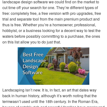
landscape design software we could find on the market to
cut time off your search for one. They’re different types of
free: completely free, a free version with pro upgrades, free
trial and separate tool from the main premium product and
thus is free. Whether you’re a homeowner, professional,
hobbyist, or a business looking for a decent way to test the
waters before possibly committing to a purchase, the ones
on this list allow you to do just that.
Landscaping isn’t new. It is, in fact, an art that dates way
back in human history, although it’s worth noting that the
termwasn’t used until the 18th century. In the Roman Era,