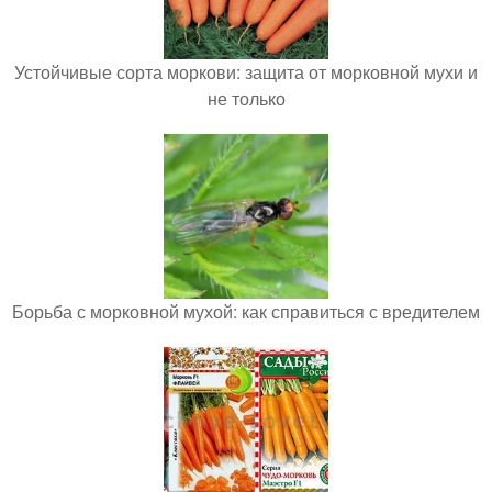
Устойчивые сорта моркови: защита от морковной мухи и
не только
Борьба с морковной мухой: как справиться с вредителем