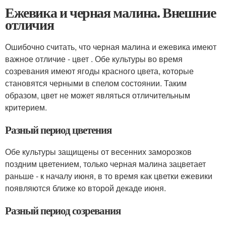
Ежевика и черная малина. Внешние
отличия
Ошибочно считать, что черная малина и ежевика имеют
важное отличие - цвет . Обе культуры во время
созревания имеют ягоды красного цвета, которые
становятся черными в спелом состоянии. Таким
образом, цвет не может являться отличительным
критерием.
Разный период цветения
Обе культуры защищены от весенних заморозков
поздним цветением, только черная малина зацветает
раньше - к началу июня, в то время как цветки ежевики
появляются ближе ко второй декаде июня.
Разный период созревания