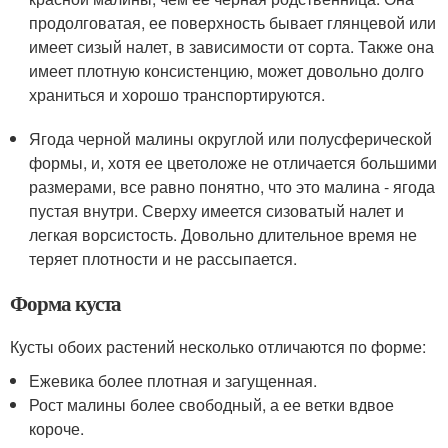
продолговатая, ее поверхность бывает глянцевой или
имеет сизый налет, в зависимости от сорта. Также она
имеет плотную консистенцию, может довольно долго
храниться и хорошо транспортируются.
Ягода черной малины округлой или полусферической
формы, и, хотя ее цветоложе не отличается большими
размерами, все равно понятно, что это малина - ягода
пустая внутри. Сверху имеется сизоватый налет и
легкая ворсистость. Довольно длительное время не
теряет плотности и не рассыпается.
Форма куста
Кусты обоих растений несколько отличаются по форме:
Ежевика более плотная и загущенная.
Рост малины более свободный, а ее ветки вдвое
короче.