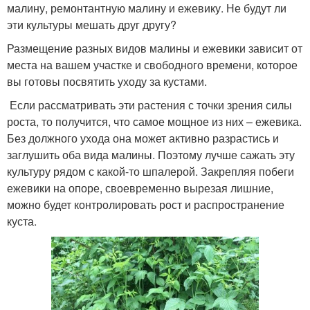
малину, ремонтантную малину и ежевику. Не будут ли
эти культуры мешать друг другу?
Размещение разных видов малины и ежевики зависит от
места на вашем участке и свободного времени, которое
вы готовы посвятить уходу за кустами.
Если рассматривать эти растения с точки зрения силы
роста, то получится, что самое мощное из них – ежевика.
Без должного ухода она может активно разрастись и
заглушить оба вида малины. Поэтому лучше сажать эту
культуру рядом с какой-то шпалерой. Закрепляя побеги
ежевики на опоре, своевременно вырезая лишние,
можно будет контролировать рост и распространение
куста.