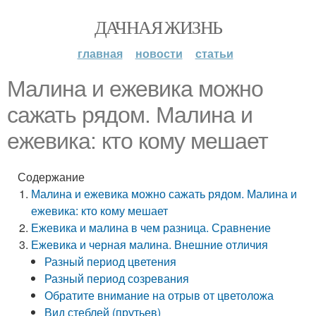
ДАЧНАЯ ЖИЗНЬ
главная
новости
статьи
Малина и ежевика можно
сажать рядом. Малина и
ежевика: кто кому мешает
Содержание
Малина и ежевика можно сажать рядом. Малина и
ежевика: кто кому мешает
Ежевика и малина в чем разница. Сравнение
Ежевика и черная малина. Внешние отличия
Разный период цветения
Разный период созревания
Обратите внимание на отрыв от цветоложа
Вид стеблей (прутьев)