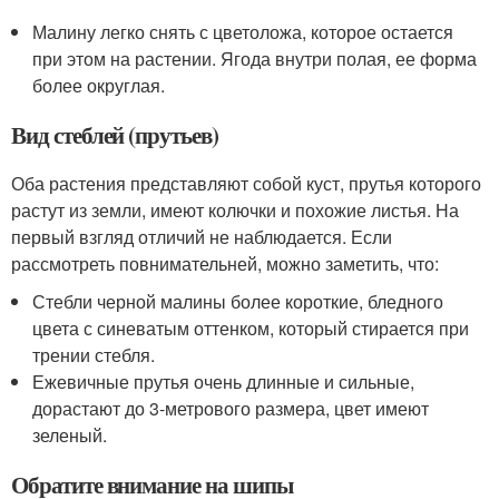
Малину легко снять с цветоложа, которое остается
при этом на растении. Ягода внутри полая, ее форма
более округлая.
Вид стеблей (прутьев)
Оба растения представляют собой куст, прутья которого
растут из земли, имеют колючки и похожие листья. На
первый взгляд отличий не наблюдается. Если
рассмотреть повнимательней, можно заметить, что:
Стебли черной малины более короткие, бледного
цвета с синеватым оттенком, который стирается при
трении стебля.
Ежевичные прутья очень длинные и сильные,
дорастают до 3-метрового размера, цвет имеют
зеленый.
Обратите внимание на шипы