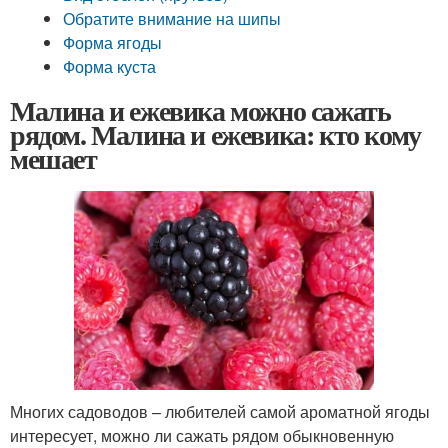
Обратите внимание на шипы
Форма ягоды
Форма куста
Малина и ежевика можно сажать
рядом. Малина и ежевика: кто кому
мешает
Многих садоводов – любителей самой ароматной ягоды
интересует, можно ли сажать рядом обыкновенную