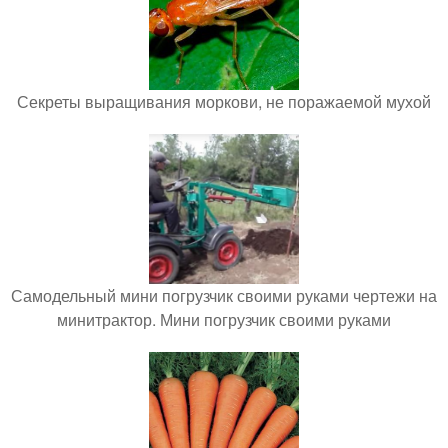
Секреты выращивания моркови, не поражаемой мухой
Самодельный мини погрузчик своими руками чертежи на
минитрактор. Мини погрузчик своими руками