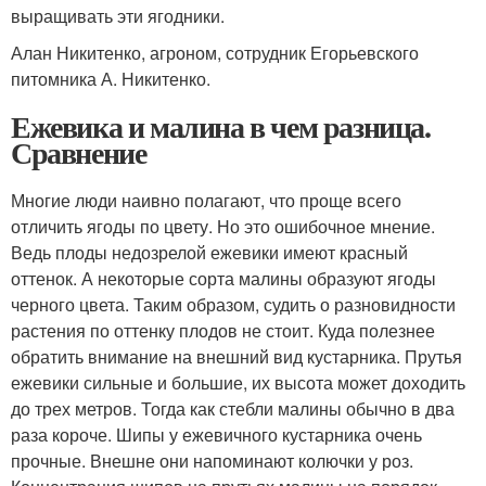
выращивать эти ягодники.
Алан Никитенко, агроном, сотрудник Егорьевского
питомника А. Никитенко.
Ежевика и малина в чем разница.
Сравнение
Многие люди наивно полагают, что проще всего
отличить ягоды по цвету. Но это ошибочное мнение.
Ведь плоды недозрелой ежевики имеют красный
оттенок. А некоторые сорта малины образуют ягоды
черного цвета. Таким образом, судить о разновидности
растения по оттенку плодов не стоит. Куда полезнее
обратить внимание на внешний вид кустарника. Прутья
ежевики сильные и большие, их высота может доходить
до трех метров. Тогда как стебли малины обычно в два
раза короче. Шипы у ежевичного кустарника очень
прочные. Внешне они напоминают колючки у роз.