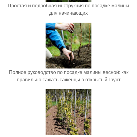
Простая и подробная инструкция по посадке малины
для начинающих
Полное руководство по посадке малины весной: как
правильно сажать саженцы в открытый грунт