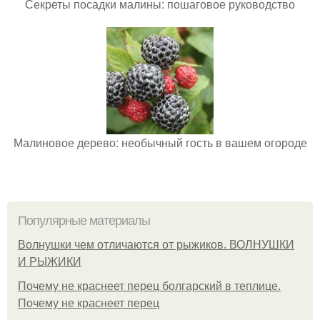
Секреты посадки малины: пошаговое руководство
Малиновое дерево: необычный гость в вашем огороде
Популярные материалы
Волнушки чем отличаются от рыжиков. ВОЛНУШКИ
И РЫЖИКИ
Почему не краснеет перец болгарский в теплице.
Почему не краснеет перец