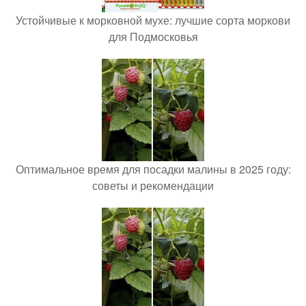
Устойчивые к морковной мухе: лучшие сорта моркови
для Подмосковья
Оптимальное время для посадки малины в 2025 году:
советы и рекомендации