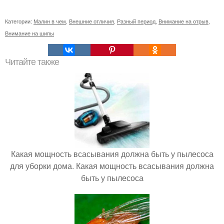
Категории:
Малин в чем
,
Внешние отличия
,
Разный период
,
Внимание на отрыв
,
Внимание на шипы
Читайте также
Какая мощность всасывания должна быть у пылесоса
для уборки дома. Какая мощность всасывания должна
быть у пылесоса